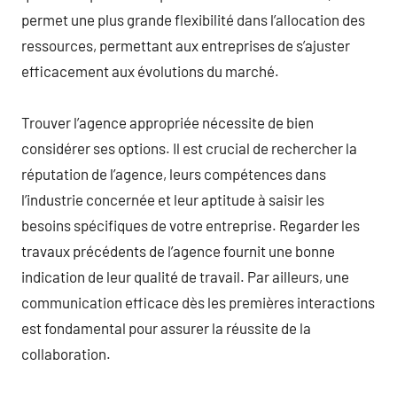
permet une plus grande flexibilité dans l’allocation des
ressources, permettant aux entreprises de s’ajuster
efficacement aux évolutions du marché.
Trouver l’agence appropriée nécessite de bien
considérer ses options. Il est crucial de rechercher la
réputation de l’agence, leurs compétences dans
l’industrie concernée et leur aptitude à saisir les
besoins spécifiques de votre entreprise. Regarder les
travaux précédents de l’agence fournit une bonne
indication de leur qualité de travail. Par ailleurs, une
communication efficace dès les premières interactions
est fondamental pour assurer la réussite de la
collaboration.