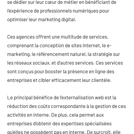
se dédier sur leur cœur de métier en bénéficiant de
l’expérience de professionnels numériques pour
optimiser leur marketing digital.
Ces agences offrent une multitude de services,
comprenant la conception de sites internet, le e-
marketing, le référencement naturel, la stratégie sur
les réseaux sociaux, et d’autres services. Ces services
sont conçus pour booster la présence en ligne des
entreprises et cibler efficacement leur clientèle.
Le principal bénéfice de l’externalisation web est la
réduction des coûts correspondante à la gestion de ces
activités en interne. De plus, cela permet aux
entreprises d’obtenir des expertises spécialisées
qu’elles ne possèdent pas en interne. De surcroît, elle