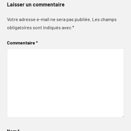
Laisser un commentaire
Votre adresse e-mail ne sera pas publiée.
Les champs
obligatoires sont indiqués avec
*
Commentaire
*
Nom
*