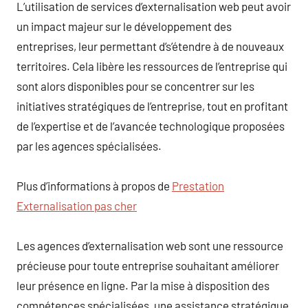
L’utilisation de services d’externalisation web peut avoir
un impact majeur sur le développement des
entreprises, leur permettant d’s’étendre à de nouveaux
territoires. Cela libère les ressources de l’entreprise qui
sont alors disponibles pour se concentrer sur les
initiatives stratégiques de l’entreprise, tout en profitant
de l’expertise et de l’avancée technologique proposées
par les agences spécialisées.
Plus d’informations à propos de
Prestation
Externalisation pas cher
Les agences d’externalisation web sont une ressource
précieuse pour toute entreprise souhaitant améliorer
leur présence en ligne. Par la mise à disposition des
compétences spécialisées, une assistance stratégique