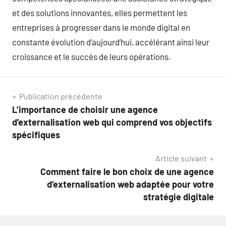
et des solutions innovantes, elles permettent les
entreprises à progresser dans le monde digital en
constante évolution d’aujourd’hui, accélérant ainsi leur
croissance et le succès de leurs opérations.
Navigation
Publication précédente
L’importance de choisir une agence
de
d’externalisation web qui comprend vos objectifs
l’article
spécifiques
Article suivant
Comment faire le bon choix de une agence
d’externalisation web adaptée pour votre
stratégie digitale