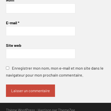
E-mail
*
Site web
Enregistrer mon nom, mon e-mail et mon site dans le
navigateur pour mon prochain commentaire.
Thème WordPress : Harrison par ThemeZee.