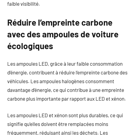
faible visibilité.
Réduire l’empreinte carbone
avec des ampoules de voiture
écologiques
Les ampoules LED, grâce à leur faible consommation
d’énergie, contribuent à réduire l’empreinte carbone des
véhicules. Les ampoules halogènes consomment
davantage d’énergie, ce qui contribue à une empreinte
carbone plus importante par rapport aux LED et xénon.
Les ampoules LED et xénon sont plus durables, ce qui
signifie qu’elles doivent être remplacées moins
fréquemment, réduisant ainsi les déchets. Les