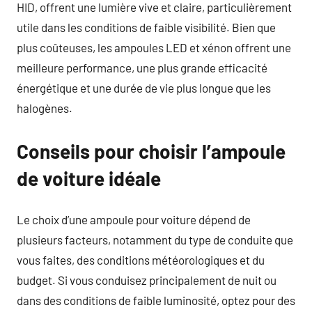
HID, offrent une lumière vive et claire, particulièrement
utile dans les conditions de faible visibilité. Bien que
plus coûteuses, les ampoules LED et xénon offrent une
meilleure performance, une plus grande efficacité
énergétique et une durée de vie plus longue que les
halogènes.
Conseils pour choisir l’ampoule
de voiture idéale
Le choix d’une ampoule pour voiture dépend de
plusieurs facteurs, notamment du type de conduite que
vous faites, des conditions météorologiques et du
budget. Si vous conduisez principalement de nuit ou
dans des conditions de faible luminosité, optez pour des