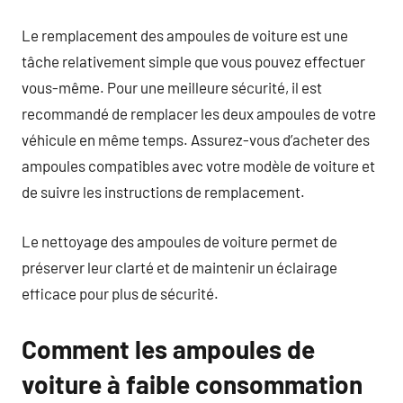
Le remplacement des ampoules de voiture est une
tâche relativement simple que vous pouvez effectuer
vous-même. Pour une meilleure sécurité, il est
recommandé de remplacer les deux ampoules de votre
véhicule en même temps. Assurez-vous d’acheter des
ampoules compatibles avec votre modèle de voiture et
de suivre les instructions de remplacement.
Le nettoyage des ampoules de voiture permet de
préserver leur clarté et de maintenir un éclairage
efficace pour plus de sécurité.
Comment les ampoules de
voiture à faible consommation