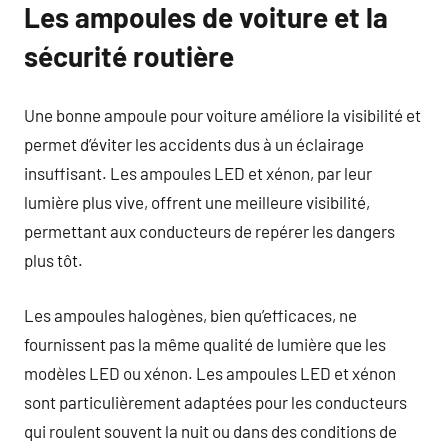
Les ampoules de voiture et la
sécurité routière
Une bonne ampoule pour voiture améliore la visibilité et
permet d’éviter les accidents dus à un éclairage
insuffisant. Les ampoules LED et xénon, par leur
lumière plus vive, offrent une meilleure visibilité,
permettant aux conducteurs de repérer les dangers
plus tôt.
Les ampoules halogènes, bien qu’efficaces, ne
fournissent pas la même qualité de lumière que les
modèles LED ou xénon. Les ampoules LED et xénon
sont particulièrement adaptées pour les conducteurs
qui roulent souvent la nuit ou dans des conditions de