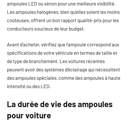
ampoules LED ou xénon pour une meilleure visibilité.
Les ampoules halogènes, bien qu’elles soient les moins
coûteuses, offrent un bon rapport qualité-prix pour les
conducteurs soucieux de leur budget.
Avant d’acheter, vérifiez que l’ampoule correspond aux
spécifications de votre véhicule en termes de taille et
de type de branchement. Les voitures récentes
peuvent avoir des systèmes d’éclairage qui nécessitent
des ampoules spéciales, comme des ampoules à haute
intensité ou des LED.
La durée de vie des ampoules
pour voiture