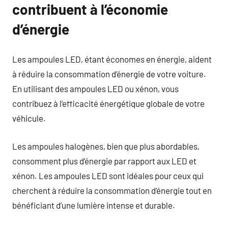
contribuent à l’économie
d’énergie
Les ampoules LED, étant économes en énergie, aident
à réduire la consommation d’énergie de votre voiture.
En utilisant des ampoules LED ou xénon, vous
contribuez à l’efficacité énergétique globale de votre
véhicule.
Les ampoules halogènes, bien que plus abordables,
consomment plus d’énergie par rapport aux LED et
xénon. Les ampoules LED sont idéales pour ceux qui
cherchent à réduire la consommation d’énergie tout en
bénéficiant d’une lumière intense et durable.