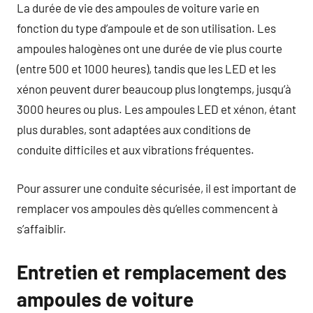
La durée de vie des ampoules de voiture varie en
fonction du type d’ampoule et de son utilisation. Les
ampoules halogènes ont une durée de vie plus courte
(entre 500 et 1000 heures), tandis que les LED et les
xénon peuvent durer beaucoup plus longtemps, jusqu’à
3000 heures ou plus. Les ampoules LED et xénon, étant
plus durables, sont adaptées aux conditions de
conduite difficiles et aux vibrations fréquentes.
Pour assurer une conduite sécurisée, il est important de
remplacer vos ampoules dès qu’elles commencent à
s’affaiblir.
Entretien et remplacement des
ampoules de voiture