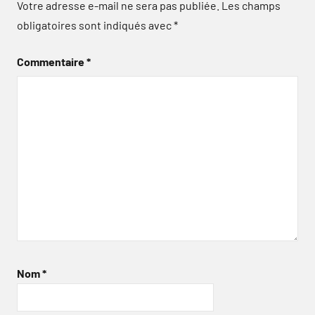
Votre adresse e-mail ne sera pas publiée.
Les champs
obligatoires sont indiqués avec
*
Commentaire
*
Nom
*