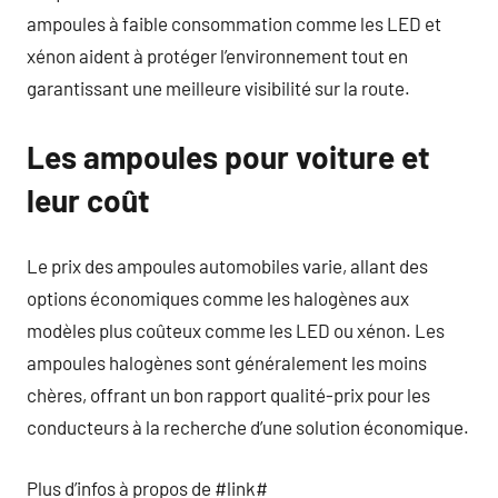
ampoules à faible consommation comme les LED et
xénon aident à protéger l’environnement tout en
garantissant une meilleure visibilité sur la route.
Les ampoules pour voiture et
leur coût
Le prix des ampoules automobiles varie, allant des
options économiques comme les halogènes aux
modèles plus coûteux comme les LED ou xénon. Les
ampoules halogènes sont généralement les moins
chères, offrant un bon rapport qualité-prix pour les
conducteurs à la recherche d’une solution économique.
Plus d’infos à propos de #link#