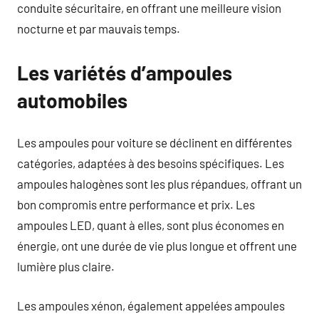
conduite sécuritaire, en offrant une meilleure vision
nocturne et par mauvais temps.
Les variétés d’ampoules
automobiles
Les ampoules pour voiture se déclinent en différentes
catégories, adaptées à des besoins spécifiques. Les
ampoules halogènes sont les plus répandues, offrant un
bon compromis entre performance et prix. Les
ampoules LED, quant à elles, sont plus économes en
énergie, ont une durée de vie plus longue et offrent une
lumière plus claire.
Les ampoules xénon, également appelées ampoules