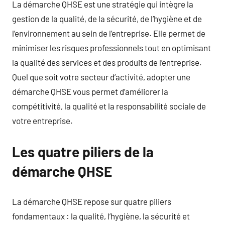
La démarche QHSE est une stratégie qui intègre la
gestion de la qualité, de la sécurité, de l’hygiène et de
l’environnement au sein de l’entreprise. Elle permet de
minimiser les risques professionnels tout en optimisant
la qualité des services et des produits de l’entreprise.
Quel que soit votre secteur d’activité, adopter une
démarche QHSE vous permet d’améliorer la
compétitivité, la qualité et la responsabilité sociale de
votre entreprise.
Les quatre piliers de la
démarche QHSE
La démarche QHSE repose sur quatre piliers
fondamentaux : la qualité, l’hygiène, la sécurité et