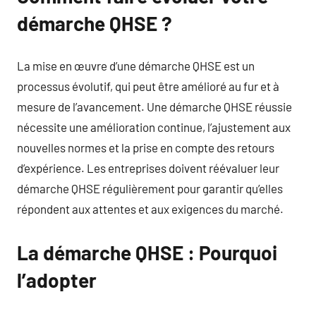
démarche QHSE ?
La mise en œuvre d’une démarche QHSE est un
processus évolutif, qui peut être amélioré au fur et à
mesure de l’avancement. Une démarche QHSE réussie
nécessite une amélioration continue, l’ajustement aux
nouvelles normes et la prise en compte des retours
d’expérience. Les entreprises doivent réévaluer leur
démarche QHSE régulièrement pour garantir qu’elles
répondent aux attentes et aux exigences du marché.
La démarche QHSE : Pourquoi
l’adopter