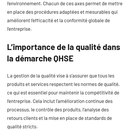
l’environnement. Chacun de ces axes permet de mettre
en place des procédures adaptées et mesurables qui
améliorent l’efficacité et la conformité globale de
l’entreprise.
L’importance de la qualité dans
la démarche QHSE
La gestion de la qualité vise à s’assurer que tous les
produits et services respectent les normes de qualité,
ce qui est essentiel pour maintenir la compétitivité de
l’entreprise. Cela inclut l’amélioration continue des
processus, le contrôle des produits, l’analyse des
retours clients et la mise en place de standards de
qualité stricts.