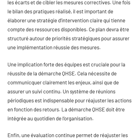
les écarts et de cibler les mesures correctives. Une fois
le bilan des pratiques réalisé, il est important de
élaborer une stratégie d’intervention claire qui tienne
compte des ressources disponibles. Ce plan devra être
structuré autour de priorités stratégiques pour assurer
une implémentation réussie des mesures.
Une implication forte des équipes est cruciale pour la
réussite de la démarche QHSE. Cela nécessite de
communicquer clairement les enjeux, ainsi que de
assurer un suivi continu. Un système de réunions
périodiques est indispensable pour réajuster les actions
en fonction des retours. La démarche QHSE doit être
intégrée au quotidien de l’organisation.
Enfin, une évaluation continue permet de réajuster les