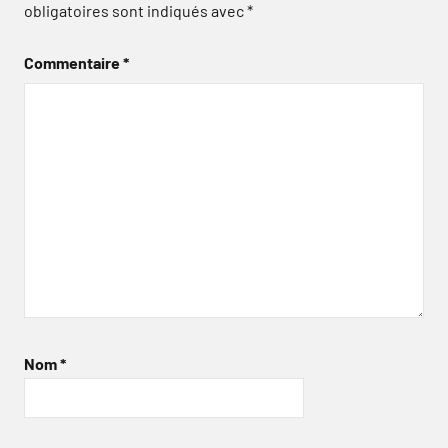
obligatoires sont indiqués avec
*
Commentaire
*
Nom
*