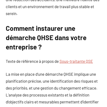
clients et un environnement de travail plus stable et
serein.
Comment instaurer une
démarche QHSE dans votre
entreprise ?
Texte de référence à propos de
Sous-traitante QSE
La mise en place d’une démarche QHSE implique une
planification précise, une identification des risques et
des priorités, et une gestion du changement efficace.
L’analyse des processus existants et la définition
d’objectifs clairs et mesurables permettent d’identifier