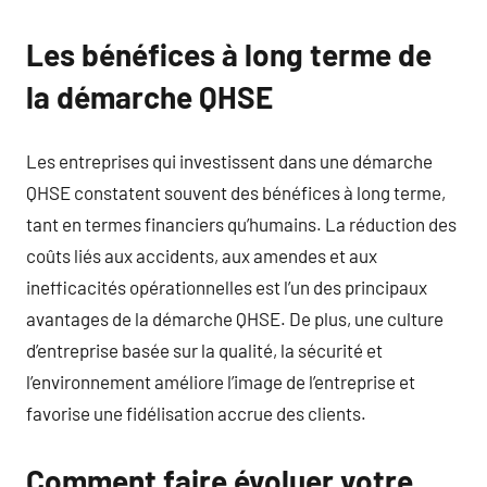
Les bénéfices à long terme de
la démarche QHSE
Les entreprises qui investissent dans une démarche
QHSE constatent souvent des bénéfices à long terme,
tant en termes financiers qu’humains. La réduction des
coûts liés aux accidents, aux amendes et aux
inefficacités opérationnelles est l’un des principaux
avantages de la démarche QHSE. De plus, une culture
d’entreprise basée sur la qualité, la sécurité et
l’environnement améliore l’image de l’entreprise et
favorise une fidélisation accrue des clients.
Comment faire évoluer votre