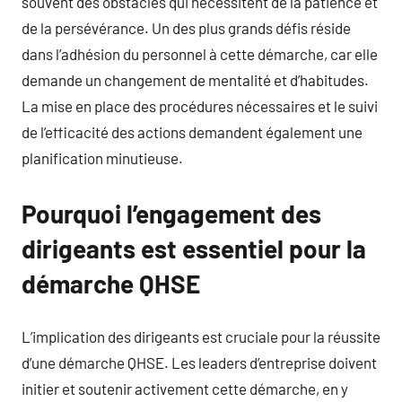
souvent des obstacles qui nécessitent de la patience et
de la persévérance. Un des plus grands défis réside
dans l’adhésion du personnel à cette démarche, car elle
demande un changement de mentalité et d’habitudes.
La mise en place des procédures nécessaires et le suivi
de l’efficacité des actions demandent également une
planification minutieuse.
Pourquoi l’engagement des
dirigeants est essentiel pour la
démarche QHSE
L’implication des dirigeants est cruciale pour la réussite
d’une démarche QHSE. Les leaders d’entreprise doivent
initier et soutenir activement cette démarche, en y