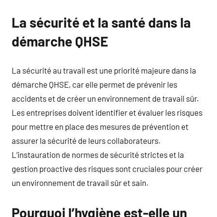
La sécurité et la santé dans la
démarche QHSE
La sécurité au travail est une priorité majeure dans la
démarche QHSE, car elle permet de prévenir les
accidents et de créer un environnement de travail sûr.
Les entreprises doivent identifier et évaluer les risques
pour mettre en place des mesures de prévention et
assurer la sécurité de leurs collaborateurs.
L’instauration de normes de sécurité strictes et la
gestion proactive des risques sont cruciales pour créer
un environnement de travail sûr et sain.
Pourquoi l’hygiène est-elle un