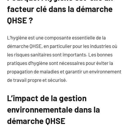
facteur clé dans la démarche
QHSE ?
L’hygiène est une composante essentielle de la
démarche QHSE, en particulier pour les industries où
les risques sanitaires sont importants. Les bonnes
pratiques d’hygiène sont nécessaires pour éviter la
propagation de maladies et garantir un environnement
de travail propre et sécurisé.
L’impact de la gestion
environnementale dans la
démarche QHSE