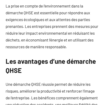
La prise en compte de l’environnement dans la
démarche QHSE est essentielle pour répondre aux
exigences écologiques et aux attentes des parties
prenantes. Les entreprises prennent des mesures pour
réduire leur impact environnemental en réduisant les
déchets, en économisant l’énergie et en utilisant des
ressources de manière responsable.
Les avantages d’une démarche
QHSE
Une démarche QHSE réussie permet de réduire les
risques, améliorer la productivité et renforcer l’image
de l’entreprise. Les bénéfices comprennent également
une réduction des accidents, une meilleure fidélité des