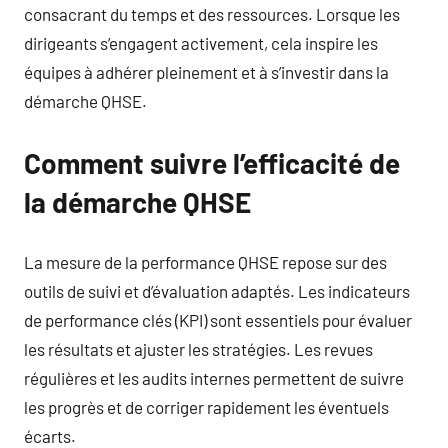
consacrant du temps et des ressources. Lorsque les
dirigeants s’engagent activement, cela inspire les
équipes à adhérer pleinement et à s’investir dans la
démarche QHSE.
Comment suivre l’efficacité de
la démarche QHSE
La mesure de la performance QHSE repose sur des
outils de suivi et d’évaluation adaptés. Les indicateurs
de performance clés (KPI) sont essentiels pour évaluer
les résultats et ajuster les stratégies. Les revues
régulières et les audits internes permettent de suivre
les progrès et de corriger rapidement les éventuels
écarts.