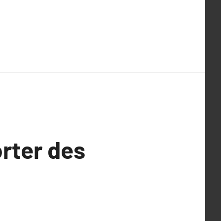
rter des