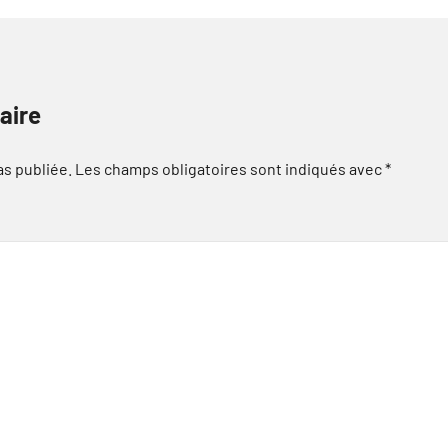
aire
as publiée.
Les champs obligatoires sont indiqués avec
*