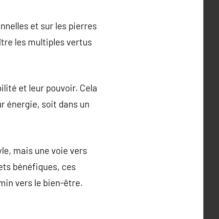
nnelles et sur les pierres
re les multiples vertus
ilité et leur pouvoir. Cela
r énergie, soit dans un
le, mais une voie vers
fets bénéfiques, ces
in vers le bien-être.