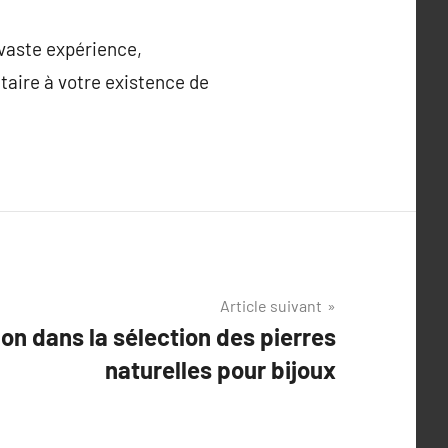
vaste expérience,
taire à votre existence de
Article suivant
ion dans la sélection des pierres
naturelles pour bijoux