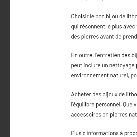
Choisir le bon bijou de lit
qui résonnent le plus avec
des pierres avant de prend
En outre, l’entretien des bi
peut inclure un nettoyage 
environnement naturel, po
Acheter des bijoux de lith
l’équilibre personnel. Que 
accessoires en pierres nat
Plus d’informations à pro