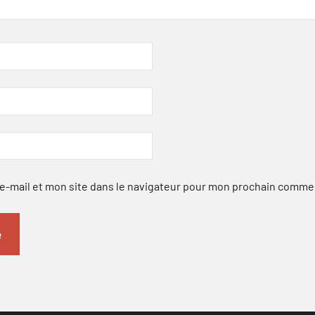
-mail et mon site dans le navigateur pour mon prochain comme