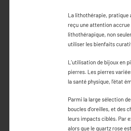
La lithothérapie, pratique
reçu une attention accrue 
lithothérapique, non seul
utiliser les bienfaits curat
L’utilisation de bijoux en
pierres. Les pierres varié
la santé physique, l’état ém
Parmi la large sélection de
boucles d’oreilles, et des
leurs impacts ciblés. Par 
alors que le quartz rose e