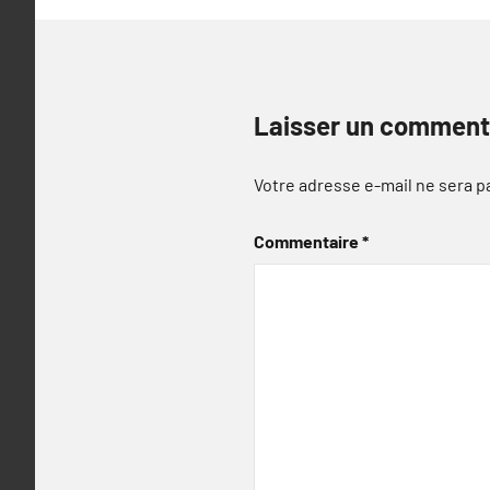
Laisser un comment
Votre adresse e-mail ne sera p
Commentaire
*