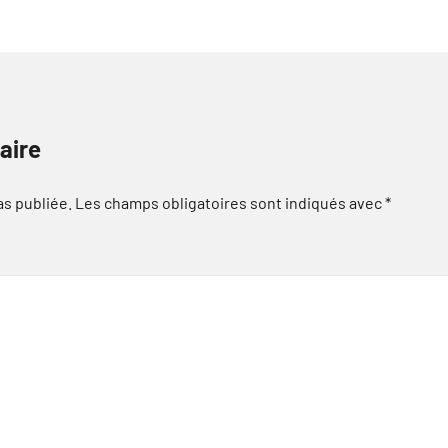
aire
as publiée.
Les champs obligatoires sont indiqués avec
*