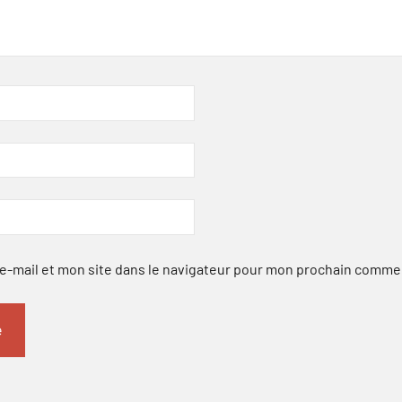
-mail et mon site dans le navigateur pour mon prochain comme