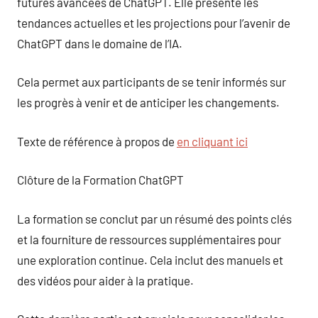
futures avancées de ChatGPT. Elle présente les
tendances actuelles et les projections pour l’avenir de
ChatGPT dans le domaine de l’IA.
Cela permet aux participants de se tenir informés sur
les progrès à venir et de anticiper les changements.
Texte de référence à propos de
en cliquant ici
Clôture de la Formation ChatGPT
La formation se conclut par un résumé des points clés
et la fourniture de ressources supplémentaires pour
une exploration continue. Cela inclut des manuels et
des vidéos pour aider à la pratique.