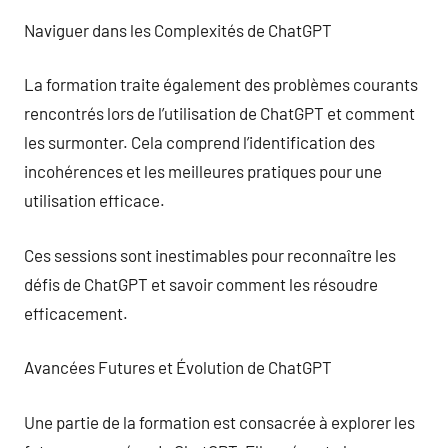
Naviguer dans les Complexités de ChatGPT
La formation traite également des problèmes courants
rencontrés lors de l’utilisation de ChatGPT et comment
les surmonter. Cela comprend l’identification des
incohérences et les meilleures pratiques pour une
utilisation efficace.
Ces sessions sont inestimables pour reconnaître les
défis de ChatGPT et savoir comment les résoudre
efficacement.
Avancées Futures et Évolution de ChatGPT
Une partie de la formation est consacrée à explorer les