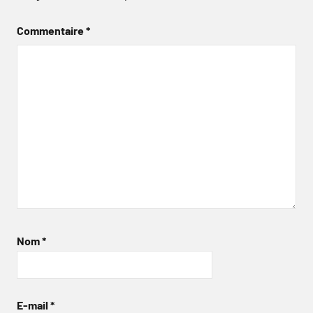
Commentaire
*
Nom
*
E-mail
*