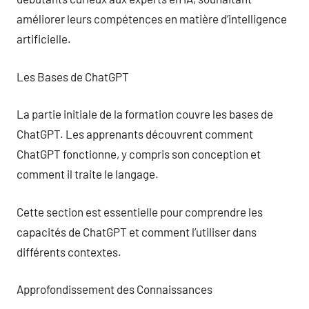
améliorer leurs compétences en matière d’intelligence
artificielle.
Les Bases de ChatGPT
La partie initiale de la formation couvre les bases de
ChatGPT. Les apprenants découvrent comment
ChatGPT fonctionne, y compris son conception et
comment il traite le langage.
Cette section est essentielle pour comprendre les
capacités de ChatGPT et comment l’utiliser dans
différents contextes.
Approfondissement des Connaissances