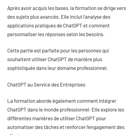
Après avoir acquis les bases, la formation se dirige vers
des sujets plus avancés. Elle inclut l’analyse des
applications pratiques de ChatGPT et comment
personnaliser les réponses selon les besoins.
Cette partie est parfaite pour les personnes qui
souhaitent utiliser ChatGPT de manière plus
sophistiquée dans leur domaine professionnel.
ChatGPT au Service des Entreprises
La formation aborde également comment intégrer
ChatGPT dans le monde professionnel. Elle explore les
différentes manières de utiliser ChatGPT pour
automatiser des tâches et renforcer l’engagement des