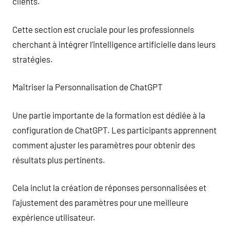
clients.
Cette section est cruciale pour les professionnels
cherchant à intégrer l’intelligence artificielle dans leurs
stratégies.
Maîtriser la Personnalisation de ChatGPT
Une partie importante de la formation est dédiée à la
configuration de ChatGPT. Les participants apprennent
comment ajuster les paramètres pour obtenir des
résultats plus pertinents.
Cela inclut la création de réponses personnalisées et
l’ajustement des paramètres pour une meilleure
expérience utilisateur.