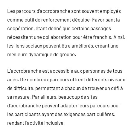
Les parcours d’accrobranche sont souvent employés
comme outil de renforcement d’équipe. Favorisant la
coopération, étant donné que certains passages
nécessitent une collaboration pour être franchis. Ainsi,
les liens sociaux peuvent être améliorés, créant une
meilleure dynamique de groupe.
L’accrobranche est accessible aux personnes de tous
âges. De nombreux parcours offrent différents niveaux
de difficulté, permettant à chacun de trouver un défi à
sa mesure. Par ailleurs, beaucoup de sites
d’accrobranche peuvent adapter leurs parcours pour
les participants ayant des exigences particulières,
rendant l’activité inclusive.