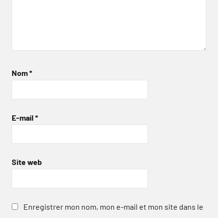
Nom
*
E-mail
*
Site web
Enregistrer mon nom, mon e-mail et mon site dans le