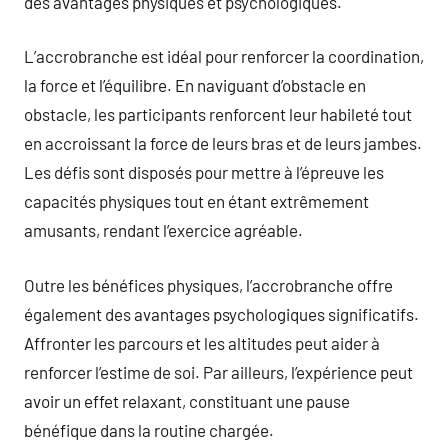
des avantages physiques et psychologiques.
L’accrobranche est idéal pour renforcer la coordination,
la force et l’équilibre. En naviguant d’obstacle en
obstacle, les participants renforcent leur habileté tout
en accroissant la force de leurs bras et de leurs jambes.
Les défis sont disposés pour mettre à l’épreuve les
capacités physiques tout en étant extrêmement
amusants, rendant l’exercice agréable.
Outre les bénéfices physiques, l’accrobranche offre
également des avantages psychologiques significatifs.
Affronter les parcours et les altitudes peut aider à
renforcer l’estime de soi. Par ailleurs, l’expérience peut
avoir un effet relaxant, constituant une pause
bénéfique dans la routine chargée.