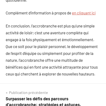
Complément d’information à propos de
en cliquant ici
En conclusion, l’accrobranche est plus qu’une simple
activité de loisir; c’est une aventure complète qui
engage à la fois physiquement et émotionnellement.
Que ce soit pour le plaisir personnel, le développement
de l’esprit d’équipe ou simplement pour profiter de la
nature, l’accrobranche offre une multitude de
bénéfices qui en font une activité attrayante pour tous
ceux qui cherchent à explorer de nouvelles hauteurs.
Navigation
Publication précédente
Surpasser les défis des parcours
de
d’accrobranche: stratégies et astuces.