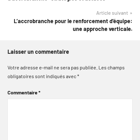
l’article
Article suivant
L’accrobranche pour le renforcement d’équipe:
une approche verticale.
Laisser un commentaire
Votre adresse e-mail ne sera pas publiée.
Les champs
obligatoires sont indiqués avec
*
Commentaire
*