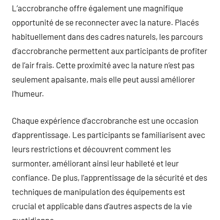
L’accrobranche offre également une magnifique
opportunité de se reconnecter avec la nature. Placés
habituellement dans des cadres naturels, les parcours
d’accrobranche permettent aux participants de profiter
de l’air frais. Cette proximité avec la nature n’est pas
seulement apaisante, mais elle peut aussi améliorer
l’humeur.
Chaque expérience d’accrobranche est une occasion
d’apprentissage. Les participants se familiarisent avec
leurs restrictions et découvrent comment les
surmonter, améliorant ainsi leur habileté et leur
confiance. De plus, l’apprentissage de la sécurité et des
techniques de manipulation des équipements est
crucial et applicable dans d’autres aspects de la vie
quotidienne.