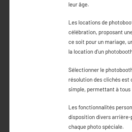
leur âge.
Les locations de photoboo
célébration, proposant une
ce soit pour un mariage, u
la location d’un photobooth
Sélectionner le photoboot
résolution des clichés est 
simple, permettant à tous
Les fonctionnalités person
disposition divers arrière-
chaque photo spéciale.