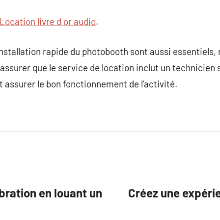
Location livre d or audio
.
nstallation rapide du photobooth sont aussi essentiels, 
assurer que le service de location inclut un technicien 
 assurer le bon fonctionnement de l’activité.
bration en louant un
Créez une expérie