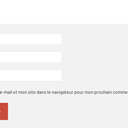
-mail et mon site dans le navigateur pour mon prochain comme