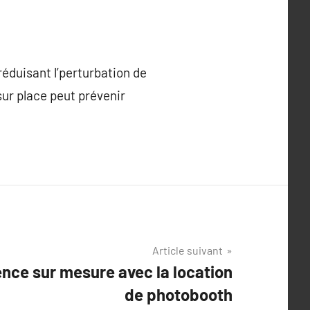
réduisant l’perturbation de
sur place peut prévenir
Article suivant
nce sur mesure avec la location
de photobooth