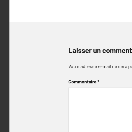
Laisser un comment
Votre adresse e-mail ne sera p
Commentaire
*