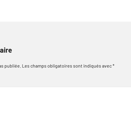
aire
as publiée.
Les champs obligatoires sont indiqués avec
*