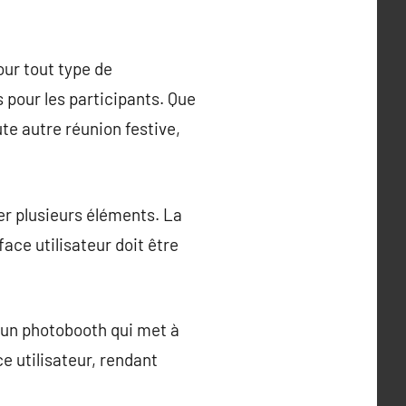
ur tout type de
 pour les participants. Que
te autre réunion festive,
r plusieurs éléments. La
ace utilisateur doit être
r un photobooth qui met à
e utilisateur, rendant