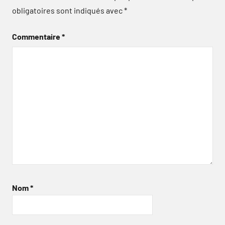
obligatoires sont indiqués avec
*
Commentaire
*
Nom
*