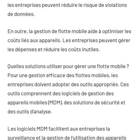
les entreprises peuvent réduire le risque de violations
de données.
En outre, la gestion de flotte mobile aide à optimiser les
coûts liés aux appareils. Les entreprises peuvent gérer
les dépenses et réduire les coûts inutiles.
Quelles solutions utiliser pour gérer une flotte mobile ?
Pour une gestion efficace des flottes mobiles, les
entreprises doivent adopter des outils appropriés. Ces
outils comprennent des logiciels de gestion des
appareils mobiles (MDM), des solutions de sécurité et
des outils d’analyse.
Les logiciels MDM facilitent aux entreprises la
surveillance et la gestion de l’utilisation des appareils