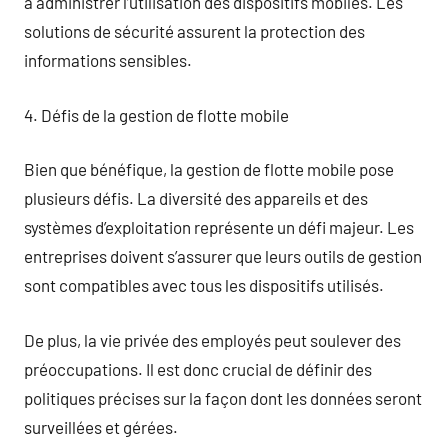
à administrer l’utilisation des dispositifs mobiles. Les
solutions de sécurité assurent la protection des
informations sensibles.
4. Défis de la gestion de flotte mobile
Bien que bénéfique, la gestion de flotte mobile pose
plusieurs défis. La diversité des appareils et des
systèmes d’exploitation représente un défi majeur. Les
entreprises doivent s’assurer que leurs outils de gestion
sont compatibles avec tous les dispositifs utilisés.
De plus, la vie privée des employés peut soulever des
préoccupations. Il est donc crucial de définir des
politiques précises sur la façon dont les données seront
surveillées et gérées.