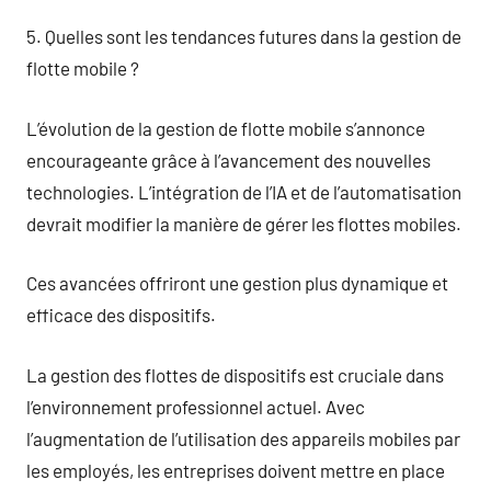
5. Quelles sont les tendances futures dans la gestion de
flotte mobile ?
L’évolution de la gestion de flotte mobile s’annonce
encourageante grâce à l’avancement des nouvelles
technologies. L’intégration de l’IA et de l’automatisation
devrait modifier la manière de gérer les flottes mobiles.
Ces avancées offriront une gestion plus dynamique et
efficace des dispositifs.
La gestion des flottes de dispositifs est cruciale dans
l’environnement professionnel actuel. Avec
l’augmentation de l’utilisation des appareils mobiles par
les employés, les entreprises doivent mettre en place