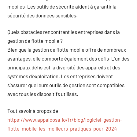
mobiles. Les outils de sécurité aident à garantir la
sécurité des données sensibles.
Quels obstacles rencontrent les entreprises dans la
gestion de flotte mobile ?
Bien que la gestion de flotte mobile offre de nombreux
avantages, elle comporte également des défis. L’un des
principaux défis est la diversité des appareils et des
systèmes d’exploitation. Les entreprises doivent
s’assurer que leurs outils de gestion sont compatibles
avec tous les dispositifs utilisés.
Tout savoir à propos de
https://www.appaloosa.io/fr/blog/logiciel-gestion-
flotte-mobile-les-meilleurs-pratiques-pour-2024