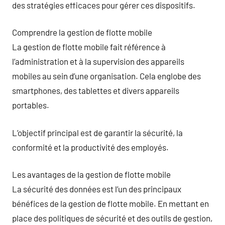
des stratégies efficaces pour gérer ces dispositifs.
Comprendre la gestion de flotte mobile
La gestion de flotte mobile fait référence à
l’administration et à la supervision des appareils
mobiles au sein d’une organisation. Cela englobe des
smartphones, des tablettes et divers appareils
portables.
L’objectif principal est de garantir la sécurité, la
conformité et la productivité des employés.
Les avantages de la gestion de flotte mobile
La sécurité des données est l’un des principaux
bénéfices de la gestion de flotte mobile. En mettant en
place des politiques de sécurité et des outils de gestion,