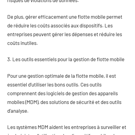
risques de violations de données.
De plus, gérer efficacement une flotte mobile permet
de réduire les coûts associés aux dispositifs. Les
entreprises peuvent gérer les dépenses et réduire les
coûts inutiles.
3. Les outils essentiels pour la gestion de flotte mobile
Pour une gestion optimale de la flotte mobile, il est
essentiel d’utiliser les bons outils. Ces outils
comprennent des logiciels de gestion des appareils
mobiles (MDM), des solutions de sécurité et des outils
d’analyse.
Les systèmes MDM aident les entreprises à surveiller et