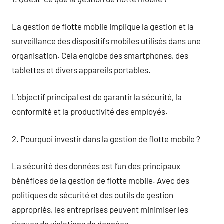
La gestion de flotte mobile implique la gestion et la
surveillance des dispositifs mobiles utilisés dans une
organisation. Cela englobe des smartphones, des
tablettes et divers appareils portables.
L’objectif principal est de garantir la sécurité, la
conformité et la productivité des employés.
2. Pourquoi investir dans la gestion de flotte mobile ?
La sécurité des données est l’un des principaux
bénéfices de la gestion de flotte mobile. Avec des
politiques de sécurité et des outils de gestion
appropriés, les entreprises peuvent minimiser les