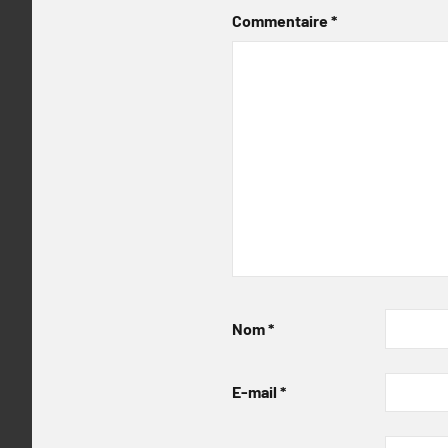
Commentaire
*
Nom
*
E-mail
*