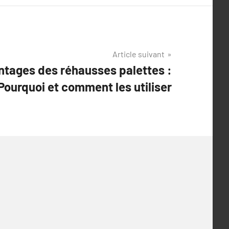
Article suivant
ntages des réhausses palettes :
Pourquoi et comment les utiliser