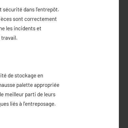
t sécurité dans l’entrepôt.
 pièces sont correctement
e les incidents et
travail.
ité de stockage en
éhausse palette appropriée
le meilleur parti de leurs
ues liés à l’entreposage.