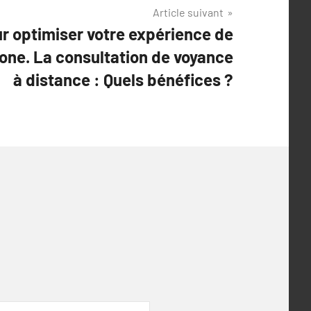
Article suivant
r optimiser votre expérience de
one. La consultation de voyance
à distance : Quels bénéfices ?