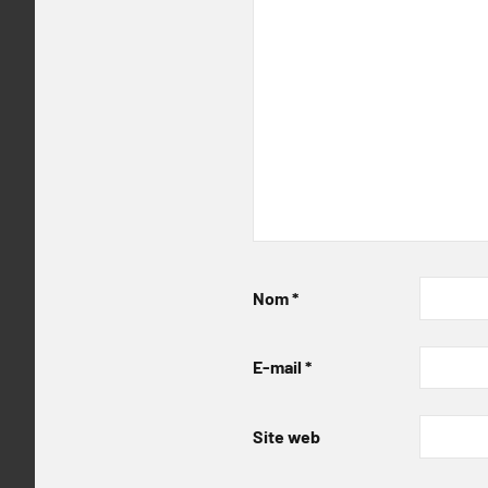
Nom
*
E-mail
*
Site web