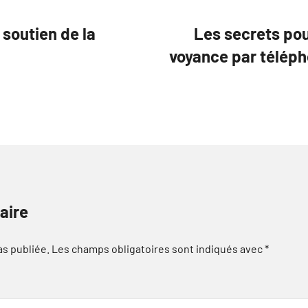
soutien de la
Les secrets pou
voyance par téléph
aire
as publiée.
Les champs obligatoires sont indiqués avec
*