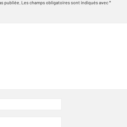
as publiée.
Les champs obligatoires sont indiqués avec
*