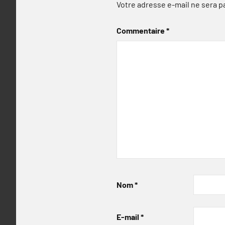
Votre adresse e-mail ne sera p
Commentaire
*
Nom
*
E-mail
*