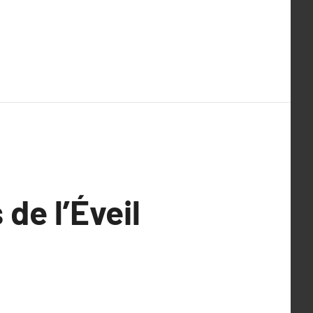
de l’Éveil