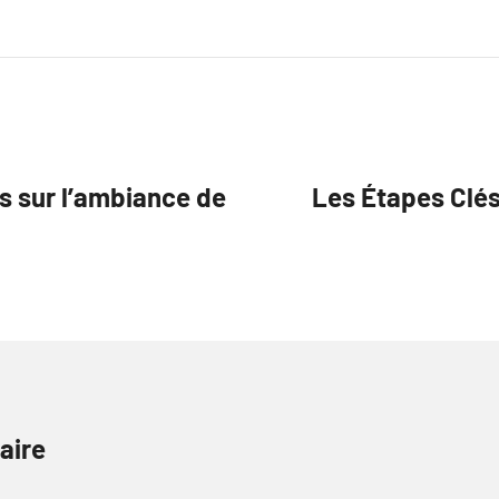
s sur l’ambiance de
Les Étapes Clés 
aire