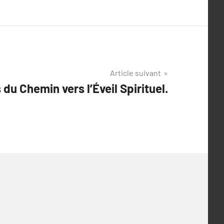
Article suivant
du Chemin vers l’Éveil Spirituel.