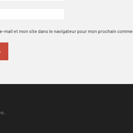
-mail et mon site dans le navigateur pour mon prochain comme
ee.