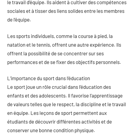
le travail d’équipe. Ils aident à cultiver des compétences
sociales et à tisser des liens solides entre les membres
de l’équipe.
Les sports individuels, comme la course à pied, la
natation et le tennis, offrent une autre expérience. Ils
offrent la possibilité de se concentrer sur ses
performances et de se fixer des objectifs personnels.
L’importance du sport dans l’éducation
Le sport joue un rôle crucial dans l’éducation des
enfants et des adolescents. Il favorise l’apprentissage
de valeurs telles que le respect, la discipline et le travail
en équipe. Les leçons de sport permettent aux
étudiants de découvrir différentes activités et de
conserver une bonne condition physique.