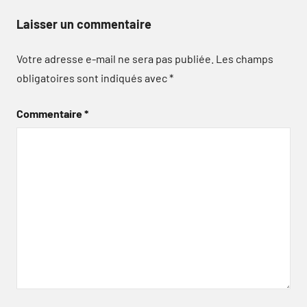
Laisser un commentaire
Votre adresse e-mail ne sera pas publiée.
Les champs
obligatoires sont indiqués avec
*
Commentaire
*