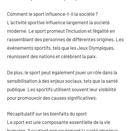
Comment le sport influence-t-il la société ?
L’activité sportive influence largement la société
moderne. Le sport promeut l’inclusion et l’égalité en
rassemblant des personnes de différentes origines. Les
événements sportifs, tels que les Jeux Olympiques,
réunissent des nations et célèbrent la paix.
De plus, le sport peut également jouer un rôle dans la
sensibilisation à des enjeux sociaux, tels que la santé
publique. Les sportifs utilisent souvent leur visibilité
pour promouvoir des causes significatives.
Récapitulatif sur les bienfaits du sport
Le sport est une composante essentielle de la vie
humaine. Il soutient non seulement la santé physique,