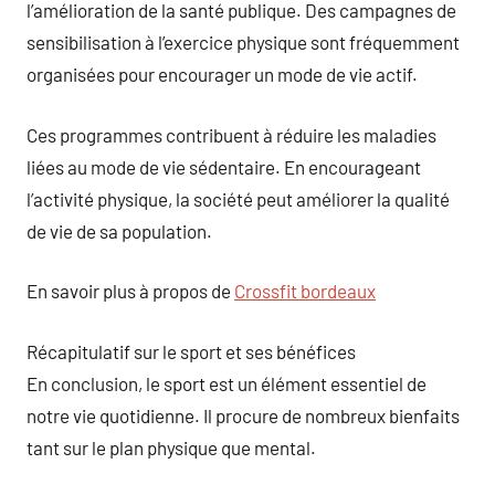
l’amélioration de la santé publique. Des campagnes de
sensibilisation à l’exercice physique sont fréquemment
organisées pour encourager un mode de vie actif.
Ces programmes contribuent à réduire les maladies
liées au mode de vie sédentaire. En encourageant
l’activité physique, la société peut améliorer la qualité
de vie de sa population.
En savoir plus à propos de
Crossfit bordeaux
Récapitulatif sur le sport et ses bénéfices
En conclusion, le sport est un élément essentiel de
notre vie quotidienne. Il procure de nombreux bienfaits
tant sur le plan physique que mental.