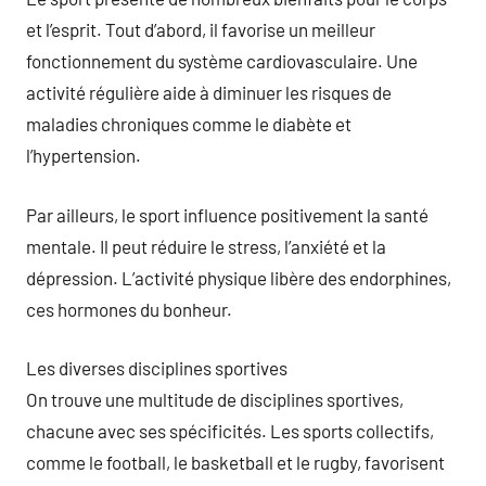
et l’esprit. Tout d’abord, il favorise un meilleur
fonctionnement du système cardiovasculaire. Une
activité régulière aide à diminuer les risques de
maladies chroniques comme le diabète et
l’hypertension.
Par ailleurs, le sport influence positivement la santé
mentale. Il peut réduire le stress, l’anxiété et la
dépression. L’activité physique libère des endorphines,
ces hormones du bonheur.
Les diverses disciplines sportives
On trouve une multitude de disciplines sportives,
chacune avec ses spécificités. Les sports collectifs,
comme le football, le basketball et le rugby, favorisent