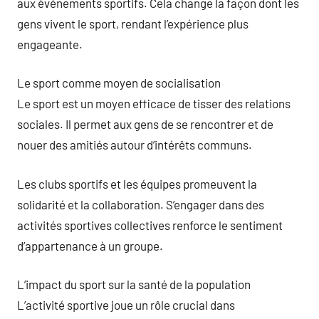
aux événements sportifs. Cela change la façon dont les
gens vivent le sport, rendant l’expérience plus
engageante.
Le sport comme moyen de socialisation
Le sport est un moyen efficace de tisser des relations
sociales. Il permet aux gens de se rencontrer et de
nouer des amitiés autour d’intérêts communs.
Les clubs sportifs et les équipes promeuvent la
solidarité et la collaboration. S’engager dans des
activités sportives collectives renforce le sentiment
d’appartenance à un groupe.
L’impact du sport sur la santé de la population
L’activité sportive joue un rôle crucial dans