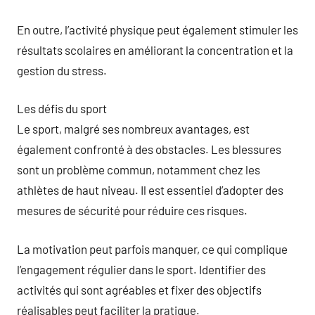
En outre, l’activité physique peut également stimuler les
résultats scolaires en améliorant la concentration et la
gestion du stress.
Les défis du sport
Le sport, malgré ses nombreux avantages, est
également confronté à des obstacles. Les blessures
sont un problème commun, notamment chez les
athlètes de haut niveau. Il est essentiel d’adopter des
mesures de sécurité pour réduire ces risques.
La motivation peut parfois manquer, ce qui complique
l’engagement régulier dans le sport. Identifier des
activités qui sont agréables et fixer des objectifs
réalisables peut faciliter la pratique.