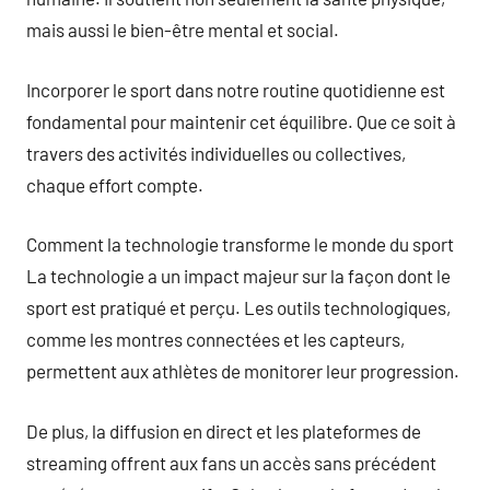
mais aussi le bien-être mental et social.
Incorporer le sport dans notre routine quotidienne est
fondamental pour maintenir cet équilibre. Que ce soit à
travers des activités individuelles ou collectives,
chaque effort compte.
Comment la technologie transforme le monde du sport
La technologie a un impact majeur sur la façon dont le
sport est pratiqué et perçu. Les outils technologiques,
comme les montres connectées et les capteurs,
permettent aux athlètes de monitorer leur progression.
De plus, la diffusion en direct et les plateformes de
streaming offrent aux fans un accès sans précédent