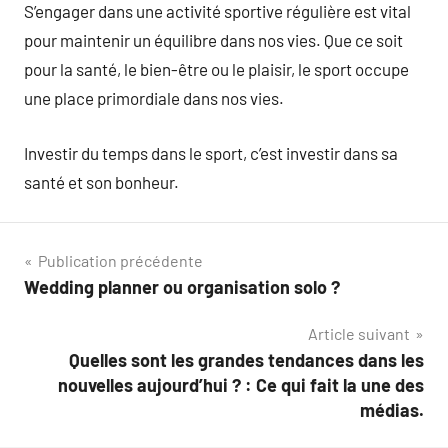
S’engager dans une activité sportive régulière est vital
pour maintenir un équilibre dans nos vies. Que ce soit
pour la santé, le bien-être ou le plaisir, le sport occupe
une place primordiale dans nos vies.
Investir du temps dans le sport, c’est investir dans sa
santé et son bonheur.
Navigation
Publication précédente
Wedding planner ou organisation solo ?
de
Article suivant
l’article
Quelles sont les grandes tendances dans les
nouvelles aujourd’hui ? : Ce qui fait la une des
médias.