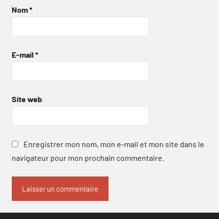
Nom
*
E-mail
*
Site web
Enregistrer mon nom, mon e-mail et mon site dans le
navigateur pour mon prochain commentaire.