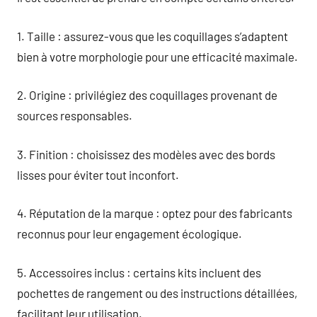
1. Taille : assurez-vous que les coquillages s’adaptent
bien à votre morphologie pour une efficacité maximale.
2. Origine : privilégiez des coquillages provenant de
sources responsables.
3. Finition : choisissez des modèles avec des bords
lisses pour éviter tout inconfort.
4. Réputation de la marque : optez pour des fabricants
reconnus pour leur engagement écologique.
5. Accessoires inclus : certains kits incluent des
pochettes de rangement ou des instructions détaillées,
facilitant leur utilisation.