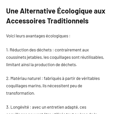
Une Alternative Écologique aux
Accessoires Traditionnels
Voici leurs avantages écologiques :
1. Réduction des déchets : contrairement aux
coussinets jetables, les coquillages sont réutilisables,
limitant ainsi la production de déchets.
2. Matériau naturel : fabriqués à partir de véritables
coquillages marins, ils nécessitent peu de
transformation.
3. Longévité : avec un entretien adapté, ces