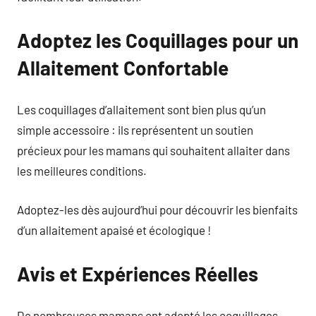
Adoptez les Coquillages pour un
Allaitement Confortable
Les coquillages d’allaitement sont bien plus qu’un
simple accessoire : ils représentent un soutien
précieux pour les mamans qui souhaitent allaiter dans
les meilleures conditions.
Adoptez-les dès aujourd’hui pour découvrir les bienfaits
d’un allaitement apaisé et écologique !
Avis et Expériences Réelles
De nombreuses mamans ont adopté les coquillages