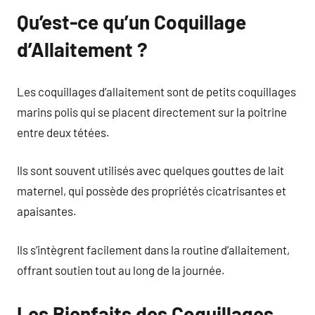
Qu’est-ce qu’un Coquillage
d’Allaitement ?
Les coquillages d’allaitement sont de petits coquillages
marins polis qui se placent directement sur la poitrine
entre deux tétées.
Ils sont souvent utilisés avec quelques gouttes de lait
maternel, qui possède des propriétés cicatrisantes et
apaisantes.
Ils s’intègrent facilement dans la routine d’allaitement,
offrant soutien tout au long de la journée.
Les Bienfaits des Coquillages