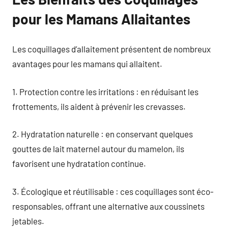
pour les Mamans Allaitantes
Les coquillages d’allaitement présentent de nombreux
avantages pour les mamans qui allaitent.
1. Protection contre les irritations : en réduisant les
frottements, ils aident à prévenir les crevasses.
2. Hydratation naturelle : en conservant quelques
gouttes de lait maternel autour du mamelon, ils
favorisent une hydratation continue.
3. Écologique et réutilisable : ces coquillages sont éco-
responsables, offrant une alternative aux coussinets
jetables.