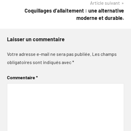
Article suivant
Coquillages d’allaitement : une alternative
moderne et durable.
Laisser un commentaire
Votre adresse e-mail ne sera pas publiée.
Les champs
obligatoires sont indiqués avec
*
Commentaire
*