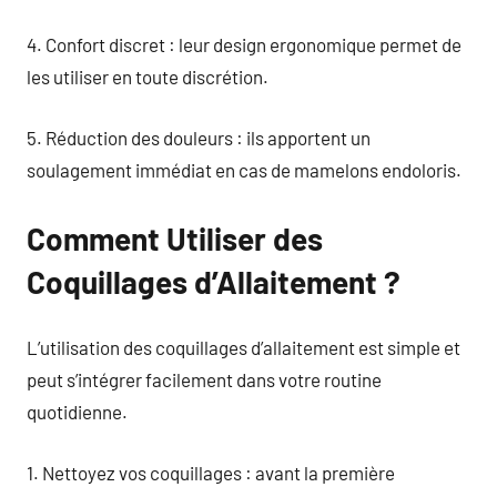
4. Confort discret : leur design ergonomique permet de
les utiliser en toute discrétion.
5. Réduction des douleurs : ils apportent un
soulagement immédiat en cas de mamelons endoloris.
Comment Utiliser des
Coquillages d’Allaitement ?
L’utilisation des coquillages d’allaitement est simple et
peut s’intégrer facilement dans votre routine
quotidienne.
1. Nettoyez vos coquillages : avant la première