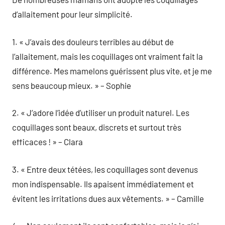
d’allaitement pour leur simplicité.
1. « J’avais des douleurs terribles au début de
l’allaitement, mais les coquillages ont vraiment fait la
différence. Mes mamelons guérissent plus vite, et je me
sens beaucoup mieux. » – Sophie
2. « J’adore l’idée d’utiliser un produit naturel. Les
coquillages sont beaux, discrets et surtout très
efficaces ! » – Clara
3. « Entre deux tétées, les coquillages sont devenus
mon indispensable. Ils apaisent immédiatement et
évitent les irritations dues aux vêtements. » – Camille