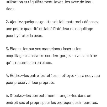
utilisation et régulièrement, lavez-les avec de l’eau
tiède.
2. Ajoutez quelques gouttes de lait maternel : déposez
une petite quantité de lait à l’intérieur du coquillage
pour hydrater la peau.
3. Placez-les sur vos mamelons : insérez les
coquillages dans votre soutien-gorge, en veillant à ce
qu’ils restent bien en place.
4. Retirez-les entre les tétées : nettoyez-les à nouveau
pour préserver leur propreté.
5. Stockez-les correctement : rangez-les dans un
endroit sec et propre pour les protéger des impuretés.