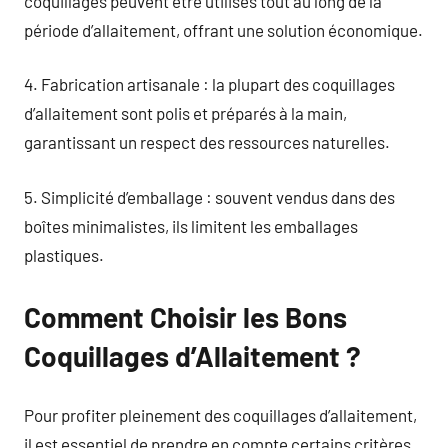
coquillages peuvent être utilisés tout au long de la
période d’allaitement, offrant une solution économique.
4. Fabrication artisanale : la plupart des coquillages
d’allaitement sont polis et préparés à la main,
garantissant un respect des ressources naturelles.
5. Simplicité d’emballage : souvent vendus dans des
boîtes minimalistes, ils limitent les emballages
plastiques.
Comment Choisir les Bons
Coquillages d’Allaitement ?
Pour profiter pleinement des coquillages d’allaitement,
il est essentiel de prendre en compte certains critères.