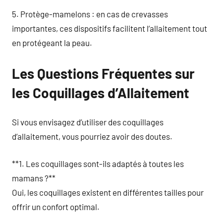
5. Protège-mamelons : en cas de crevasses
importantes, ces dispositifs facilitent l’allaitement tout
en protégeant la peau.
Les Questions Fréquentes sur
les Coquillages d’Allaitement
Si vous envisagez d’utiliser des coquillages
d’allaitement, vous pourriez avoir des doutes.
**1. Les coquillages sont-ils adaptés à toutes les
mamans ?**
Oui, les coquillages existent en différentes tailles pour
offrir un confort optimal.