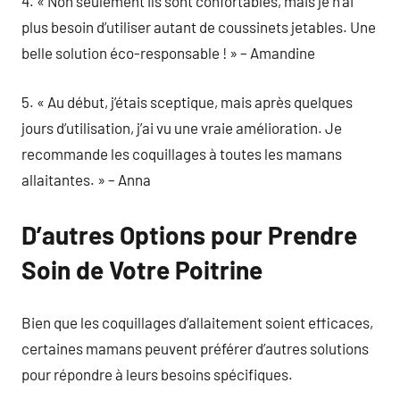
4. « Non seulement ils sont confortables, mais je n’ai
plus besoin d’utiliser autant de coussinets jetables. Une
belle solution éco-responsable ! » – Amandine
5. « Au début, j’étais sceptique, mais après quelques
jours d’utilisation, j’ai vu une vraie amélioration. Je
recommande les coquillages à toutes les mamans
allaitantes. » – Anna
D’autres Options pour Prendre
Soin de Votre Poitrine
Bien que les coquillages d’allaitement soient efficaces,
certaines mamans peuvent préférer d’autres solutions
pour répondre à leurs besoins spécifiques.