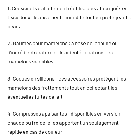
1. Coussinets d’allaitement réutilisables : fabriqués en
tissu doux, ils absorbent l’humidité tout en protégeant la
peau.
2. Baumes pour mamelons : à base de lanoline ou
d’ingrédients naturels, ils aident à cicatriser les
mamelons sensibles.
3. Coques en silicone : ces accessoires protègent les
mamelons des frottements tout en collectant les
éventuelles fuites de lait.
4. Compresses apaisantes : disponibles en version
chaude ou froide, elles apportent un soulagement
rapide en cas de douleur.