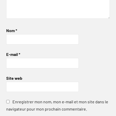
Nom
*
E-mail
*
Site web
Enregistrer mon nom, mon e-mail et mon site dans le
navigateur pour mon prochain commentaire.