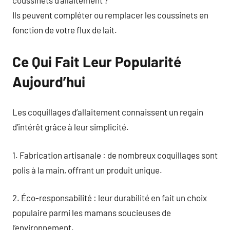
Ils peuvent compléter ou remplacer les coussinets en
fonction de votre flux de lait.
Ce Qui Fait Leur Popularité
Aujourd’hui
Les coquillages d’allaitement connaissent un regain
d’intérêt grâce à leur simplicité.
1. Fabrication artisanale : de nombreux coquillages sont
polis à la main, offrant un produit unique.
2. Éco-responsabilité : leur durabilité en fait un choix
populaire parmi les mamans soucieuses de
l’environnement.