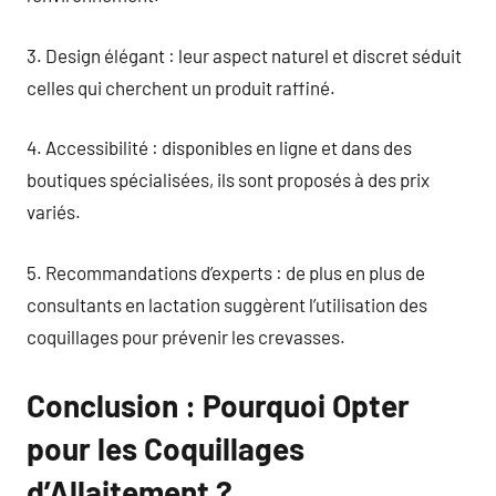
3. Design élégant : leur aspect naturel et discret séduit
celles qui cherchent un produit raffiné.
4. Accessibilité : disponibles en ligne et dans des
boutiques spécialisées, ils sont proposés à des prix
variés.
5. Recommandations d’experts : de plus en plus de
consultants en lactation suggèrent l’utilisation des
coquillages pour prévenir les crevasses.
Conclusion : Pourquoi Opter
pour les Coquillages
d’Allaitement ?