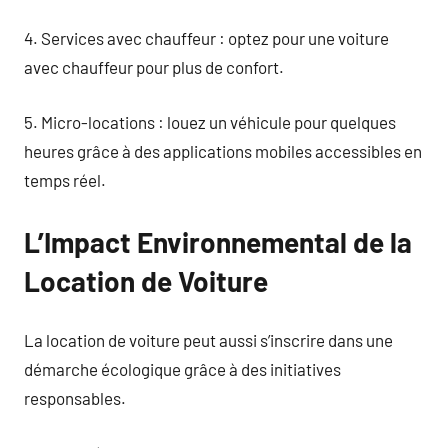
4. Services avec chauffeur : optez pour une voiture
avec chauffeur pour plus de confort.
5. Micro-locations : louez un véhicule pour quelques
heures grâce à des applications mobiles accessibles en
temps réel.
L’Impact Environnemental de la
Location de Voiture
La location de voiture peut aussi s’inscrire dans une
démarche écologique grâce à des initiatives
responsables.