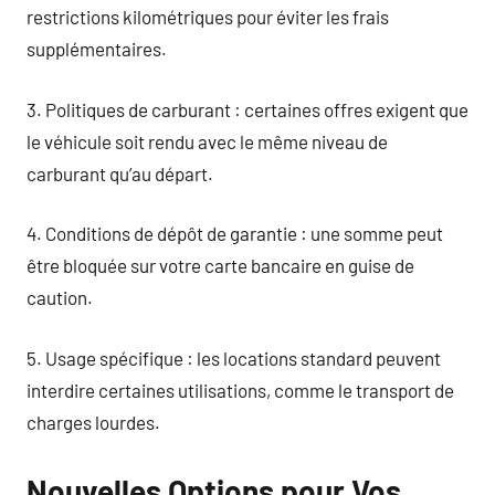
restrictions kilométriques pour éviter les frais
supplémentaires.
3. Politiques de carburant : certaines offres exigent que
le véhicule soit rendu avec le même niveau de
carburant qu’au départ.
4. Conditions de dépôt de garantie : une somme peut
être bloquée sur votre carte bancaire en guise de
caution.
5. Usage spécifique : les locations standard peuvent
interdire certaines utilisations, comme le transport de
charges lourdes.
Nouvelles Options pour Vos