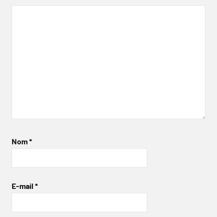
Nom
*
E-mail
*