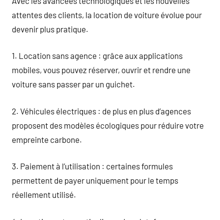
Avec les avancées technologiques et les nouvelles
attentes des clients, la location de voiture évolue pour
devenir plus pratique.
1. Location sans agence : grâce aux applications
mobiles, vous pouvez réserver, ouvrir et rendre une
voiture sans passer par un guichet.
2. Véhicules électriques : de plus en plus d’agences
proposent des modèles écologiques pour réduire votre
empreinte carbone.
3. Paiement à l’utilisation : certaines formules
permettent de payer uniquement pour le temps
réellement utilisé.