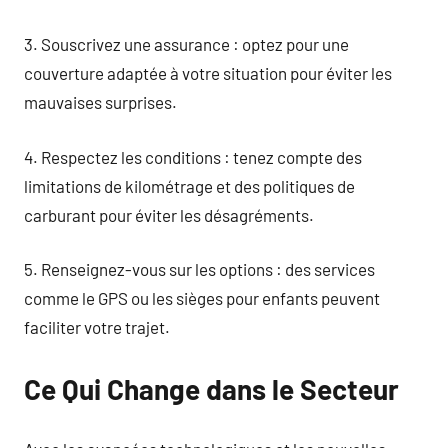
3. Souscrivez une assurance : optez pour une
couverture adaptée à votre situation pour éviter les
mauvaises surprises.
4. Respectez les conditions : tenez compte des
limitations de kilométrage et des politiques de
carburant pour éviter les désagréments.
5. Renseignez-vous sur les options : des services
comme le GPS ou les sièges pour enfants peuvent
faciliter votre trajet.
Ce Qui Change dans le Secteur