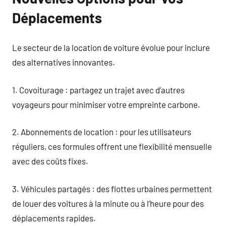
Déplacements
Le secteur de la location de voiture évolue pour inclure
des alternatives innovantes.
1. Covoiturage : partagez un trajet avec d’autres
voyageurs pour minimiser votre empreinte carbone.
2. Abonnements de location : pour les utilisateurs
réguliers, ces formules offrent une flexibilité mensuelle
avec des coûts fixes.
3. Véhicules partagés : des flottes urbaines permettent
de louer des voitures à la minute ou à l’heure pour des
déplacements rapides.