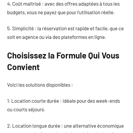
4. Coût maîtrisé : avec des offres adaptées à tous les
budgets, vous ne payez que pour l’utilisation réelle.
5. Simplicité : la réservation est rapide et facile, que ce
soit en agence ou via des plateformes en ligne.
Choisissez la Formule Qui Vous
Convient
Voici les solutions disponibles :
1. Location courte durée : idéale pour des week-ends
ou courts séjours.
2. Location longue durée : une alternative économique