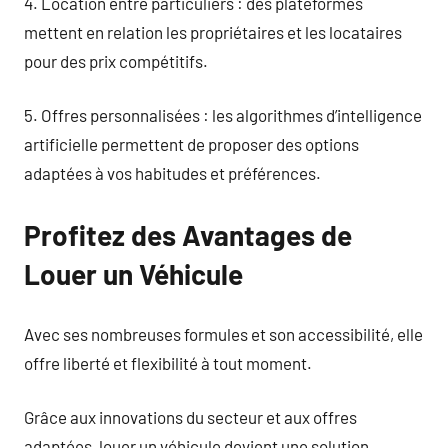
4. Location entre particuliers : des plateformes
mettent en relation les propriétaires et les locataires
pour des prix compétitifs.
5. Offres personnalisées : les algorithmes d’intelligence
artificielle permettent de proposer des options
adaptées à vos habitudes et préférences.
Profitez des Avantages de
Louer un Véhicule
Avec ses nombreuses formules et son accessibilité, elle
offre liberté et flexibilité à tout moment.
Grâce aux innovations du secteur et aux offres
adaptées, louer un véhicule devient une solution