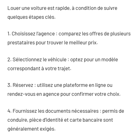
Louer une voiture est rapide, à condition de suivre
quelques étapes clés.
1. Choisissez l’agence : comparez les offres de plusieurs
prestataires pour trouver le meilleur prix.
2. Sélectionnez le véhicule : optez pour un modèle
correspondant à votre trajet.
3. Réservez : utilisez une plateforme en ligne ou
rendez-vous en agence pour confirmer votre choix.
4. Fournissez les documents nécessaires : permis de
conduire, pièce d’identité et carte bancaire sont
généralement exigés.