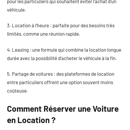
pour les particuliers qui souhaitent éviter l’achat d’un
véhicule.
3. Location à l’heure : parfaite pour des besoins très
limités, comme une réunion rapide.
4. Leasing : une formule qui combine la location longue
durée avec la possibilité d’acheter le véhicule à la fin.
5. Partage de voitures : des plateformes de location
entre particuliers offrent une option souvent moins
coûteuse.
Comment Réserver une Voiture
en Location ?