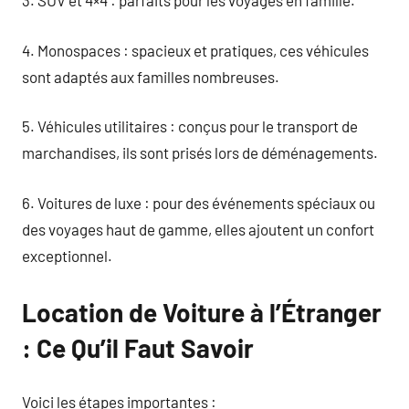
3. SUV et 4×4 : parfaits pour les voyages en famille.
4. Monospaces : spacieux et pratiques, ces véhicules
sont adaptés aux familles nombreuses.
5. Véhicules utilitaires : conçus pour le transport de
marchandises, ils sont prisés lors de déménagements.
6. Voitures de luxe : pour des événements spéciaux ou
des voyages haut de gamme, elles ajoutent un confort
exceptionnel.
Location de Voiture à l’Étranger
: Ce Qu’il Faut Savoir
Voici les étapes importantes :