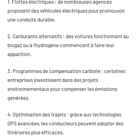
1. Flottes électriques : de nombreuses agences
proposent des véhicules électriques pour promouvoir
une conduite durable.
2. Carburants alternatifs : des voitures fonctionnant au
biogaz ou à l’hydrogène commencent à faire leur
apparition.
3. Programmes de compensation carbone : certaines
entreprises investissent dans des projets
environnementaux pour compenser les émissions
générées.
4. Optimisation des trajets : grâce aux technologies
GPS avancées, les conducteurs peuvent adopter des
itinéraires plus efficaces.