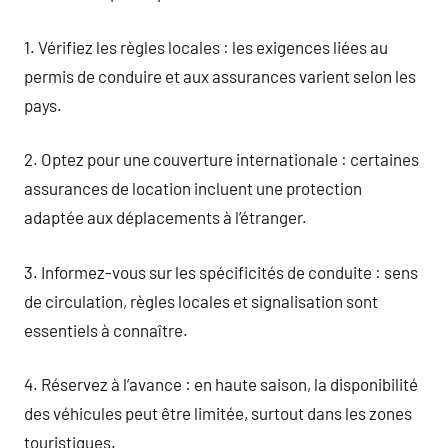
1. Vérifiez les règles locales : les exigences liées au
permis de conduire et aux assurances varient selon les
pays.
2. Optez pour une couverture internationale : certaines
assurances de location incluent une protection
adaptée aux déplacements à l’étranger.
3. Informez-vous sur les spécificités de conduite : sens
de circulation, règles locales et signalisation sont
essentiels à connaître.
4. Réservez à l’avance : en haute saison, la disponibilité
des véhicules peut être limitée, surtout dans les zones
touristiques.