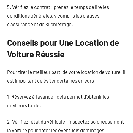
5. Vérifiez le contrat : prenez le temps de lire les
conditions générales, y compris les clauses
d’assurance et de kilométrage.
Conseils pour Une Location de
Voiture Réussie
Pour tirer le meilleur parti de votre location de voiture, il
est important de éviter certaines erreurs.
1. Réservez à l’avance : cela permet d’obtenir les
meilleurs tarifs.
2. Vérifiez l’état du véhicule : inspectez soigneusement
la voiture pour noter les éventuels dommages.