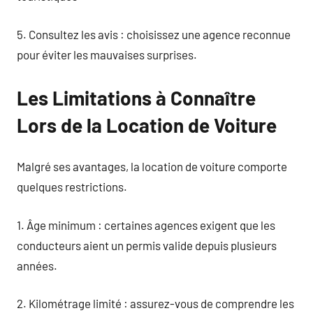
5. Consultez les avis : choisissez une agence reconnue
pour éviter les mauvaises surprises.
Les Limitations à Connaître
Lors de la Location de Voiture
Malgré ses avantages, la location de voiture comporte
quelques restrictions.
1. Âge minimum : certaines agences exigent que les
conducteurs aient un permis valide depuis plusieurs
années.
2. Kilométrage limité : assurez-vous de comprendre les