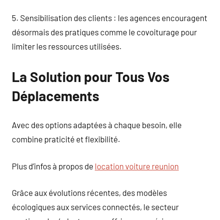
5. Sensibilisation des clients : les agences encouragent
désormais des pratiques comme le covoiturage pour
limiter les ressources utilisées.
La Solution pour Tous Vos
Déplacements
Avec des options adaptées à chaque besoin, elle
combine praticité et flexibilité.
Plus d’infos à propos de
location voiture reunion
Grâce aux évolutions récentes, des modèles
écologiques aux services connectés, le secteur