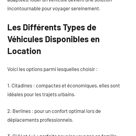
incontournable pour voyager sereinement.
Les Différents Types de
Véhicules Disponibles en
Location
Voici les options parmi lesquelles choisir :
1. Citadines : compactes et économiques, elles sont
idéales pour les trajets urbains.
2. Berlines : pour un confort optimal lors de
déplacements professionnels.