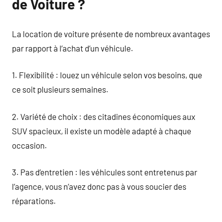
de Voiture ?
La location de voiture présente de nombreux avantages
par rapport à l’achat d’un véhicule.
1. Flexibilité : louez un véhicule selon vos besoins, que
ce soit plusieurs semaines.
2. Variété de choix : des citadines économiques aux
SUV spacieux, il existe un modèle adapté à chaque
occasion.
3. Pas d’entretien : les véhicules sont entretenus par
l’agence, vous n’avez donc pas à vous soucier des
réparations.