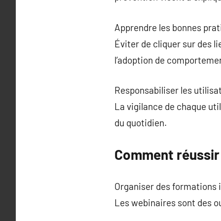
Apprendre les bonnes prat
Éviter de cliquer sur des 
l’adoption de comportemen
Responsabiliser les utilis
La vigilance de chaque uti
du quotidien.
Comment réussir 
Organiser des formations i
Les webinaires sont des ou