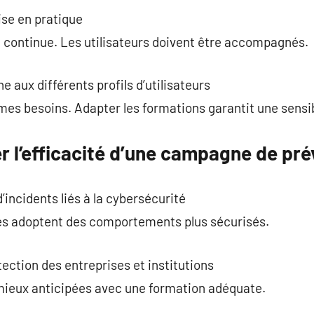
ise en pratique
re continue. Les utilisateurs doivent être accompagnés.
 aux différents profils d’utilisateurs
mes besoins. Adapter les formations garantit une sensib
l’efficacité d’une campagne de pré
incidents liés à la cybersécurité
es adoptent des comportements plus sécurisés.
ection des entreprises et institutions
mieux anticipées avec une formation adéquate.