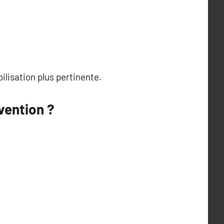
ilisation plus pertinente.
vention ?