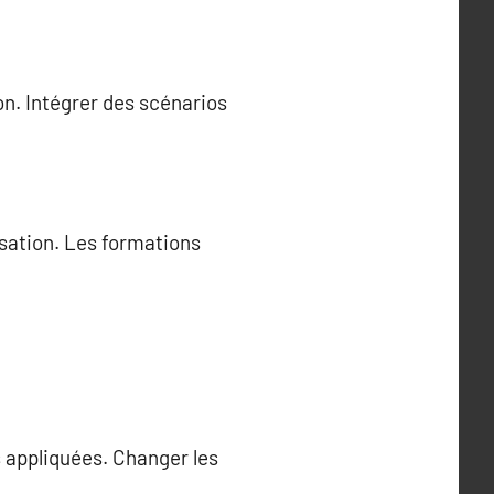
on. Intégrer des scénarios
sation. Les formations
 appliquées. Changer les