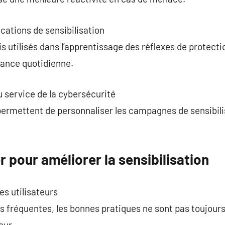
cations de sensibilisation
s utilisés dans l’apprentissage des réflexes de protecti
ilance quotidienne.
au service de la cybersécurité
ermettent de personnaliser les campagnes de sensibili
r pour améliorer la sensibilisation
s utilisateurs
réquentes, les bonnes pratiques ne sont pas toujours
eur.