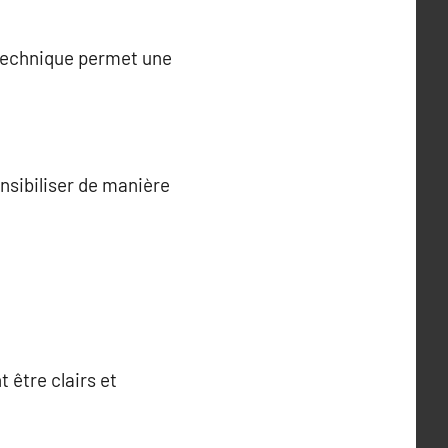
 technique permet une
nsibiliser de manière
 être clairs et