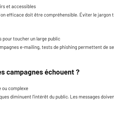
rs et accessibles
n efficace doit être compréhensible. Éviter le jargon
s pour toucher un large public
ampagnes e-mailing, tests de phishing permettent de se
nes campagnes échouent ?
e ou complexe
ques diminuent l’intérêt du public. Les messages doivent