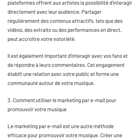
plateformes offrent aux artistes la possibilité d’interagir
directement avec leur audience. Partager
régulièrement des contenus attractifs, tels que des
vidéos, des extraits ou des performances en direct,
peut accroître votre notoriété.
Il est également important d’interagir avec vos fans et
de répondre à leurs commentaires. Cet engagement
établit une relation avec votre public et forme une
communauté autour de votre musique.
3. Comment utiliser le marketing par e-mail pour
promouvoir votre musique
Le marketing par e-mail est une autre méthode
efficace pour promouvoir votre musique. Créer une