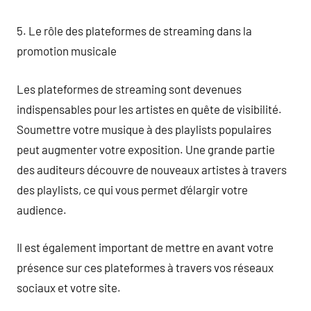
5. Le rôle des plateformes de streaming dans la
promotion musicale
Les plateformes de streaming sont devenues
indispensables pour les artistes en quête de visibilité.
Soumettre votre musique à des playlists populaires
peut augmenter votre exposition. Une grande partie
des auditeurs découvre de nouveaux artistes à travers
des playlists, ce qui vous permet d’élargir votre
audience.
Il est également important de mettre en avant votre
présence sur ces plateformes à travers vos réseaux
sociaux et votre site.