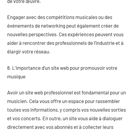
de votre œuvre.
Engager avec des compétitions musicales ou des
événements de networking peut également créer de
nouvelles perspectives. Ces expériences peuvent vous
aider à rencontrer des professionnels de l’industrie et à
élargir votre réseau.
8. L’importance d’un site web pour promouvoir votre
musique
Avoir un site web professionnel est fondamental pour un
musicien. Cela vous offre un espace pour rassembler
toutes vos informations, y compris vos nouvelles sorties
et vos concerts. En outre, un site vous aide à dialoguer
directement avec vos abonnés et à collecter leurs