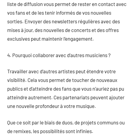
liste de diffusion vous permet de rester en contact avec
vos fans et de les tenir informés de vos nouvelles
sorties. Envoyer des newsletters régulières avec des
mises à jour, des nouvelles de concerts et des offres
exclusives peut maintenir l’engagement.
4. Pourquoi collaborer avec d’autres musiciens ?
Travailler avec d’autres artistes peut étendre votre
visibilité. Cela vous permet de toucher de nouveaux
publics et d’atteindre des fans que vous n’auriez pas pu
atteindre autrement. Ces partenariats peuvent ajouter
une nouvelle profondeur à votre musique.
Que ce soit par le biais de duos, de projets communs ou
de remixes, les possibilités sont infinies.