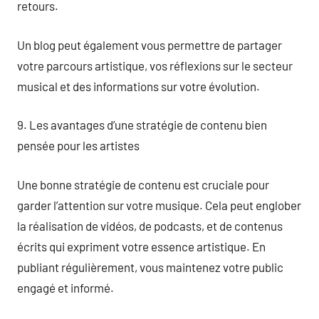
retours.
Un blog peut également vous permettre de partager
votre parcours artistique, vos réflexions sur le secteur
musical et des informations sur votre évolution.
9. Les avantages d’une stratégie de contenu bien
pensée pour les artistes
Une bonne stratégie de contenu est cruciale pour
garder l’attention sur votre musique. Cela peut englober
la réalisation de vidéos, de podcasts, et de contenus
écrits qui expriment votre essence artistique. En
publiant régulièrement, vous maintenez votre public
engagé et informé.