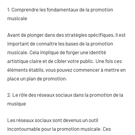
1. Comprendre les fondamentaux de la promotion
musicale
Avant de plonger dans des stratégies spécifiques, il est
important de connaître les bases de la promotion
musicale. Cela implique de forger une identité
artistique claire et de cibler votre public. Une fois ces
éléments établis, vous pouvez commencer à mettre en
place un plan de promotion.
2. Le rôle des réseaux sociaux dans la promotion de la
musique
Les réseaux sociaux sont devenus un outil
incontournable pour la promotion musicale. Ces