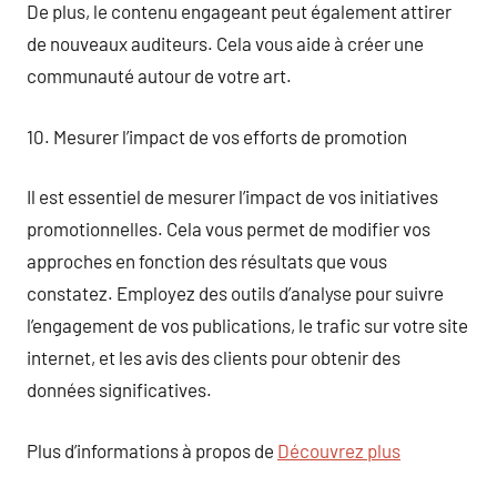
De plus, le contenu engageant peut également attirer
de nouveaux auditeurs. Cela vous aide à créer une
communauté autour de votre art.
10. Mesurer l’impact de vos efforts de promotion
Il est essentiel de mesurer l’impact de vos initiatives
promotionnelles. Cela vous permet de modifier vos
approches en fonction des résultats que vous
constatez. Employez des outils d’analyse pour suivre
l’engagement de vos publications, le trafic sur votre site
internet, et les avis des clients pour obtenir des
données significatives.
Plus d’informations à propos de
Découvrez plus