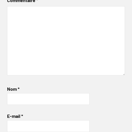
Commentaire
*
Nom
*
E-mail
*