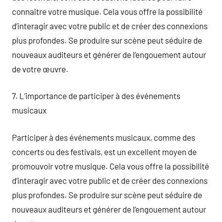
connaître votre musique. Cela vous offre la possibilité
d’interagir avec votre public et de créer des connexions
plus profondes. Se produire sur scène peut séduire de
nouveaux auditeurs et générer de l’engouement autour
de votre œuvre.
7. L’importance de participer à des événements
musicaux
Participer à des événements musicaux, comme des
concerts ou des festivals, est un excellent moyen de
promouvoir votre musique. Cela vous offre la possibilité
d’interagir avec votre public et de créer des connexions
plus profondes. Se produire sur scène peut séduire de
nouveaux auditeurs et générer de l’engouement autour