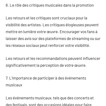
6. Le rôle des critiques musicales dans la promotion
Les retours et les critiques sont cruciaux pour la
visibilité des artistes. Les critiques élogieuses peuvent
mettre en lumière votre œuvre. Encourager vos fans à
laisser des avis sur des plateformes de streaming ou sur
les réseaux sociaux peut renforcer votre visibilité.
Les retours et les recommandations peuvent influencer
significativement la perception de votre œuvre.
7. L’importance de participer à des événements
musicaux
Les événements musicaux, tels que des concerts et
des festivals, sont des occasions idéales pour faire