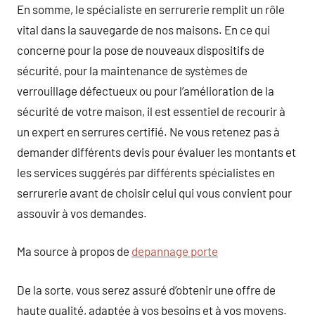
En somme, le spécialiste en serrurerie remplit un rôle
vital dans la sauvegarde de nos maisons. En ce qui
concerne pour la pose de nouveaux dispositifs de
sécurité, pour la maintenance de systèmes de
verrouillage défectueux ou pour l’amélioration de la
sécurité de votre maison, il est essentiel de recourir à
un expert en serrures certifié. Ne vous retenez pas à
demander différents devis pour évaluer les montants et
les services suggérés par différents spécialistes en
serrurerie avant de choisir celui qui vous convient pour
assouvir à vos demandes.
Ma source à propos de
depannage porte
De la sorte, vous serez assuré d’obtenir une offre de
haute qualité, adaptée à vos besoins et à vos moyens.