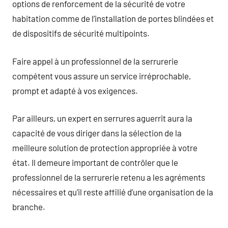
options de renforcement de la sécurité de votre
habitation comme de l’installation de portes blindées et
de dispositifs de sécurité multipoints.
Faire appel à un professionnel de la serrurerie
compétent vous assure un service irréprochable,
prompt et adapté à vos exigences.
Par ailleurs, un expert en serrures aguerrit aura la
capacité de vous diriger dans la sélection de la
meilleure solution de protection appropriée à votre
état. Il demeure important de contrôler que le
professionnel de la serrurerie retenu a les agréments
nécessaires et qu’il reste affilié d’une organisation de la
branche.