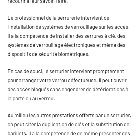
recourir à leur savoir-faire.
Le professionnel de la serrurerie intervient de
l’installation de systèmes de verrouillage sur les accès.
Il a la compétence de installer des serrures à clé, des
systèmes de verrouillage électroniques et même des
dispositifs de sécurité biométriques.
En cas de souci, le serrurier intervient promptement
pour arranger votre verrou défectueuse. Il peut ouvrir
des accès bloqués sans engendrer de détériorations à
la porte ou au verrou.
Au milieu les autres prestations offerts par un serrurier,
on peut citer la duplication de clés et la substitution de
barillets. Il a la compétence de de même présenter des