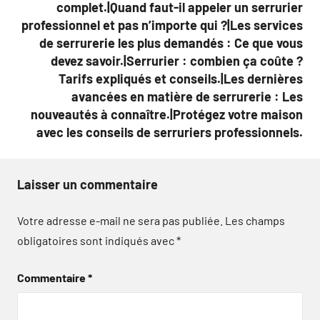
complet.|Quand faut-il appeler un serrurier
professionnel et pas n’importe qui ?|Les services
de serrurerie les plus demandés : Ce que vous
devez savoir.|Serrurier : combien ça coûte ?
Tarifs expliqués et conseils.|Les dernières
avancées en matière de serrurerie : Les
nouveautés à connaître.|Protégez votre maison
avec les conseils de serruriers professionnels.
Laisser un commentaire
Votre adresse e-mail ne sera pas publiée.
Les champs
obligatoires sont indiqués avec
*
Commentaire
*