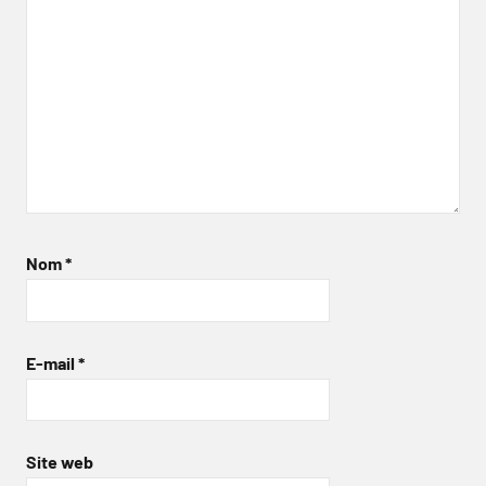
Nom
*
E-mail
*
Site web