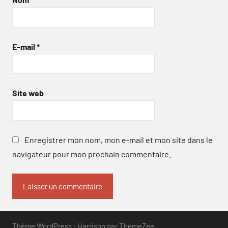
E-mail
*
Site web
Enregistrer mon nom, mon e-mail et mon site dans le
navigateur pour mon prochain commentaire.
Thème WordPress : Harrison par ThemeZee.