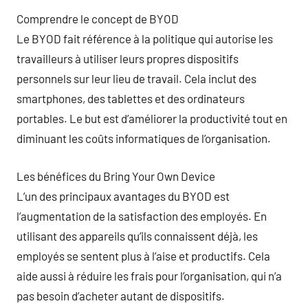
Comprendre le concept de BYOD
Le BYOD fait référence à la politique qui autorise les
travailleurs à utiliser leurs propres dispositifs
personnels sur leur lieu de travail. Cela inclut des
smartphones, des tablettes et des ordinateurs
portables. Le but est d’améliorer la productivité tout en
diminuant les coûts informatiques de l’organisation.
Les bénéfices du Bring Your Own Device
L’un des principaux avantages du BYOD est
l’augmentation de la satisfaction des employés. En
utilisant des appareils qu’ils connaissent déjà, les
employés se sentent plus à l’aise et productifs. Cela
aide aussi à réduire les frais pour l’organisation, qui n’a
pas besoin d’acheter autant de dispositifs.