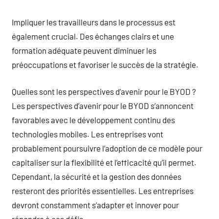
Impliquer les travailleurs dans le processus est
également crucial. Des échanges clairs et une
formation adéquate peuvent diminuer les
préoccupations et favoriser le succès de la stratégie.
Quelles sont les perspectives d’avenir pour le BYOD ?
Les perspectives d’avenir pour le BYOD s’annoncent
favorables avec le développement continu des
technologies mobiles. Les entreprises vont
probablement poursuivre l’adoption de ce modèle pour
capitaliser sur la flexibilité et l’efficacité qu’il permet.
Cependant, la sécurité et la gestion des données
resteront des priorités essentielles. Les entreprises
devront constamment s’adapter et innover pour
répondre à ces défis.