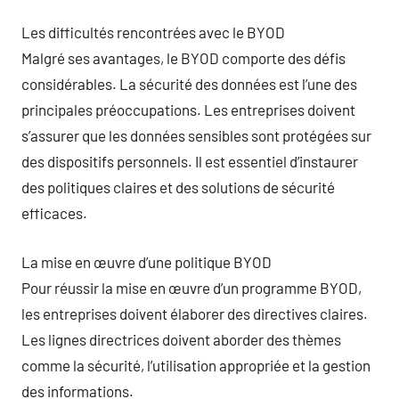
Les difficultés rencontrées avec le BYOD
Malgré ses avantages, le BYOD comporte des défis
considérables. La sécurité des données est l’une des
principales préoccupations. Les entreprises doivent
s’assurer que les données sensibles sont protégées sur
des dispositifs personnels. Il est essentiel d’instaurer
des politiques claires et des solutions de sécurité
efficaces.
La mise en œuvre d’une politique BYOD
Pour réussir la mise en œuvre d’un programme BYOD,
les entreprises doivent élaborer des directives claires.
Les lignes directrices doivent aborder des thèmes
comme la sécurité, l’utilisation appropriée et la gestion
des informations.