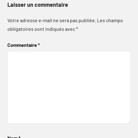
Laisser un commentaire
Votre adresse e-mail ne sera pas publiée.
Les champs
obligatoires sont indiqués avec
*
Commentaire
*
Nom
*