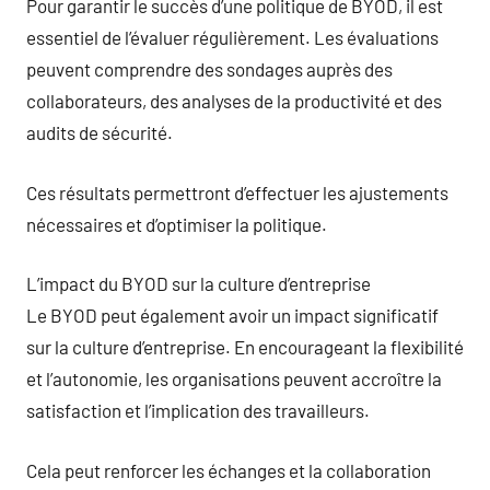
Pour garantir le succès d’une politique de BYOD, il est
essentiel de l’évaluer régulièrement. Les évaluations
peuvent comprendre des sondages auprès des
collaborateurs, des analyses de la productivité et des
audits de sécurité.
Ces résultats permettront d’effectuer les ajustements
nécessaires et d’optimiser la politique.
L’impact du BYOD sur la culture d’entreprise
Le BYOD peut également avoir un impact significatif
sur la culture d’entreprise. En encourageant la flexibilité
et l’autonomie, les organisations peuvent accroître la
satisfaction et l’implication des travailleurs.
Cela peut renforcer les échanges et la collaboration