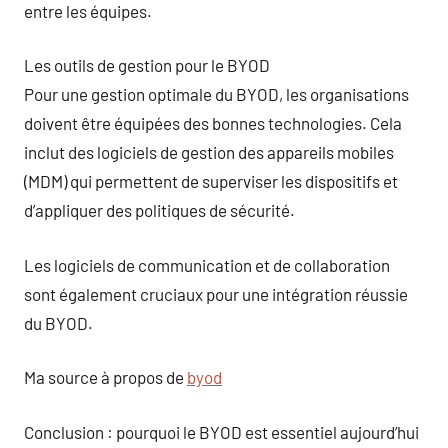
entre les équipes.
Les outils de gestion pour le BYOD
Pour une gestion optimale du BYOD, les organisations
doivent être équipées des bonnes technologies. Cela
inclut des logiciels de gestion des appareils mobiles
(MDM) qui permettent de superviser les dispositifs et
d’appliquer des politiques de sécurité.
Les logiciels de communication et de collaboration
sont également cruciaux pour une intégration réussie
du BYOD.
Ma source à propos de
byod
Conclusion : pourquoi le BYOD est essentiel aujourd’hui