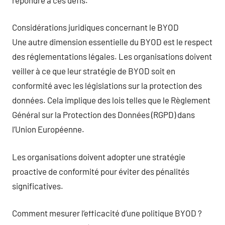
Considérations juridiques concernant le BYOD
Une autre dimension essentielle du BYOD est le respect
des réglementations légales. Les organisations doivent
veiller à ce que leur stratégie de BYOD soit en
conformité avec les législations sur la protection des
données. Cela implique des lois telles que le Règlement
Général sur la Protection des Données (RGPD) dans
l’Union Européenne.
Les organisations doivent adopter une stratégie
proactive de conformité pour éviter des pénalités
significatives.
Comment mesurer l’efficacité d’une politique BYOD ?