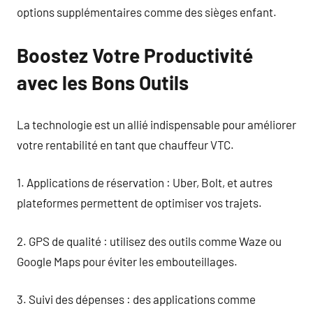
options supplémentaires comme des sièges enfant.
Boostez Votre Productivité
avec les Bons Outils
La technologie est un allié indispensable pour améliorer
votre rentabilité en tant que chauffeur VTC.
1. Applications de réservation : Uber, Bolt, et autres
plateformes permettent de optimiser vos trajets.
2. GPS de qualité : utilisez des outils comme Waze ou
Google Maps pour éviter les embouteillages.
3. Suivi des dépenses : des applications comme