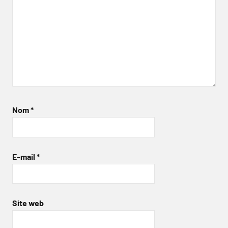
Nom
*
E-mail
*
Site web