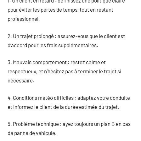
1. Un client en retard : définissez une politique claire
pour éviter les pertes de temps, tout en restant
professionnel.
2. Un trajet prolongé : assurez-vous que le client est
d’accord pour les frais supplémentaires.
3. Mauvais comportement : restez calme et
respectueux, et n’hésitez pas à terminer le trajet si
nécessaire.
4. Conditions météo difficiles : adaptez votre conduite
et informez le client de la durée estimée du trajet.
5. Problème technique : ayez toujours un plan B en cas
de panne de véhicule.