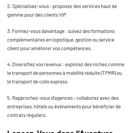
2. Spécialisez-vous : proposez des services haut de
gamme pour des clients VIP.
3. Formez-vous davantage : suivez des formations
complémentaires en logistique, gestion ou service
client pour améliorer vos compétences.
4. Diversifiez vos revenus : explorez des niches comme
le transport de personnes à mobilité réduite (TPMR) ou
le transport de colis express.
5. Rapprochez-vous d’agences : collaborez avec des
entreprises, hôtels ou événements pour bénéficier de
contrats réguliers.