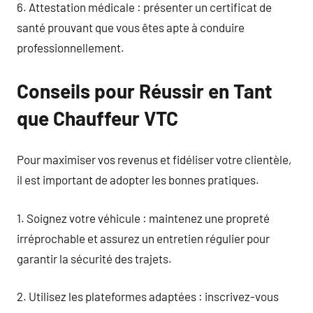
6. Attestation médicale : présenter un certificat de
santé prouvant que vous êtes apte à conduire
professionnellement.
Conseils pour Réussir en Tant
que Chauffeur VTC
Pour maximiser vos revenus et fidéliser votre clientèle,
il est important de adopter les bonnes pratiques.
1. Soignez votre véhicule : maintenez une propreté
irréprochable et assurez un entretien régulier pour
garantir la sécurité des trajets.
2. Utilisez les plateformes adaptées : inscrivez-vous