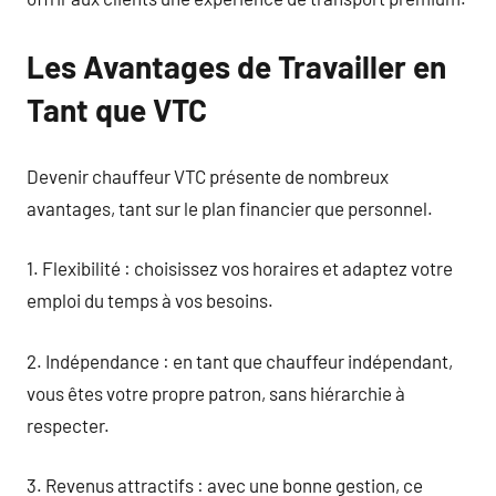
Les Avantages de Travailler en
Tant que VTC
Devenir chauffeur VTC présente de nombreux
avantages, tant sur le plan financier que personnel.
1. Flexibilité : choisissez vos horaires et adaptez votre
emploi du temps à vos besoins.
2. Indépendance : en tant que chauffeur indépendant,
vous êtes votre propre patron, sans hiérarchie à
respecter.
3. Revenus attractifs : avec une bonne gestion, ce