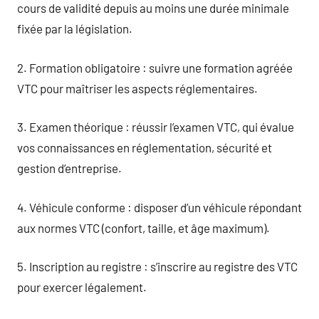
cours de validité depuis au moins une durée minimale
fixée par la législation.
2. Formation obligatoire : suivre une formation agréée
VTC pour maîtriser les aspects réglementaires.
3. Examen théorique : réussir l’examen VTC, qui évalue
vos connaissances en réglementation, sécurité et
gestion d’entreprise.
4. Véhicule conforme : disposer d’un véhicule répondant
aux normes VTC (confort, taille, et âge maximum).
5. Inscription au registre : s’inscrire au registre des VTC
pour exercer légalement.