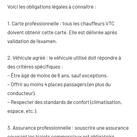
Voici les obligations légales à connaître :
1. Carte professionnelle : tous les chauffeurs VTC
doivent obtenir cette carte. Elle est délivrée après
validation de l’examen.
2. Véhicule agréé : le véhicule utilisé doit répondre à
des critères spécifiques :
– Être âgé de moins de 6 ans, sauf exceptions.
– Offrir au moins 4 places passagers (en plus du
conducteur).
– Respecter des standards de confort (climatisation,
espace, etc.).
3. Assurance professionnelle : souscrire une assurance
couvrant les trajets commerciaux est obligatoire.