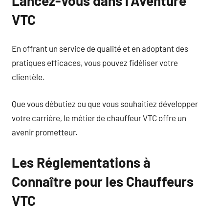
Lancez-Vous dans l’Aventure
VTC
En offrant un service de qualité et en adoptant des
pratiques efficaces, vous pouvez fidéliser votre
clientèle.
Que vous débutiez ou que vous souhaitiez développer
votre carrière, le métier de chauffeur VTC offre un
avenir prometteur.
Les Réglementations à
Connaître pour les Chauffeurs
VTC