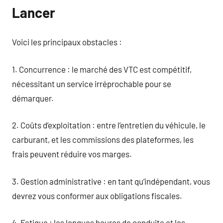
Lancer
Voici les principaux obstacles :
1. Concurrence : le marché des VTC est compétitif,
nécessitant un service irréprochable pour se
démarquer.
2. Coûts d’exploitation : entre l’entretien du véhicule, le
carburant, et les commissions des plateformes, les
frais peuvent réduire vos marges.
3. Gestion administrative : en tant qu’indépendant, vous
devrez vous conformer aux obligations fiscales.
4. Fatigue : les longues heures de conduite et les