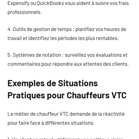
Expensify ou QuickBooks vous aident à suivre vos frais
professionnels.
4. Outils de gestion de temps : planifiez vos heures de
travail et identifiez les périodes les plus rentables.
5. Systèmes de notation : surveillez vos évaluations et
commentaires pour répondre aux attentes des clients.
Exemples de Situations
Pratiques pour Chauffeurs VTC
Le métier de chauffeur VTC demande de la réactivité
pour faire face à différentes situations.