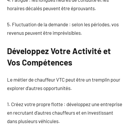
horaires décalés peuvent être éprouvants.
5. Fluctuation de la demande : selon les périodes, vos
revenus peuvent être imprévisibles.
Développez Votre Activité et
Vos Compétences
Le métier de chauffeur VTC peut être un tremplin pour
explorer d’autres opportunités.
1. Créez votre propre flotte : développez une entreprise
en recrutant d’autres chauffeurs et en investissant
dans plusieurs véhicules.