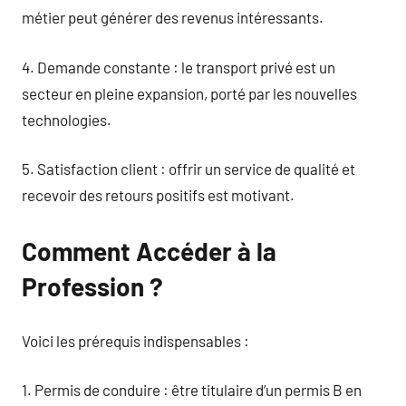
métier peut générer des revenus intéressants.
4. Demande constante : le transport privé est un
secteur en pleine expansion, porté par les nouvelles
technologies.
5. Satisfaction client : offrir un service de qualité et
recevoir des retours positifs est motivant.
Comment Accéder à la
Profession ?
Voici les prérequis indispensables :
1. Permis de conduire : être titulaire d’un permis B en