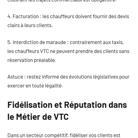
4. Facturation : les chauffeurs doivent fournir des devis
clairs à leurs clients.
5. Interdiction de maraude : contrairement aux taxis,
les chauffeurs VTC ne peuvent prendre des clients sans
réservation préalable.
Astuce : restez informé des évolutions législatives pour
exercer en toute légalité.
Fidélisation et Réputation dans
le Métier de VTC
Dans un secteur compétitif, fidéliser vos clients est