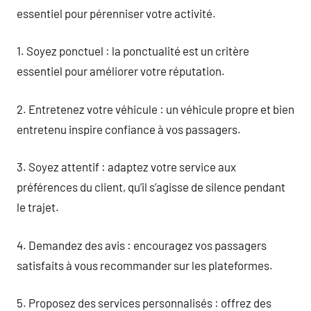
essentiel pour pérenniser votre activité.
1. Soyez ponctuel : la ponctualité est un critère
essentiel pour améliorer votre réputation.
2. Entretenez votre véhicule : un véhicule propre et bien
entretenu inspire confiance à vos passagers.
3. Soyez attentif : adaptez votre service aux
préférences du client, qu’il s’agisse de silence pendant
le trajet.
4. Demandez des avis : encouragez vos passagers
satisfaits à vous recommander sur les plateformes.
5. Proposez des services personnalisés : offrez des