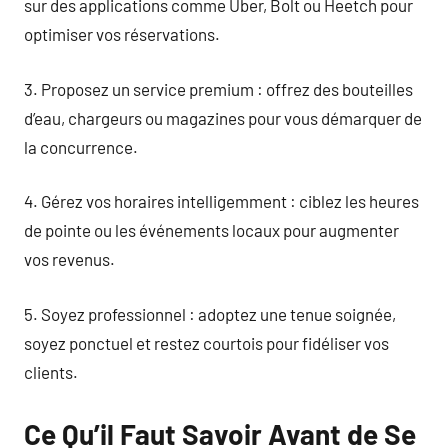
sur des applications comme Uber, Bolt ou Heetch pour
optimiser vos réservations.
3. Proposez un service premium : offrez des bouteilles
d’eau, chargeurs ou magazines pour vous démarquer de
la concurrence.
4. Gérez vos horaires intelligemment : ciblez les heures
de pointe ou les événements locaux pour augmenter
vos revenus.
5. Soyez professionnel : adoptez une tenue soignée,
soyez ponctuel et restez courtois pour fidéliser vos
clients.
Ce Qu’il Faut Savoir Avant de Se