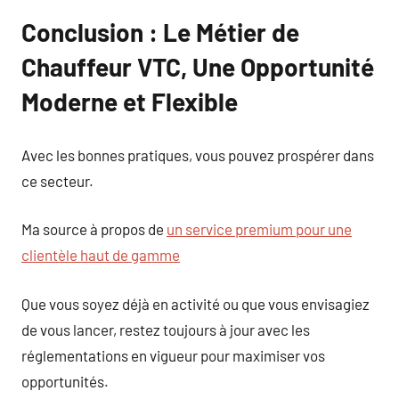
Conclusion : Le Métier de
Chauffeur VTC, Une Opportunité
Moderne et Flexible
Avec les bonnes pratiques, vous pouvez prospérer dans
ce secteur.
Ma source à propos de
un service premium pour une
clientèle haut de gamme
Que vous soyez déjà en activité ou que vous envisagiez
de vous lancer, restez toujours à jour avec les
réglementations en vigueur pour maximiser vos
opportunités.