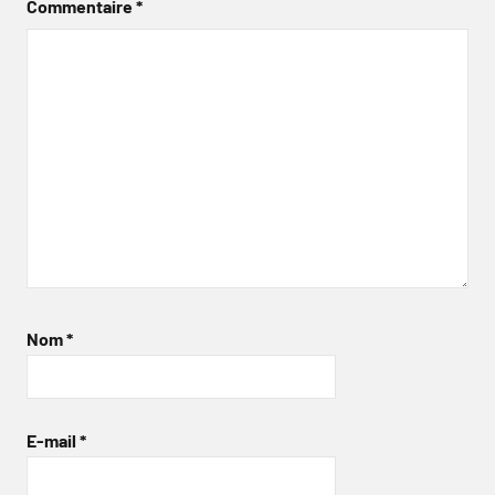
Commentaire
*
Nom
*
E-mail
*