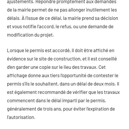
ajustements. Répondre promptement aux demandes
de la mairie permet de ne pas allonger inutilement les
délais. À l’issue de ce délai, la mairie prend sa décision
et vous notifie l’accord, le refus, ou une demande de
modification du projet.
Lorsque le permis est accordé, il doit être affiché en
évidence sur le site de construction, et il est conseillé
d’en garder une copie sur le lieu des travaux. Cet
affichage donne aux tiers l’opportunité de contester le
permis s’ils le souhaitent, dans un délai de deux mois. Il
est également recommandé de vérifier que les travaux
commencent dans le délai imparti par le permis,
généralement de trois ans, pour éviter l’expiration de
l’autorisation.