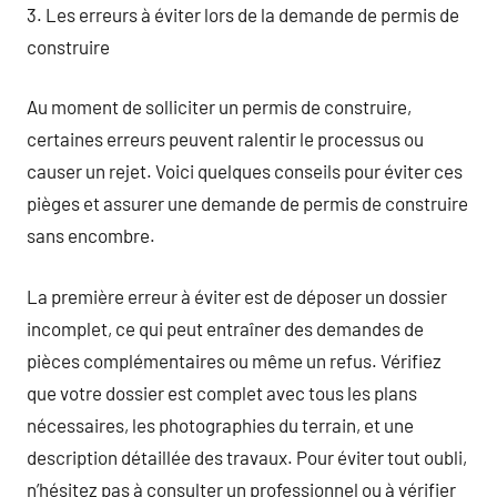
3. Les erreurs à éviter lors de la demande de permis de
construire
Au moment de solliciter un permis de construire,
certaines erreurs peuvent ralentir le processus ou
causer un rejet. Voici quelques conseils pour éviter ces
pièges et assurer une demande de permis de construire
sans encombre.
La première erreur à éviter est de déposer un dossier
incomplet, ce qui peut entraîner des demandes de
pièces complémentaires ou même un refus. Vérifiez
que votre dossier est complet avec tous les plans
nécessaires, les photographies du terrain, et une
description détaillée des travaux. Pour éviter tout oubli,
n’hésitez pas à consulter un professionnel ou à vérifier