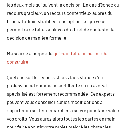
les deux mois qui suivent la décision. En cas d’échec du
recours gracieux, un recours contentieux auprès du
tribunal administratif est une option, ce qui vous
permettra de faire valoir vos droits et de contester la
décision de manière formelle.
Ma source à propos de
qui peut faire un permis de
construire
Quel que soit le recours choisi, l’assistance d’un
professionnel comme un architecte ou un avocat
spécialisé est fortement recommandée. Ces experts
peuvent vous conseiller sur les modifications à
apporter ou sur les démarches à suivre pour faire valoir
vos droits. Vous aurez alors toutes les cartes en main
pour faire aboutir votre projet malgré les obstacles.