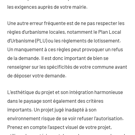
les exigences auprès de votre mairie.
Une autre erreur fréquente est de ne pas respecter les
règles d’urbanisme locales, notamment le Plan Local
d’Urbanisme (PLU) ou les règlements de lotissement.
Un manquement à ces règles peut provoquer un refus
de la demande. Il est donc important de bien se
renseigner sur les spécificités de votre commune avant
de déposer votre demande.
L’esthétique du projet et son intégration harmonieuse
dans le paysage sont également des critères
importants. Un projet jugé inadapté à son
environnement risque de se voir refuser l’autorisation.
Prenez en compte l’aspect visuel de votre projet,