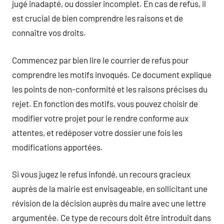
jugé inadapté, ou dossier incomplet. En cas de refus, il
est crucial de bien comprendre les raisons et de
connaître vos droits.
Commencez par bien lire le courrier de refus pour
comprendre les motifs invoqués. Ce document explique
les points de non-conformité et les raisons précises du
rejet. En fonction des motifs, vous pouvez choisir de
modifier votre projet pour le rendre conforme aux
attentes, et redéposer votre dossier une fois les
modifications apportées.
Si vous jugez le refus infondé, un recours gracieux
auprès de la mairie est envisageable, en sollicitant une
révision de la décision auprès du maire avec une lettre
argumentée. Ce type de recours doit être introduit dans