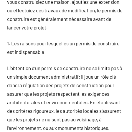
vous construisiez une maison, ajoutiez une extension,
ou effectuiez des travaux de modification, le permis de
construire est généralement nécessaire avant de
lancer votre projet.
1. Les raisons pour lesquelles un permis de construire
est indispensable
L’obtention d’un permis de construire ne se limite pas à
un simple document administratif; il joue un rôle clé
dans la régulation des projets de construction pour
assurer que les projets respectent les exigences
architecturales et environnementales. En établissant
des critères rigoureux, les autorités locales s’assurent
que les projets ne nuisent pas au voisinage, à
l’environnement, ou aux monuments historiques.