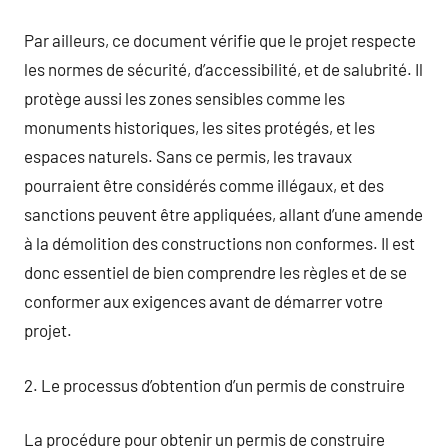
Par ailleurs, ce document vérifie que le projet respecte
les normes de sécurité, d’accessibilité, et de salubrité. Il
protège aussi les zones sensibles comme les
monuments historiques, les sites protégés, et les
espaces naturels. Sans ce permis, les travaux
pourraient être considérés comme illégaux, et des
sanctions peuvent être appliquées, allant d’une amende
à la démolition des constructions non conformes. Il est
donc essentiel de bien comprendre les règles et de se
conformer aux exigences avant de démarrer votre
projet.
2. Le processus d’obtention d’un permis de construire
La procédure pour obtenir un permis de construire