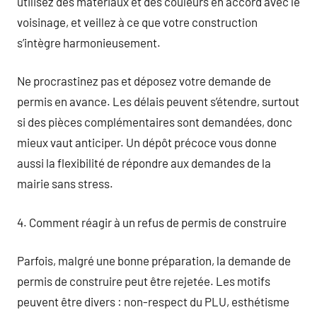
utilisez des matériaux et des couleurs en accord avec le
voisinage, et veillez à ce que votre construction
s’intègre harmonieusement.
Ne procrastinez pas et déposez votre demande de
permis en avance. Les délais peuvent s’étendre, surtout
si des pièces complémentaires sont demandées, donc
mieux vaut anticiper. Un dépôt précoce vous donne
aussi la flexibilité de répondre aux demandes de la
mairie sans stress.
4. Comment réagir à un refus de permis de construire
Parfois, malgré une bonne préparation, la demande de
permis de construire peut être rejetée. Les motifs
peuvent être divers : non-respect du PLU, esthétisme