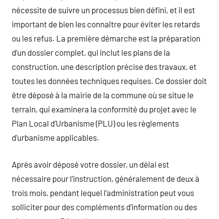
nécessite de suivre un processus bien défini, et il est
important de bien les connaître pour éviter les retards
ou les refus. La première démarche est la préparation
d’un dossier complet, qui inclut les plans de la
construction, une description précise des travaux, et
toutes les données techniques requises. Ce dossier doit
être déposé à la mairie de la commune où se situe le
terrain, qui examinera la conformité du projet avec le
Plan Local d’Urbanisme (PLU) ou les règlements
d’urbanisme applicables.
Après avoir déposé votre dossier, un délai est
nécessaire pour l’instruction, généralement de deux à
trois mois, pendant lequel l’administration peut vous
solliciter pour des compléments d’information ou des