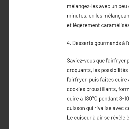
mélangez-les avec un peu d’
minutes, en les mélangean
et légèrement caramélisés,
4. Desserts gourmands à l’
Saviez-vous que l’airfryer 
croquants, les possibilités
l’airfryer, puis faites cui
cookies croustillants, form
cuire à 180°C pendant 8-10
cuisson qui rivalise avec c
Le cuiseur à air se révèle 