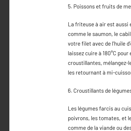
5. Poissons et fruits de me
La friteuse à air est aussi
comme le saumon, le cabil
votre filet avec de l’huile d
laissez cuire à 180°C pour 
croustillantes, mélangez-le
les retournant à mi-cuisso
6. Croustillants de légumes
Les légumes farcis au cuis
poivrons, les tomates, et 
comme de la viande ou des l