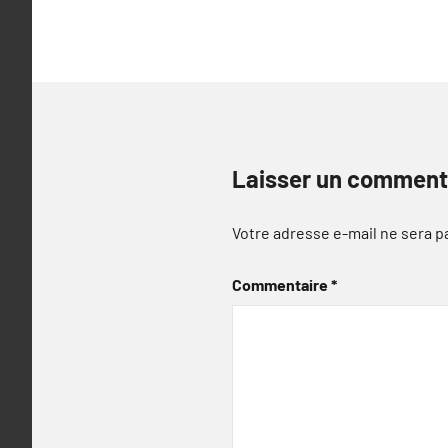
l’article
Laisser un comment
Votre adresse e-mail ne sera p
Commentaire
*