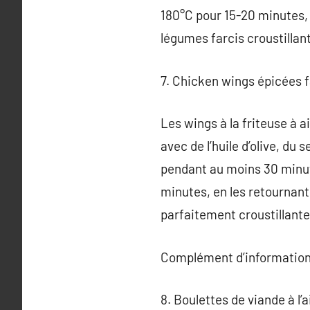
180°C pour 15-20 minutes, j
légumes farcis croustillant
7. Chicken wings épicées f
Les wings à la friteuse à a
avec de l’huile d’olive, du 
pendant au moins 30 minutes
minutes, en les retournant 
parfaitement croustillante
Complément d’information
8. Boulettes de viande à l’a