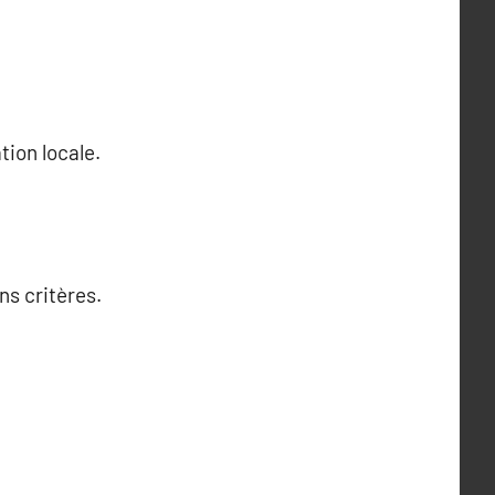
tion locale.
ns critères.