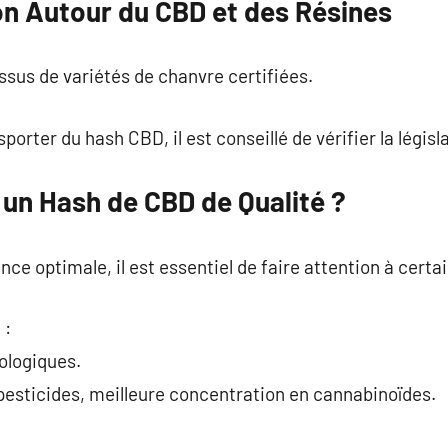
n Autour du CBD et des Résines
issus de variétés de chanvre certifiées.
orter du hash CBD, il est conseillé de vérifier la législa
un Hash de CBD de Qualité ?
nce optimale, il est essentiel de faire attention à certai
 :
iologiques.
pesticides, meilleure concentration en cannabinoïdes.