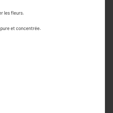
 les fleurs.
 pure et concentrée.