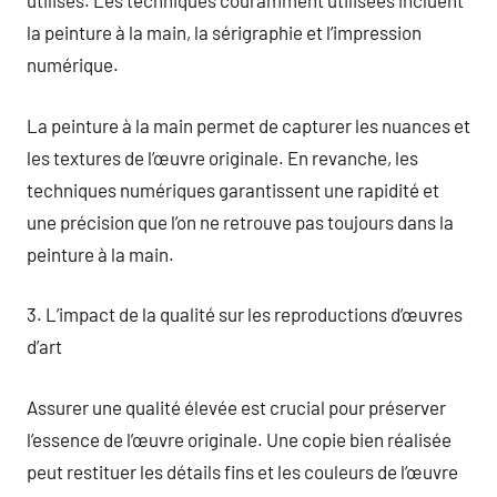
utilisés. Les techniques couramment utilisées incluent
la peinture à la main, la sérigraphie et l’impression
numérique.
La peinture à la main permet de capturer les nuances et
les textures de l’œuvre originale. En revanche, les
techniques numériques garantissent une rapidité et
une précision que l’on ne retrouve pas toujours dans la
peinture à la main.
3. L’impact de la qualité sur les reproductions d’œuvres
d’art
Assurer une qualité élevée est crucial pour préserver
l’essence de l’œuvre originale. Une copie bien réalisée
peut restituer les détails fins et les couleurs de l’œuvre