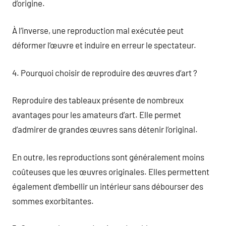
d’origine.
À l’inverse, une reproduction mal exécutée peut
déformer l’œuvre et induire en erreur le spectateur.
4. Pourquoi choisir de reproduire des œuvres d’art ?
Reproduire des tableaux présente de nombreux
avantages pour les amateurs d’art. Elle permet
d’admirer de grandes œuvres sans détenir l’original.
En outre, les reproductions sont généralement moins
coûteuses que les œuvres originales. Elles permettent
également d’embellir un intérieur sans débourser des
sommes exorbitantes.