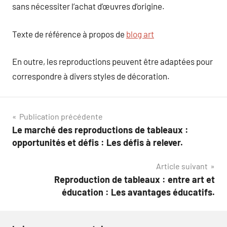
sans nécessiter l’achat d’œuvres d’origine.
Texte de référence à propos de
blog art
En outre, les reproductions peuvent être adaptées pour
correspondre à divers styles de décoration.
Navigation
Publication précédente
Le marché des reproductions de tableaux :
de
opportunités et défis : Les défis à relever.
l’article
Article suivant
Reproduction de tableaux : entre art et
éducation : Les avantages éducatifs.