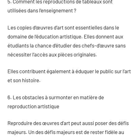
5. Comment les reproductions de tableaux sont
utilisées dans l’enseignement ?
Les copies d’œuvres d’art sont essentielles dans le
domaine de l’éducation artistique. Elles donnent aux
étudiants la chance d’étudier des chefs-d’œuvre sans
nécessiter l’accès aux pièces originales.
Elles contribuent également à éduquer le public sur l’art
et son histoire.
6. Les obstacles à surmonter en matière de
reproduction artistique
Reproduire des œuvres d’art peut aussi poser des défis
majeurs. Un des défis majeurs est de rester fidèle au