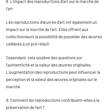
8. L’impact des reproductions d’art sur le marché de
l’art
Les reproductions d’œuvres d’art ont également un
impact sur le marché de l’art. Elles offrent aux
collectionneurs la possibilité de posséder des œuvres
célèbres à un prix réduit.
Cependant, cela soulève des questions sur
l’authenticité et la valeur des œuvres originales.
L’augmentation des reproductions peut influencer la
perception et la valeur des œuvres originales sur le
marché.
9. Comment les reproductions contribuent-elles à la
préservation de l’art ?