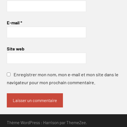
E-mail
*
Site web
Enregistrer mon nom, mon e-mail et mon site dans le
navigateur pour mon prochain commentaire.
Thème WordPress : Harrison par ThemeZee.