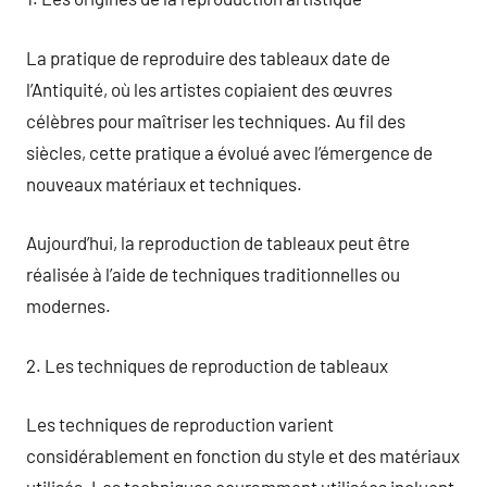
La pratique de reproduire des tableaux date de
l’Antiquité, où les artistes copiaient des œuvres
célèbres pour maîtriser les techniques. Au fil des
siècles, cette pratique a évolué avec l’émergence de
nouveaux matériaux et techniques.
Aujourd’hui, la reproduction de tableaux peut être
réalisée à l’aide de techniques traditionnelles ou
modernes.
2. Les techniques de reproduction de tableaux
Les techniques de reproduction varient
considérablement en fonction du style et des matériaux