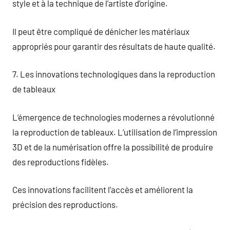
style et à la technique de l’artiste d’origine.
Il peut être compliqué de dénicher les matériaux
appropriés pour garantir des résultats de haute qualité.
7. Les innovations technologiques dans la reproduction
de tableaux
L’émergence de technologies modernes a révolutionné
la reproduction de tableaux. L’utilisation de l’impression
3D et de la numérisation offre la possibilité de produire
des reproductions fidèles.
Ces innovations facilitent l’accès et améliorent la
précision des reproductions.