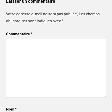
Laisser un commentaire
Votre adresse e-mail ne sera pas publiée.
Les champs
obligatoires sont indiqués avec
*
Commentaire
*
Nom
*