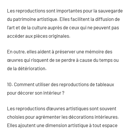
Les reproductions sont importantes pour la sauvegarde
du patrimoine artistique. Elles facilitent la diffusion de
l’art et de la culture auprès de ceux qui ne peuvent pas
accéder aux pièces originales.
En outre, elles aident à préserver une mémoire des
œuvres qui risquent de se perdre à cause du temps ou
de la détérioration.
10. Comment utiliser des reproductions de tableaux
pour décorer son intérieur ?
Les reproductions d’œuvres artistiques sont souvent
choisies pour agrémenter les décorations intérieures.
Elles ajoutent une dimension artistique à tout espace