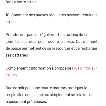
face à votre stress.
10. Comment des pauses régulières peuvent réduire le
stress
Prendre des pauses régulières tout au long de la
journée est crucial pour réduire le stress. Ces moments
de pause permettent de se ressourcer et de recharger
ses batteries.
Complément d’information à propos de
Plus d’infos sur
ce lien
Que ce soit pour une courte marche, pratiquer la
respiration consciente ou simplement se relaxer, ces
pauses sont précieuses.