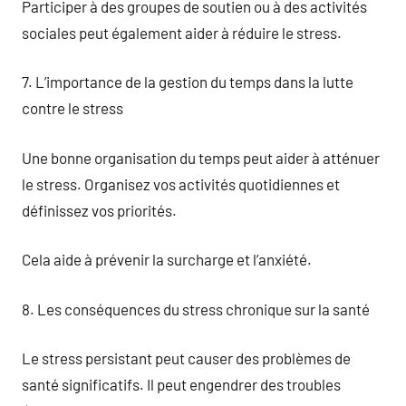
Participer à des groupes de soutien ou à des activités
sociales peut également aider à réduire le stress.
7. L’importance de la gestion du temps dans la lutte
contre le stress
Une bonne organisation du temps peut aider à atténuer
le stress. Organisez vos activités quotidiennes et
définissez vos priorités.
Cela aide à prévenir la surcharge et l’anxiété.
8. Les conséquences du stress chronique sur la santé
Le stress persistant peut causer des problèmes de
santé significatifs. Il peut engendrer des troubles