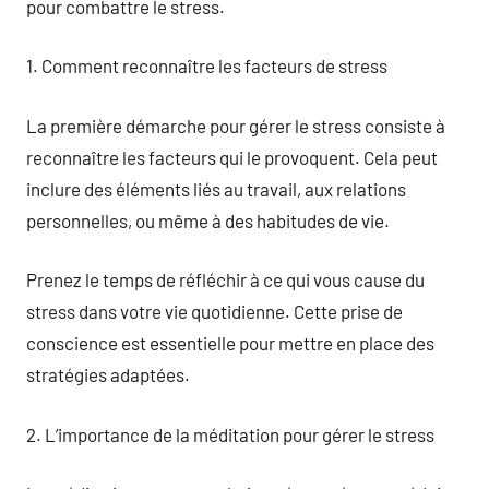
pour combattre le stress.
1. Comment reconnaître les facteurs de stress
La première démarche pour gérer le stress consiste à
reconnaître les facteurs qui le provoquent. Cela peut
inclure des éléments liés au travail, aux relations
personnelles, ou même à des habitudes de vie.
Prenez le temps de réfléchir à ce qui vous cause du
stress dans votre vie quotidienne. Cette prise de
conscience est essentielle pour mettre en place des
stratégies adaptées.
2. L’importance de la méditation pour gérer le stress