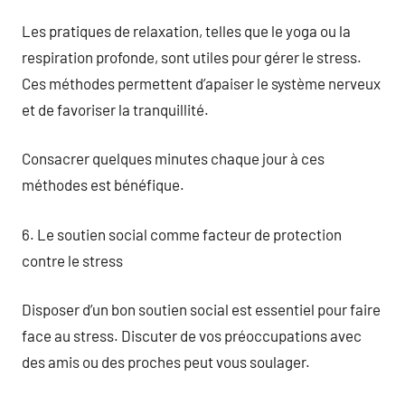
Les pratiques de relaxation, telles que le yoga ou la
respiration profonde, sont utiles pour gérer le stress.
Ces méthodes permettent d’apaiser le système nerveux
et de favoriser la tranquillité.
Consacrer quelques minutes chaque jour à ces
méthodes est bénéfique.
6. Le soutien social comme facteur de protection
contre le stress
Disposer d’un bon soutien social est essentiel pour faire
face au stress. Discuter de vos préoccupations avec
des amis ou des proches peut vous soulager.