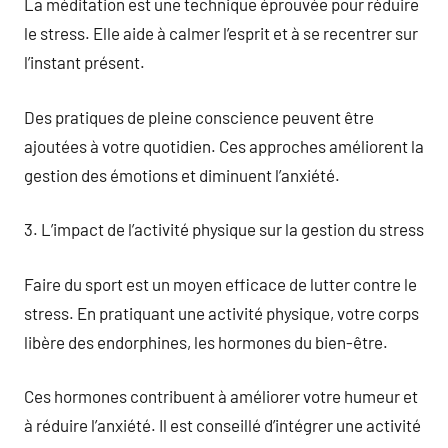
La méditation est une technique éprouvée pour réduire
le stress. Elle aide à calmer l’esprit et à se recentrer sur
l’instant présent.
Des pratiques de pleine conscience peuvent être
ajoutées à votre quotidien. Ces approches améliorent la
gestion des émotions et diminuent l’anxiété.
3. L’impact de l’activité physique sur la gestion du stress
Faire du sport est un moyen efficace de lutter contre le
stress. En pratiquant une activité physique, votre corps
libère des endorphines, les hormones du bien-être.
Ces hormones contribuent à améliorer votre humeur et
à réduire l’anxiété. Il est conseillé d’intégrer une activité