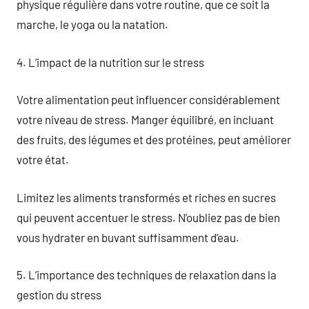
physique régulière dans votre routine, que ce soit la
marche, le yoga ou la natation.
4. L’impact de la nutrition sur le stress
Votre alimentation peut influencer considérablement
votre niveau de stress. Manger équilibré, en incluant
des fruits, des légumes et des protéines, peut améliorer
votre état.
Limitez les aliments transformés et riches en sucres
qui peuvent accentuer le stress. N’oubliez pas de bien
vous hydrater en buvant suffisamment d’eau.
5. L’importance des techniques de relaxation dans la
gestion du stress