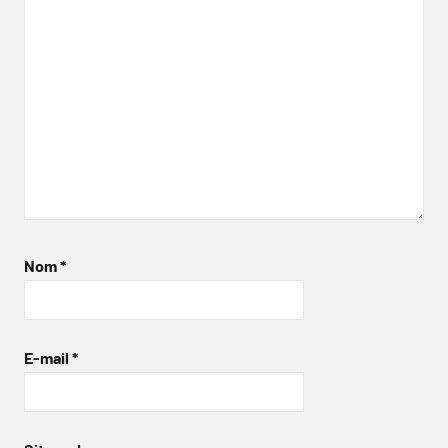
Nom
*
E-mail
*