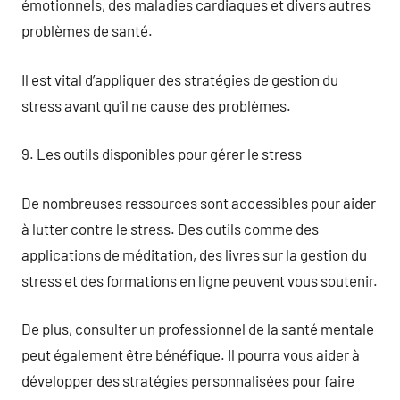
émotionnels, des maladies cardiaques et divers autres
problèmes de santé.
Il est vital d’appliquer des stratégies de gestion du
stress avant qu’il ne cause des problèmes.
9. Les outils disponibles pour gérer le stress
De nombreuses ressources sont accessibles pour aider
à lutter contre le stress. Des outils comme des
applications de méditation, des livres sur la gestion du
stress et des formations en ligne peuvent vous soutenir.
De plus, consulter un professionnel de la santé mentale
peut également être bénéfique. Il pourra vous aider à
développer des stratégies personnalisées pour faire