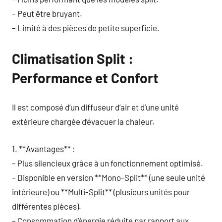
– Peut être bruyant.
– Limité à des pièces de petite superficie.
Climatisation Split :
Performance et Confort
Il est composé d’un diffuseur d’air et d’une unité
extérieure chargée d’évacuer la chaleur.
1. **Avantages** :
– Plus silencieux grâce à un fonctionnement optimisé.
– Disponible en version **Mono-Split** (une seule unité
intérieure) ou **Multi-Split** (plusieurs unités pour
différentes pièces).
– Consommation d’énergie réduite par rapport aux