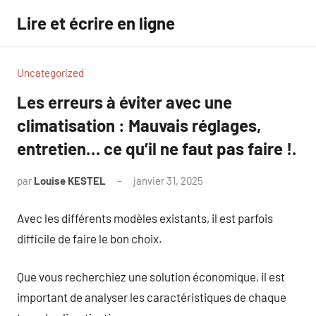
Aller
Lire et écrire en ligne
au
contenu
Uncategorized
Les erreurs à éviter avec une
climatisation : Mauvais réglages,
entretien… ce qu’il ne faut pas faire !.
par
Louise KESTEL
janvier 31, 2025
Aucun
commentaire
Avec les différents modèles existants, il est parfois
difficile de faire le bon choix.
Que vous recherchiez une solution économique, il est
important de analyser les caractéristiques de chaque