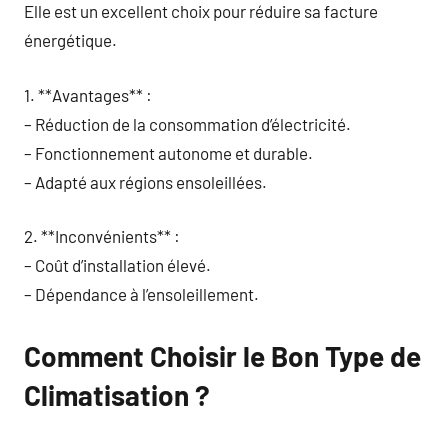
Elle est un excellent choix pour réduire sa facture
énergétique.
1. **Avantages** :
– Réduction de la consommation d’électricité.
– Fonctionnement autonome et durable.
– Adapté aux régions ensoleillées.
2. **Inconvénients** :
– Coût d’installation élevé.
– Dépendance à l’ensoleillement.
Comment Choisir le Bon Type de
Climatisation ?