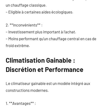
un chauffage classique.
– Eligible à certaines aides écologiques.
2. **Inconvénients** :
– Investissement plus important à l’achat.
– Moins performant qu’un chauffage central en cas de
froid extrême.
Climatisation Gainable :
Discrétion et Performance
Le climatiseur gainable est un modèle intégré aux
constructions modernes.
1. **Avantages** :