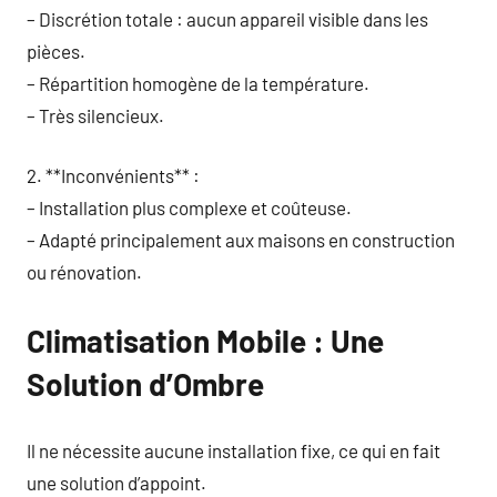
– Discrétion totale : aucun appareil visible dans les
pièces.
– Répartition homogène de la température.
– Très silencieux.
2. **Inconvénients** :
– Installation plus complexe et coûteuse.
– Adapté principalement aux maisons en construction
ou rénovation.
Climatisation Mobile : Une
Solution d’Ombre
Il ne nécessite aucune installation fixe, ce qui en fait
une solution d’appoint.