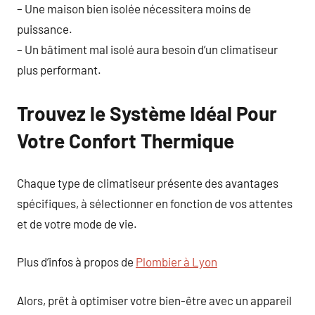
– Une maison bien isolée nécessitera moins de
puissance.
– Un bâtiment mal isolé aura besoin d’un climatiseur
plus performant.
Trouvez le Système Idéal Pour
Votre Confort Thermique
Chaque type de climatiseur présente des avantages
spécifiques, à sélectionner en fonction de vos attentes
et de votre mode de vie.
Plus d’infos à propos de
Plombier à Lyon
Alors, prêt à optimiser votre bien-être avec un appareil