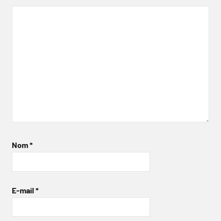
Nom
*
E-mail
*