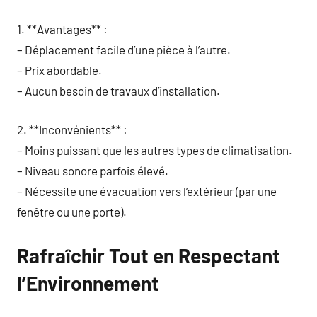
1. **Avantages** :
– Déplacement facile d’une pièce à l’autre.
– Prix abordable.
– Aucun besoin de travaux d’installation.
2. **Inconvénients** :
– Moins puissant que les autres types de climatisation.
– Niveau sonore parfois élevé.
– Nécessite une évacuation vers l’extérieur (par une
fenêtre ou une porte).
Rafraîchir Tout en Respectant
l’Environnement