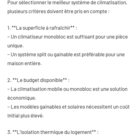
Pour sélectionner le meilleur système de climatisation,
plusieurs critères doivent être pris en compte :
1. **La superficie à rafraîchir** :
– Un climatiseur monobloc est suffisant pour une pièce
unique.
– Un système split ou gainable est préférable pour une
maison entière.
2. **Le budget disponible** :
– La climatisation mobile ou monobloc est une solution
économique.
– Les modèles gainables et solaires nécessitent un coût
initial plus élevé.
3. **L’isolation thermique du logement** :