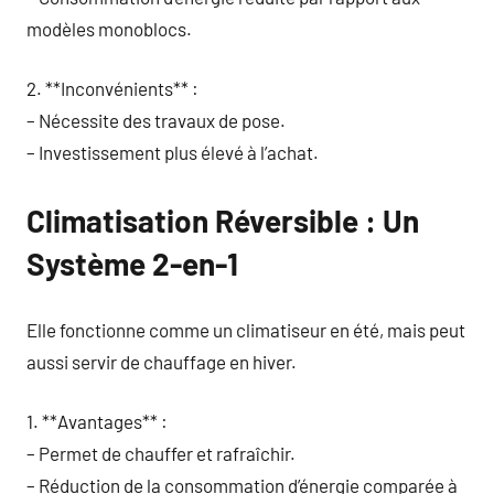
modèles monoblocs.
2. **Inconvénients** :
– Nécessite des travaux de pose.
– Investissement plus élevé à l’achat.
Climatisation Réversible : Un
Système 2-en-1
Elle fonctionne comme un climatiseur en été, mais peut
aussi servir de chauffage en hiver.
1. **Avantages** :
– Permet de chauffer et rafraîchir.
– Réduction de la consommation d’énergie comparée à