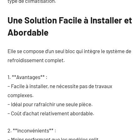
type de climatisation.
Une Solution Facile à Installer et
Abordable
Elle se compose d’un seul bloc qui intègre le système de
refroidissement complet.
1. **Avantages** :
– Facile à installer, ne nécessite pas de travaux
complexes.
– Idéal pour rafraîchir une seule pièce.
– Coût d’achat relativement abordable.
2. **Inconvénients** :
– Moins performant que les modèles split.