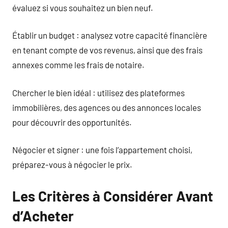
évaluez si vous souhaitez un bien neuf.
Établir un budget : analysez votre capacité financière
en tenant compte de vos revenus, ainsi que des frais
annexes comme les frais de notaire.
Chercher le bien idéal : utilisez des plateformes
immobilières, des agences ou des annonces locales
pour découvrir des opportunités.
Négocier et signer : une fois l’appartement choisi,
préparez-vous à négocier le prix.
Les Critères à Considérer Avant
d’Acheter