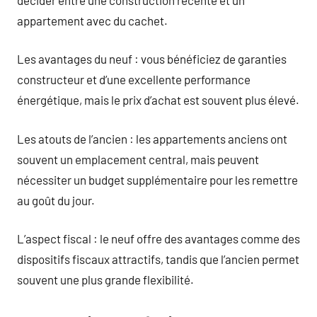
appartement avec du cachet.
Les avantages du neuf : vous bénéficiez de garanties
constructeur et d’une excellente performance
énergétique, mais le prix d’achat est souvent plus élevé.
Les atouts de l’ancien : les appartements anciens ont
souvent un emplacement central, mais peuvent
nécessiter un budget supplémentaire pour les remettre
au goût du jour.
L’aspect fiscal : le neuf offre des avantages comme des
dispositifs fiscaux attractifs, tandis que l’ancien permet
souvent une plus grande flexibilité.