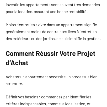
investir, les appartements sont souvent très demandés
pour la location, assurant une bonne rentabilité.
Moins d’entretien : vivre dans un appartement signifie
généralement moins de contraintes liées à l’entretien
des extérieurs ou des jardins, ce qui simplifie la gestion.
Comment Réussir Votre Projet
d’Achat
Acheter un appartement nécessite un processus bien
structuré.
Définir vos besoins : commencez par identifier les
critères indispensables, comme la localisation, et