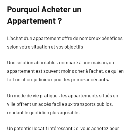
Pourquoi Acheter un
Appartement ?
L’achat d’un appartement offre de nombreux bénéfices
selon votre situation et vos objectifs.
Une solution abordable : comparé à une maison, un
appartement est souvent moins cher à l’achat, ce qui en
fait un choix judicieux pour les primo-accédants.
Un mode de vie pratique : les appartements situés en
ville offrent un accès facile aux transports publics,
rendant le quotidien plus agréable.
Un potentiel locatif intéressant : si vous achetez pour