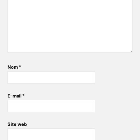
Nom
*
E-mail
*
Site web