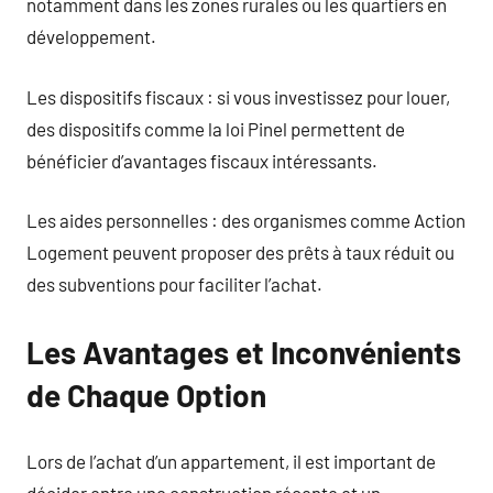
notamment dans les zones rurales ou les quartiers en
développement.
Les dispositifs fiscaux : si vous investissez pour louer,
des dispositifs comme la loi Pinel permettent de
bénéficier d’avantages fiscaux intéressants.
Les aides personnelles : des organismes comme Action
Logement peuvent proposer des prêts à taux réduit ou
des subventions pour faciliter l’achat.
Les Avantages et Inconvénients
de Chaque Option
Lors de l’achat d’un appartement, il est important de
décider entre une construction récente et un