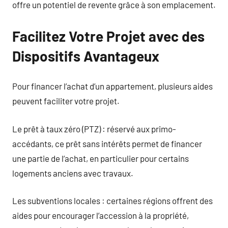
offre un potentiel de revente grâce à son emplacement.
Facilitez Votre Projet avec des
Dispositifs Avantageux
Pour financer l’achat d’un appartement, plusieurs aides
peuvent faciliter votre projet.
Le prêt à taux zéro (PTZ) : réservé aux primo-
accédants, ce prêt sans intérêts permet de financer
une partie de l’achat, en particulier pour certains
logements anciens avec travaux.
Les subventions locales : certaines régions offrent des
aides pour encourager l’accession à la propriété,