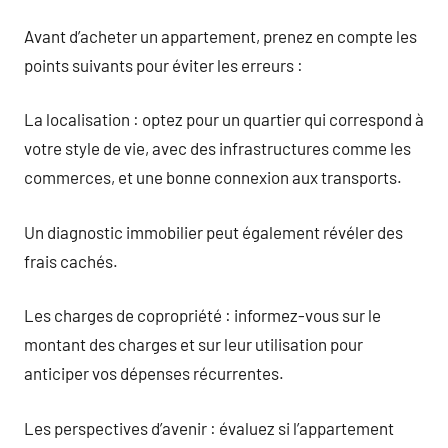
Avant d’acheter un appartement, prenez en compte les
points suivants pour éviter les erreurs :
La localisation : optez pour un quartier qui correspond à
votre style de vie, avec des infrastructures comme les
commerces, et une bonne connexion aux transports.
Un diagnostic immobilier peut également révéler des
frais cachés.
Les charges de copropriété : informez-vous sur le
montant des charges et sur leur utilisation pour
anticiper vos dépenses récurrentes.
Les perspectives d’avenir : évaluez si l’appartement