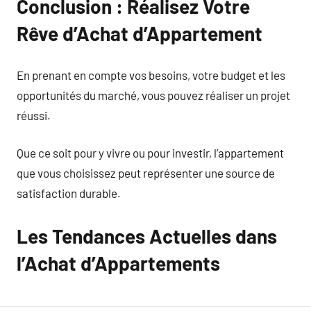
Conclusion : Réalisez Votre
Rêve d’Achat d’Appartement
En prenant en compte vos besoins, votre budget et les
opportunités du marché, vous pouvez réaliser un projet
réussi.
Que ce soit pour y vivre ou pour investir, l’appartement
que vous choisissez peut représenter une source de
satisfaction durable.
Les Tendances Actuelles dans
l’Achat d’Appartements