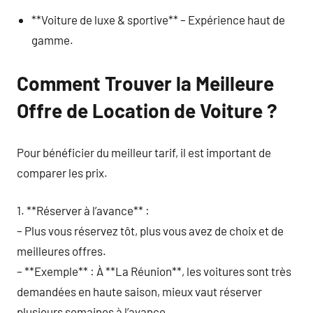
**Voiture de luxe & sportive** – Expérience haut de
gamme.
Comment Trouver la Meilleure
Offre de Location de Voiture ?
Pour bénéficier du meilleur tarif, il est important de
comparer les prix.
1. **Réserver à l’avance** :
– Plus vous réservez tôt, plus vous avez de choix et de
meilleures offres.
– **Exemple** : À **La Réunion**, les voitures sont très
demandées en haute saison, mieux vaut réserver
plusieurs semaines à l’avance.