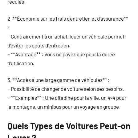
reculés.
2. **Économie sur les frais d’entretien et d’assurance**
:
– Contrairement à un achat, louer un véhicule permet
d’éviter les coûts d’entretien.
– **Avantage** : Vous ne payez que pour la durée
d’utilisation.
3. **Accès à une large gamme de véhicules** :
– Possibilité de changer de voiture selon ses besoins.
– **Exemples** : Une citadine pour la ville, un 4×4 pour
la montagne, un minibus pour un voyage en groupe.
Quels Types de Voitures Peut-on
Louer ?