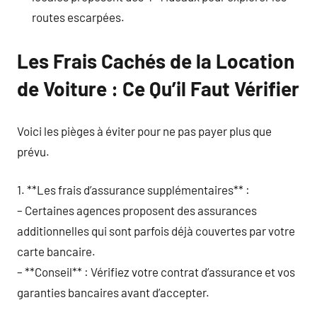
routes escarpées.
Les Frais Cachés de la Location
de Voiture : Ce Qu’il Faut Vérifier
Voici les pièges à éviter pour ne pas payer plus que
prévu.
1. **Les frais d’assurance supplémentaires** :
– Certaines agences proposent des assurances
additionnelles qui sont parfois déjà couvertes par votre
carte bancaire.
– **Conseil** : Vérifiez votre contrat d’assurance et vos
garanties bancaires avant d’accepter.