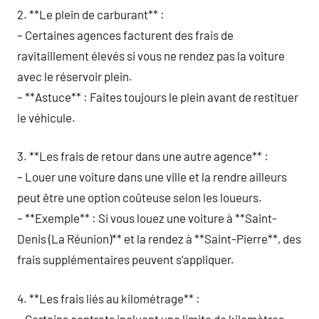
2. **Le plein de carburant** :
– Certaines agences facturent des frais de
ravitaillement élevés si vous ne rendez pas la voiture
avec le réservoir plein.
– **Astuce** : Faites toujours le plein avant de restituer
le véhicule.
3. **Les frais de retour dans une autre agence** :
– Louer une voiture dans une ville et la rendre ailleurs
peut être une option coûteuse selon les loueurs.
– **Exemple** : Si vous louez une voiture à **Saint-
Denis (La Réunion)** et la rendez à **Saint-Pierre**, des
frais supplémentaires peuvent s’appliquer.
4. **Les frais liés au kilométrage** :
– Certains contrats incluent une limite de kilomètres,