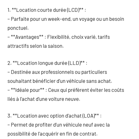
1. **Location courte durée (LCD)** :
– Parfaite pour un week-end, un voyage ou un besoin
ponctuel.
– **Avantages** : Flexibilité, choix varié, tarifs
attractifs selon la saison.
2. **Location longue durée (LLD)** :
– Destinée aux professionnels ou particuliers
souhaitant bénéficier d’un véhicule sans achat.
– **Idéale pour** : Ceux qui préfèrent éviter les coûts
liés à l’achat d’une voiture neuve.
3. **Location avec option d’achat (LOA)** :
– Permet de profiter d’un véhicule neuf avec la
possibilité de l’acquérir en fin de contrat.