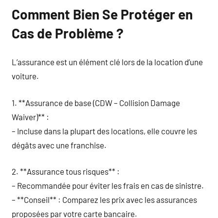
Comment Bien Se Protéger en
Cas de Problème ?
L’assurance est un élément clé lors de la location d’une
voiture.
1. **Assurance de base (CDW – Collision Damage
Waiver)** :
– Incluse dans la plupart des locations, elle couvre les
dégâts avec une franchise.
2. **Assurance tous risques** :
– Recommandée pour éviter les frais en cas de sinistre.
– **Conseil** : Comparez les prix avec les assurances
proposées par votre carte bancaire.