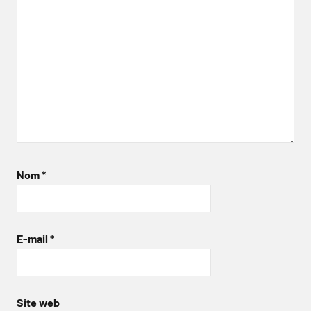
Nom
*
E-mail
*
Site web