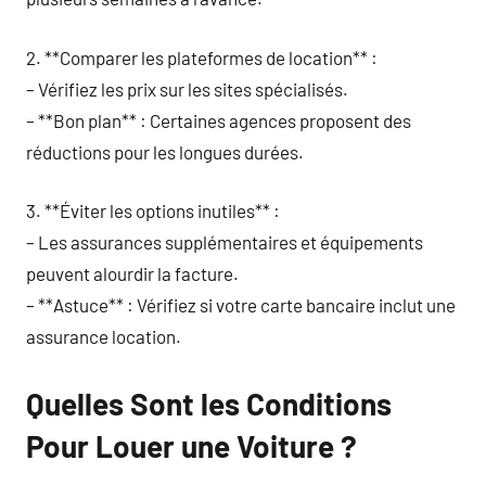
2. **Comparer les plateformes de location** :
– Vérifiez les prix sur les sites spécialisés.
– **Bon plan** : Certaines agences proposent des
réductions pour les longues durées.
3. **Éviter les options inutiles** :
– Les assurances supplémentaires et équipements
peuvent alourdir la facture.
– **Astuce** : Vérifiez si votre carte bancaire inclut une
assurance location.
Quelles Sont les Conditions
Pour Louer une Voiture ?