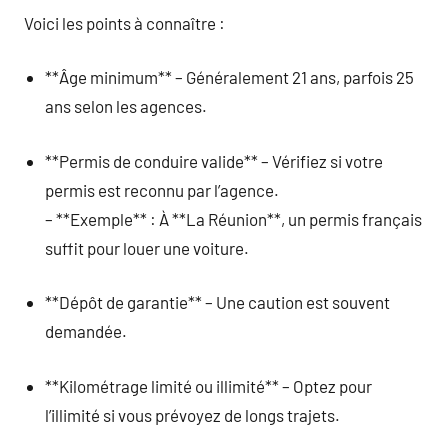
Voici les points à connaître :
**Âge minimum** – Généralement 21 ans, parfois 25
ans selon les agences.
**Permis de conduire valide** – Vérifiez si votre
permis est reconnu par l’agence.
– **Exemple** : À **La Réunion**, un permis français
suffit pour louer une voiture.
**Dépôt de garantie** – Une caution est souvent
demandée.
**Kilométrage limité ou illimité** – Optez pour
l’illimité si vous prévoyez de longs trajets.