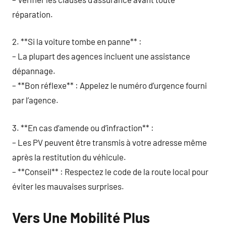
réparation.
2. **Si la voiture tombe en panne** :
– La plupart des agences incluent une assistance
dépannage.
– **Bon réflexe** : Appelez le numéro d’urgence fourni
par l’agence.
3. **En cas d’amende ou d’infraction** :
– Les PV peuvent être transmis à votre adresse même
après la restitution du véhicule.
– **Conseil** : Respectez le code de la route local pour
éviter les mauvaises surprises.
Vers Une Mobilité Plus