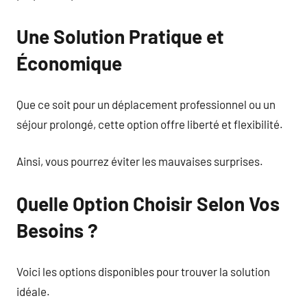
Une Solution Pratique et
Économique
Que ce soit pour un déplacement professionnel ou un
séjour prolongé, cette option offre liberté et flexibilité.
Ainsi, vous pourrez éviter les mauvaises surprises.
Quelle Option Choisir Selon Vos
Besoins ?
Voici les options disponibles pour trouver la solution
idéale.