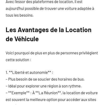
Avec l’essor des plateformes de location, il est
aujourd’hui possible de trouver une voiture adaptée à
tous les besoins.
Les Avantages de la Location
de Véhicule
Voici pourquoi de plus en plus de personnes privilégient
cette solution :
1. **Liberté et autonomie** :
– Plus besoin de se soucier des horaires de bus.
– Idéal pour explorer une région à son rythme.
– **Exemple** : À **La Réunion**, la location de voiture
est souvent la meilleure option pour accéder aux sites