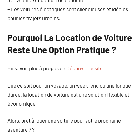
– Les voitures électriques sont silencieuses et idéales
pour les trajets urbains.
Pourquoi La Location de Voiture
Reste Une Option Pratique ?
En savoir plus à propos de
Découvrir le site
Que ce soit pour un voyage, un week-end ou une longue
durée, la location de voiture est une solution flexible et
économique.
Alors, prêt à louer une voiture pour votre prochaine
aventure ? ?