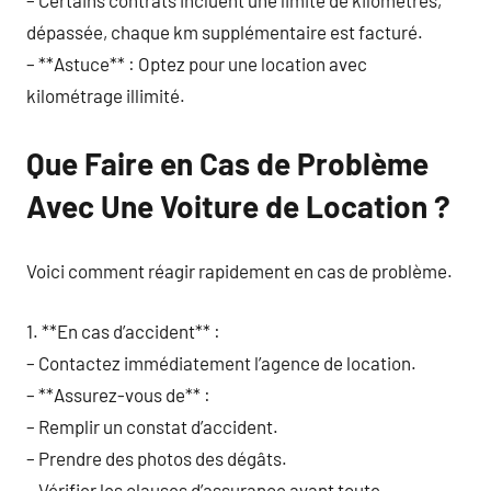
dépassée, chaque km supplémentaire est facturé.
– **Astuce** : Optez pour une location avec
kilométrage illimité.
Que Faire en Cas de Problème
Avec Une Voiture de Location ?
Voici comment réagir rapidement en cas de problème.
1. **En cas d’accident** :
– Contactez immédiatement l’agence de location.
– **Assurez-vous de** :
– Remplir un constat d’accident.
– Prendre des photos des dégâts.
– Vérifier les clauses d’assurance avant toute