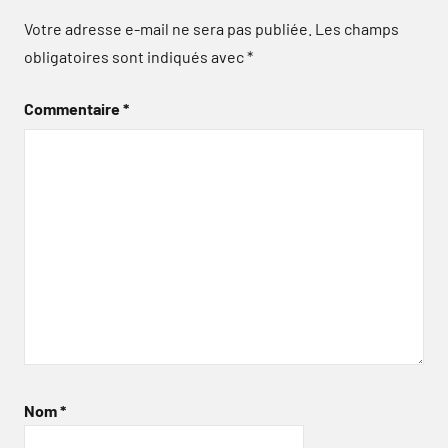
Votre adresse e-mail ne sera pas publiée.
Les champs
obligatoires sont indiqués avec
*
Commentaire
*
Nom
*