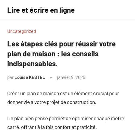
Aller
Lire et écrire en ligne
au
contenu
Uncategorized
Les étapes clés pour réussir votre
plan de maison : les conseils
indispensables.
par
Louise KESTEL
janvier 9, 2025
Aucun
commentaire
Créer un plan de maison est un élément crucial pour
donner vie à votre projet de construction.
Un plan bien pensé permet de optimiser chaque mètre
carré, offrant à la fois confort et praticité.