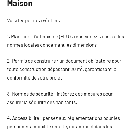
Maison
Voici les points à vérifier :
1. Plan local d’urbanisme (PLU) : renseignez-vous sur les
normes locales concernant les dimensions.
2. Permis de construire : un document obligatoire pour
toute construction dépassant 20 m², garantissant la
conformité de votre projet.
3. Normes de sécurité : intégrez des mesures pour
assurer la sécurité des habitants.
4. Accessibilité : pensez aux réglementations pour les
personnes à mobilité réduite, notamment dans les