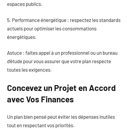
espaces publics.
5. Performance énergétique : respectez les standards
actuels pour optimiser les consommations
énergétiques.
Astuce : faites appel à un professionnel ou un bureau
d’étude pour vous assurer que votre plan respecte
toutes les exigences.
Concevez un Projet en Accord
avec Vos Finances
Un plan bien pensé peut éviter les dépenses inutiles
tout en respectant vos priorités.