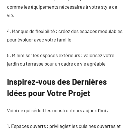
comme les équipements nécessaires à votre style de
vie.
4. Manque de flexibilité : créez des espaces modulables
pour évoluer avec votre famille.
5. Minimiser les espaces extérieurs : valorisez votre
jardin ou terrasse pour un cadre de vie agréable.
Inspirez-vous des Dernières
Idées pour Votre Projet
Voici ce qui séduit les constructeurs aujourd’hui :
1. Espaces ouverts : privilégiez les cuisines ouvertes et