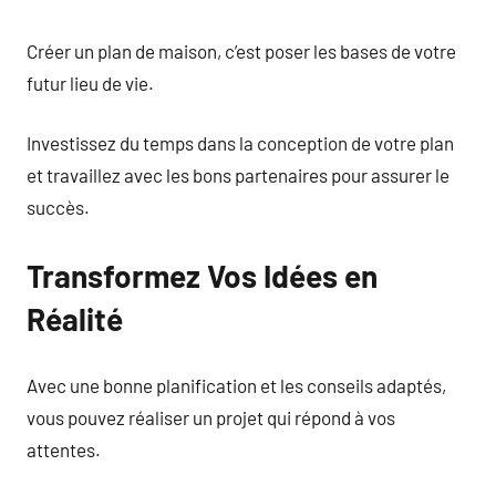
Créer un plan de maison, c’est poser les bases de votre
futur lieu de vie.
Investissez du temps dans la conception de votre plan
et travaillez avec les bons partenaires pour assurer le
succès.
Transformez Vos Idées en
Réalité
Avec une bonne planification et les conseils adaptés,
vous pouvez réaliser un projet qui répond à vos
attentes.