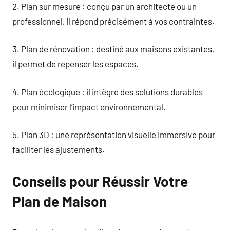
2. Plan sur mesure : conçu par un architecte ou un
professionnel, il répond précisément à vos contraintes.
3. Plan de rénovation : destiné aux maisons existantes,
il permet de repenser les espaces.
4. Plan écologique : il intègre des solutions durables
pour minimiser l’impact environnemental.
5. Plan 3D : une représentation visuelle immersive pour
faciliter les ajustements.
Conseils pour Réussir Votre
Plan de Maison