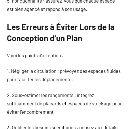
5. Fonctionnalité : assurez-vous que chaque espace
est bien agencé et répond à son usage.
Les Erreurs à Éviter Lors de la
Conception d’un Plan
Voici les points d’attention :
1. Négliger la circulation : prévoyez des espaces fluides
pour faciliter les déplacements.
2. Sous-estimer les rangements : intégrez
suffisamment de placards et espaces de stockage pour
éviter l’encombrement.
3. Oublier les besoins spécifiques : pensez aux détails