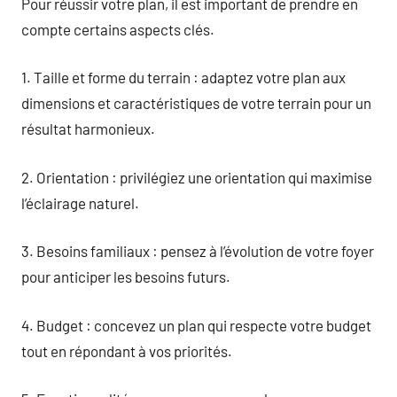
Pour réussir votre plan, il est important de prendre en
compte certains aspects clés.
1. Taille et forme du terrain : adaptez votre plan aux
dimensions et caractéristiques de votre terrain pour un
résultat harmonieux.
2. Orientation : privilégiez une orientation qui maximise
l’éclairage naturel.
3. Besoins familiaux : pensez à l’évolution de votre foyer
pour anticiper les besoins futurs.
4. Budget : concevez un plan qui respecte votre budget
tout en répondant à vos priorités.