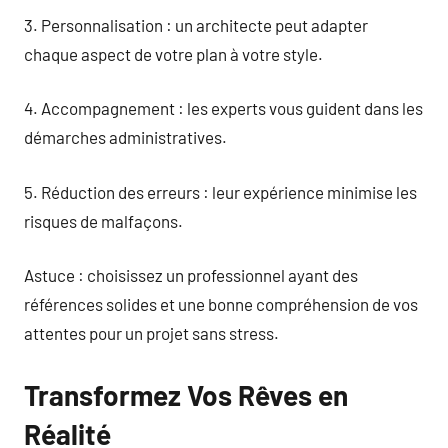
3. Personnalisation : un architecte peut adapter
chaque aspect de votre plan à votre style.
4. Accompagnement : les experts vous guident dans les
démarches administratives.
5. Réduction des erreurs : leur expérience minimise les
risques de malfaçons.
Astuce : choisissez un professionnel ayant des
références solides et une bonne compréhension de vos
attentes pour un projet sans stress.
Transformez Vos Rêves en
Réalité