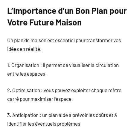
L’Importance d’un Bon Plan pour
Votre Future Maison
Un plan de maison est essentiel pour transformer vos
idées en réalité.
1. Organisation : il permet de visualiser la circulation
entre les espaces.
2. Optimisation : vous pouvez exploiter chaque mètre
carré pour maximiser l’espace.
3. Anticipation : un plan aide à prévoir les coûts et à
identifier les éventuels problèmes.