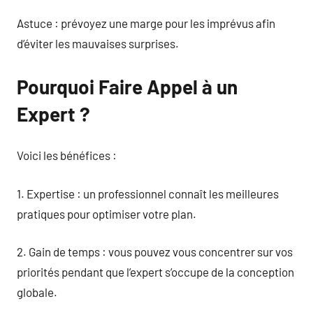
Astuce : prévoyez une marge pour les imprévus afin
d’éviter les mauvaises surprises.
Pourquoi Faire Appel à un
Expert ?
Voici les bénéfices :
1. Expertise : un professionnel connaît les meilleures
pratiques pour optimiser votre plan.
2. Gain de temps : vous pouvez vous concentrer sur vos
priorités pendant que l’expert s’occupe de la conception
globale.