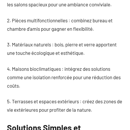
les salons spacieux pour une ambiance conviviale.
2. Pièces multifonctionnelles : combinez bureau et
chambre d’amis pour gagner en flexibilité.
3. Matériaux naturels : bois, pierre et verre apportent
une touche écologique et esthétique.
4. Maisons bioclimatiques : intégrez des solutions
comme une isolation renforcée pour une réduction des
coûts.
5. Terrasses et espaces extérieurs : créez des zones de
vie extérieures pour profiter de la nature.
Solutions Simples et