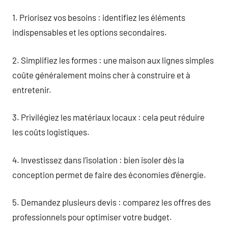
1. Priorisez vos besoins : identifiez les éléments
indispensables et les options secondaires.
2. Simplifiez les formes : une maison aux lignes simples
coûte généralement moins cher à construire et à
entretenir.
3. Privilégiez les matériaux locaux : cela peut réduire
les coûts logistiques.
4. Investissez dans l’isolation : bien isoler dès la
conception permet de faire des économies d’énergie.
5. Demandez plusieurs devis : comparez les offres des
professionnels pour optimiser votre budget.