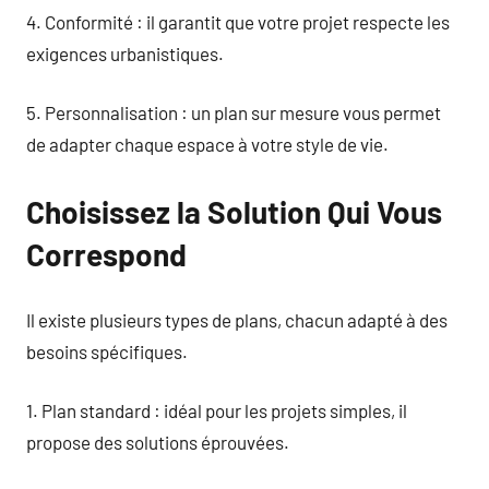
4. Conformité : il garantit que votre projet respecte les
exigences urbanistiques.
5. Personnalisation : un plan sur mesure vous permet
de adapter chaque espace à votre style de vie.
Choisissez la Solution Qui Vous
Correspond
Il existe plusieurs types de plans, chacun adapté à des
besoins spécifiques.
1. Plan standard : idéal pour les projets simples, il
propose des solutions éprouvées.