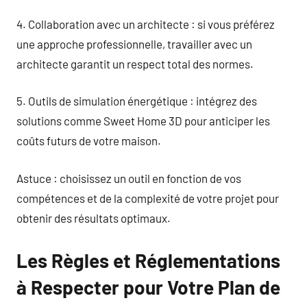
4. Collaboration avec un architecte : si vous préférez
une approche professionnelle, travailler avec un
architecte garantit un respect total des normes.
5. Outils de simulation énergétique : intégrez des
solutions comme Sweet Home 3D pour anticiper les
coûts futurs de votre maison.
Astuce : choisissez un outil en fonction de vos
compétences et de la complexité de votre projet pour
obtenir des résultats optimaux.
Les Règles et Réglementations
à Respecter pour Votre Plan de