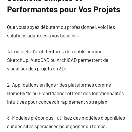
Performantes pour Vos Projets
Que vous soyez débutant ou professionnel, voici les
solutions adaptées à vos besoins :
1. Logiciels d’architecture : des outils comme
SketchUp, AutoCAD ou ArchiCAD permettent de
visualiser des projets en 3D.
2. Applications en ligne : des plateformes comme
HomeByMe ou FloorPlanner offrent des fonctionnalités
intuitives pour concevoir rapidement votre plan.
3. Modèles préconçus : utilisez des modèles disponibles
sur des sites spécialisés pour gagner du temps.