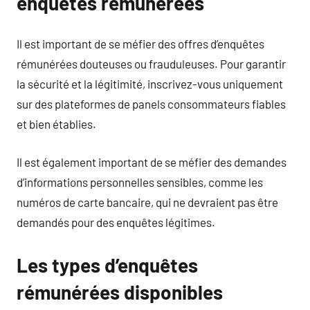
enquêtes rémunérées
Il est important de se méfier des offres d’enquêtes
rémunérées douteuses ou frauduleuses. Pour garantir
la sécurité et la légitimité, inscrivez-vous uniquement
sur des plateformes de panels consommateurs fiables
et bien établies.
Il est également important de se méfier des demandes
d’informations personnelles sensibles, comme les
numéros de carte bancaire, qui ne devraient pas être
demandés pour des enquêtes légitimes.
Les types d’enquêtes
rémunérées disponibles