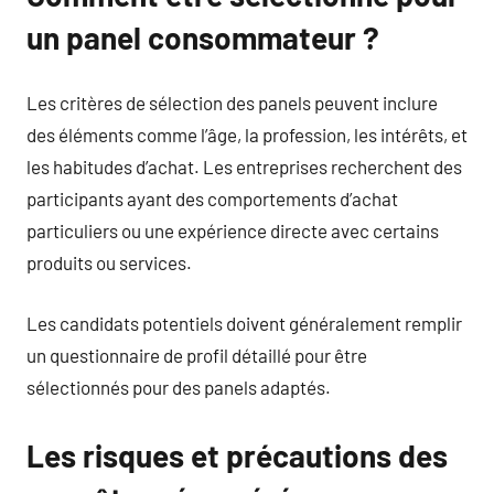
un panel consommateur ?
Les critères de sélection des panels peuvent inclure
des éléments comme l’âge, la profession, les intérêts, et
les habitudes d’achat. Les entreprises recherchent des
participants ayant des comportements d’achat
particuliers ou une expérience directe avec certains
produits ou services.
Les candidats potentiels doivent généralement remplir
un questionnaire de profil détaillé pour être
sélectionnés pour des panels adaptés.
Les risques et précautions des