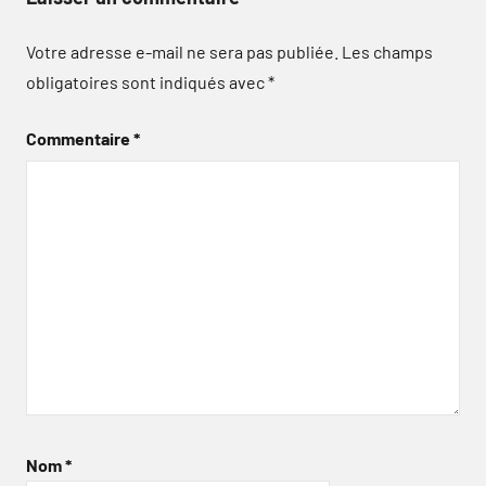
Votre adresse e-mail ne sera pas publiée.
Les champs
obligatoires sont indiqués avec
*
Commentaire
*
Nom
*