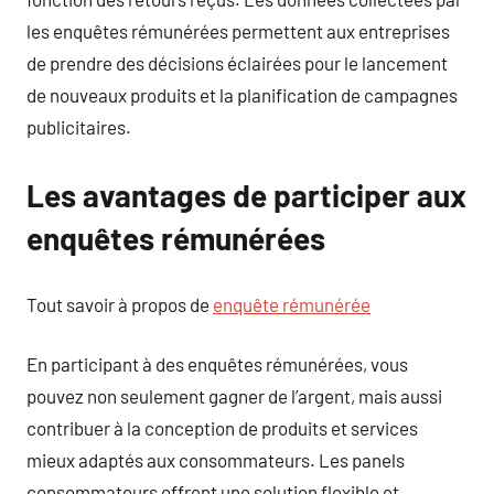
les enquêtes rémunérées permettent aux entreprises
de prendre des décisions éclairées pour le lancement
de nouveaux produits et la planification de campagnes
publicitaires.
Les avantages de participer aux
enquêtes rémunérées
Tout savoir à propos de
enquête rémunérée
En participant à des enquêtes rémunérées, vous
pouvez non seulement gagner de l’argent, mais aussi
contribuer à la conception de produits et services
mieux adaptés aux consommateurs. Les panels
consommateurs offrent une solution flexible et