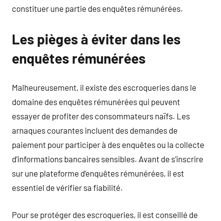
constituer une partie des enquêtes rémunérées.
Les pièges à éviter dans les
enquêtes rémunérées
Malheureusement, il existe des escroqueries dans le
domaine des enquêtes rémunérées qui peuvent
essayer de profiter des consommateurs naïfs. Les
arnaques courantes incluent des demandes de
paiement pour participer à des enquêtes ou la collecte
d’informations bancaires sensibles. Avant de s’inscrire
sur une plateforme d’enquêtes rémunérées, il est
essentiel de vérifier sa fiabilité.
Pour se protéger des escroqueries, il est conseillé de