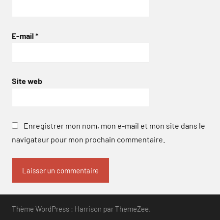
E-mail
*
Site web
Enregistrer mon nom, mon e-mail et mon site dans le
navigateur pour mon prochain commentaire.
Thème WordPress : Harrison par ThemeZee.