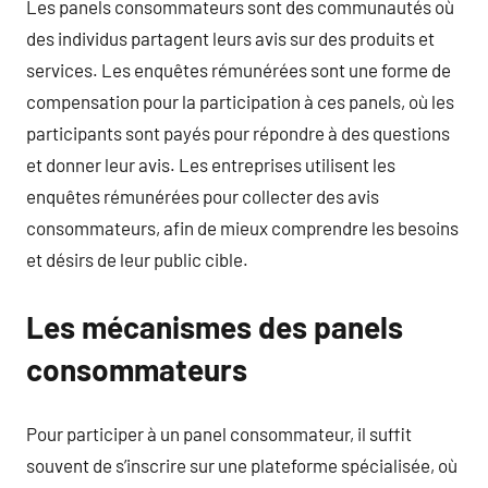
Les panels consommateurs sont des communautés où
des individus partagent leurs avis sur des produits et
services. Les enquêtes rémunérées sont une forme de
compensation pour la participation à ces panels, où les
participants sont payés pour répondre à des questions
et donner leur avis. Les entreprises utilisent les
enquêtes rémunérées pour collecter des avis
consommateurs, afin de mieux comprendre les besoins
et désirs de leur public cible.
Les mécanismes des panels
consommateurs
Pour participer à un panel consommateur, il suffit
souvent de s’inscrire sur une plateforme spécialisée, où