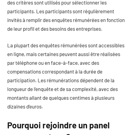
des critères sont utilisés pour sélectionner les
participants. Les participants sont régulièrement
invités à remplir des enquêtes rémunérées en fonction
de leur profil et des besoins des entreprises.
La plupart des enquêtes rémunérées sont accessibles
en ligne, mais certaines peuvent aussi être réalisées
par téléphone ou en face-à-face, avec des
compensations correspondant à la durée de
participation. Les rémunérations dépendent de la
longueur de l’enquête et de sa complexité, avec des
montants allant de quelques centimes à plusieurs
dizaines d’euros.
Pourquoi rejoindre un panel