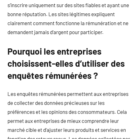
s’inscrire uniquement sur des sites fiables et ayant une
bonne réputation. Les sites légitimes expliquent
clairement comment fonctionne la rémunération et ne
demandent jamais d’argent pour participer.
Pourquoi les entreprises
choisissent-elles d’utiliser des
enquêtes rémunérées ?
Les enquêtes rémunérées permettent aux entreprises
de collecter des données précieuses sur les
préférences et les opinions des consommateurs. Cela
permet aux entreprises de mieux comprendre leur
marché cible et d’ajuster leurs produits et services en
fonction des retours reçus. Les données collectées par