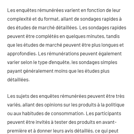
Les enquêtes rémunérées varient en fonction de leur
complexité et du format, allant de sondages rapides à
des études de marché détaillées. Les sondages rapides
peuvent être complétés en quelques minutes, tandis
que les études de marché peuvent être plus longues et
approfondies. Les rémunérations peuvent également
varier selon le type d’enquête, les sondages simples
payant généralement moins que les études plus
détaillées.
Les sujets des enquêtes rémunérées peuvent être très
variés, allant des opinions sur les produits à la politique
ou aux habitudes de consommation. Les participants
peuvent être invités à tester des produits en avant-
première et à donner leurs avis détaillés, ce qui peut