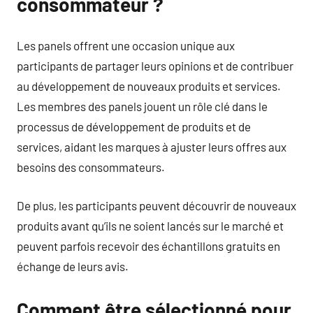
consommateur ?
Les panels offrent une occasion unique aux
participants de partager leurs opinions et de contribuer
au développement de nouveaux produits et services.
Les membres des panels jouent un rôle clé dans le
processus de développement de produits et de
services, aidant les marques à ajuster leurs offres aux
besoins des consommateurs.
De plus, les participants peuvent découvrir de nouveaux
produits avant qu’ils ne soient lancés sur le marché et
peuvent parfois recevoir des échantillons gratuits en
échange de leurs avis.
Comment être sélectionné pour