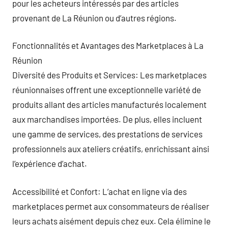
pour les acheteurs intéressés par des articles
provenant de La Réunion ou d’autres régions.
Fonctionnalités et Avantages des Marketplaces à La
Réunion
Diversité des Produits et Services: Les marketplaces
réunionnaises offrent une exceptionnelle variété de
produits allant des articles manufacturés localement
aux marchandises importées. De plus, elles incluent
une gamme de services, des prestations de services
professionnels aux ateliers créatifs, enrichissant ainsi
l’expérience d’achat.
Accessibilité et Confort: L’achat en ligne via des
marketplaces permet aux consommateurs de réaliser
leurs achats aisément depuis chez eux. Cela élimine le