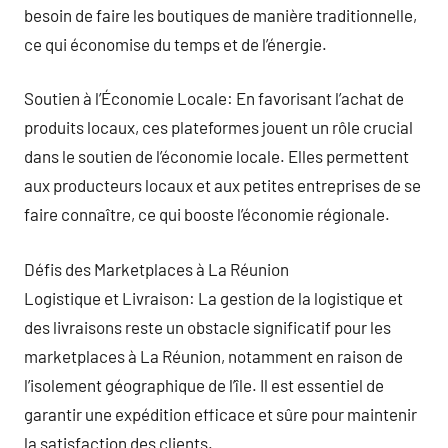
besoin de faire les boutiques de manière traditionnelle,
ce qui économise du temps et de l’énergie.
Soutien à l’Économie Locale: En favorisant l’achat de
produits locaux, ces plateformes jouent un rôle crucial
dans le soutien de l’économie locale. Elles permettent
aux producteurs locaux et aux petites entreprises de se
faire connaître, ce qui booste l’économie régionale.
Défis des Marketplaces à La Réunion
Logistique et Livraison: La gestion de la logistique et
des livraisons reste un obstacle significatif pour les
marketplaces à La Réunion, notamment en raison de
l’isolement géographique de l’île. Il est essentiel de
garantir une expédition efficace et sûre pour maintenir
la satisfaction des clients.