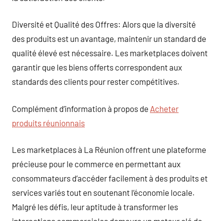
Diversité et Qualité des Offres: Alors que la diversité
des produits est un avantage, maintenir un standard de
qualité élevé est nécessaire. Les marketplaces doivent
garantir que les biens offerts correspondent aux
standards des clients pour rester compétitives.
Complément d’information à propos de
Acheter
produits réunionnais
Les marketplaces à La Réunion offrent une plateforme
précieuse pour le commerce en permettant aux
consommateurs d’accéder facilement à des produits et
services variés tout en soutenant l’économie locale.
Malgré les défis, leur aptitude à transformer les