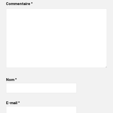
Commentaire
*
Nom
*
E-mail
*