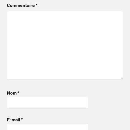
Commentaire
*
Nom
*
E-mail
*