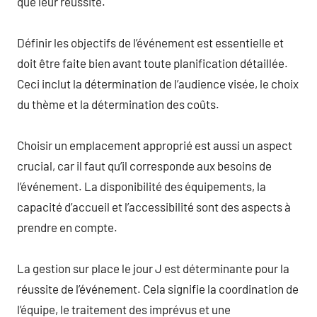
que leur réussite.
Définir les objectifs de l’événement est essentielle et
doit être faite bien avant toute planification détaillée.
Ceci inclut la détermination de l’audience visée, le choix
du thème et la détermination des coûts.
Choisir un emplacement approprié est aussi un aspect
crucial, car il faut qu’il corresponde aux besoins de
l’événement. La disponibilité des équipements, la
capacité d’accueil et l’accessibilité sont des aspects à
prendre en compte.
La gestion sur place le jour J est déterminante pour la
réussite de l’événement. Cela signifie la coordination de
l’équipe, le traitement des imprévus et une