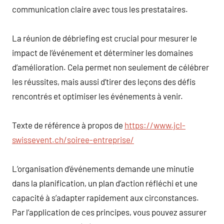
communication claire avec tous les prestataires.
La réunion de débriefing est crucial pour mesurer le
impact de l’événement et déterminer les domaines
d’amélioration. Cela permet non seulement de célébrer
les réussites, mais aussi d’tirer des leçons des défis
rencontrés et optimiser les événements à venir.
Texte de référence à propos de
https://www.jcl-
swissevent.ch/soiree-entreprise/
L’organisation d’événements demande une minutie
dans la planification, un plan d’action réfléchi et une
capacité à s’adapter rapidement aux circonstances.
Par l’application de ces principes, vous pouvez assurer