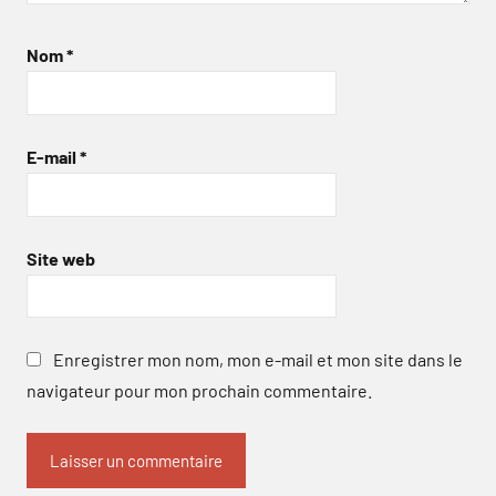
Nom
*
E-mail
*
Site web
Enregistrer mon nom, mon e-mail et mon site dans le
navigateur pour mon prochain commentaire.