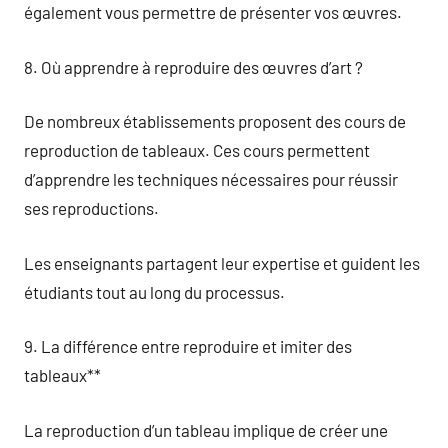
également vous permettre de présenter vos œuvres.
8. Où apprendre à reproduire des œuvres d’art ?
De nombreux établissements proposent des cours de
reproduction de tableaux. Ces cours permettent
d’apprendre les techniques nécessaires pour réussir
ses reproductions.
Les enseignants partagent leur expertise et guident les
étudiants tout au long du processus.
9. La différence entre reproduire et imiter des
tableaux**
La reproduction d’un tableau implique de créer une