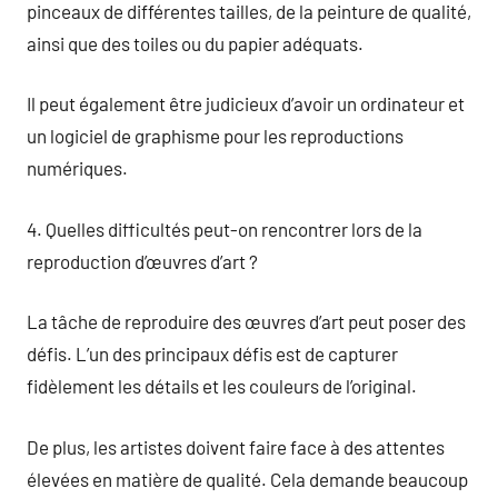
pinceaux de différentes tailles, de la peinture de qualité,
ainsi que des toiles ou du papier adéquats.
Il peut également être judicieux d’avoir un ordinateur et
un logiciel de graphisme pour les reproductions
numériques.
4. Quelles difficultés peut-on rencontrer lors de la
reproduction d’œuvres d’art ?
La tâche de reproduire des œuvres d’art peut poser des
défis. L’un des principaux défis est de capturer
fidèlement les détails et les couleurs de l’original.
De plus, les artistes doivent faire face à des attentes
élevées en matière de qualité. Cela demande beaucoup