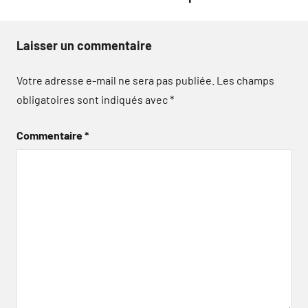
Laisser un commentaire
Votre adresse e-mail ne sera pas publiée.
Les champs
obligatoires sont indiqués avec
*
Commentaire
*