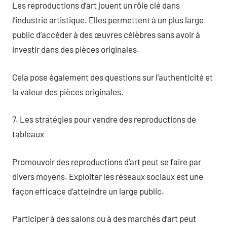
Les reproductions d’art jouent un rôle clé dans
l’industrie artistique. Elles permettent à un plus large
public d’accéder à des œuvres célèbres sans avoir à
investir dans des pièces originales.
Cela pose également des questions sur l’authenticité et
la valeur des pièces originales.
7. Les stratégies pour vendre des reproductions de
tableaux
Promouvoir des reproductions d’art peut se faire par
divers moyens. Exploiter les réseaux sociaux est une
façon efficace d’atteindre un large public.
Participer à des salons ou à des marchés d’art peut