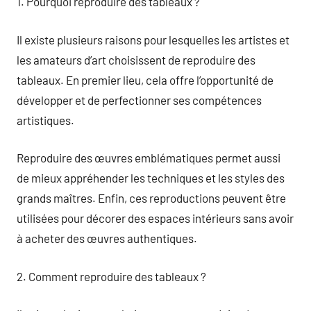
1. Pourquoi reproduire des tableaux ?
Il existe plusieurs raisons pour lesquelles les artistes et
les amateurs d’art choisissent de reproduire des
tableaux. En premier lieu, cela offre l’opportunité de
développer et de perfectionner ses compétences
artistiques.
Reproduire des œuvres emblématiques permet aussi
de mieux appréhender les techniques et les styles des
grands maîtres. Enfin, ces reproductions peuvent être
utilisées pour décorer des espaces intérieurs sans avoir
à acheter des œuvres authentiques.
2. Comment reproduire des tableaux ?