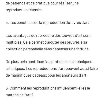
de patience et de pratique pour réaliser une
reproduction réussie.
5. Les bénéfices de la reproduction d’œuvres d’art
Les avantages de reproduire des œuvres d’art sont
multiples. Cela permet d’ajouter des œuvres à sa
collection personnelle sans dépenser une fortune.
De plus, cela contribue à la pratique des techniques
artistiques. Les reproductions d’art peuvent aussi faire
de magnifiques cadeaux pour les amateurs d’art.
6. Comment les reproductions influencent-elles le
marché de l’art ?