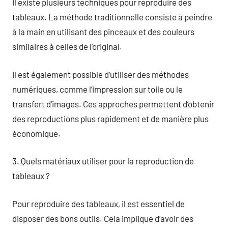
Il existe plusieurs techniques pour reproduire des
tableaux. La méthode traditionnelle consiste à peindre
à la main en utilisant des pinceaux et des couleurs
similaires à celles de l’original.
Il est également possible d’utiliser des méthodes
numériques, comme l’impression sur toile ou le
transfert d’images. Ces approches permettent d’obtenir
des reproductions plus rapidement et de manière plus
économique.
3. Quels matériaux utiliser pour la reproduction de
tableaux ?
Pour reproduire des tableaux, il est essentiel de
disposer des bons outils. Cela implique d’avoir des