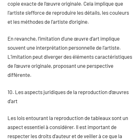
copie exacte de l’œuvre originale. Cela implique que
l’artiste s’efforce de reproduire les détails, les couleurs
et les méthodes de l’artiste d’origine.
En revanche, l’imitation d’une œuvre d’art implique
souvent une interprétation personnelle de l’artiste.
L’imitation peut diverger des éléments caractéristiques
de l’œuvre originale, proposant une perspective
différente.
10. Les aspects juridiques de la reproduction d’œuvres
d’art
Les lois entourant la reproduction de tableaux sont un
aspect essentiel à considérer. Il est important de
respecter les droits d’auteur et de veiller à ce que la