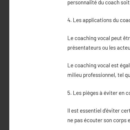
personnalité du coach soit
4. Les applications du coa
Le coaching vocal peut êtr
présentateurs ou les acteu
Le coaching vocal est égal
milieu professionnel, tel 
5. Les pièges à éviter en 
Il est essentiel d’éviter c
ne pas écouter son corps et