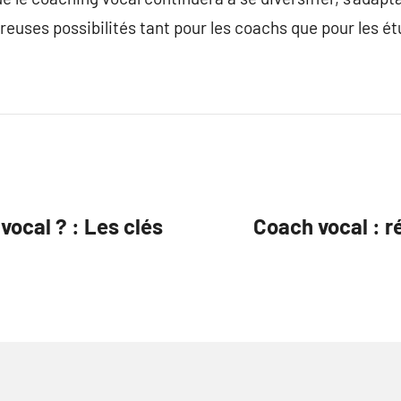
reuses possibilités tant pour les coachs que pour les ét
vocal ? : Les clés
Coach vocal : ré