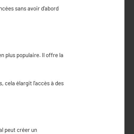
ancées sans avoir d’abord
plus populaire. Il offre la
, cela élargit l’accès à des
l peut créer un