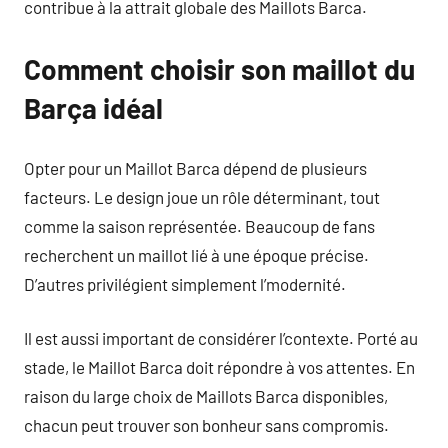
contribue à la attrait globale des Maillots Barca.
Comment choisir son maillot du
Barça idéal
Opter pour un Maillot Barca dépend de plusieurs
facteurs. Le design joue un rôle déterminant, tout
comme la saison représentée. Beaucoup de fans
recherchent un maillot lié à une époque précise.
D’autres privilégient simplement l’modernité.
Il est aussi important de considérer l’contexte. Porté au
stade, le Maillot Barca doit répondre à vos attentes. En
raison du large choix de Maillots Barca disponibles,
chacun peut trouver son bonheur sans compromis.