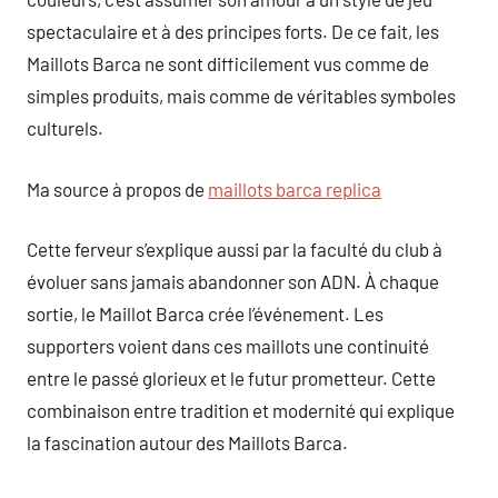
spectaculaire et à des principes forts. De ce fait, les
Maillots Barca ne sont difficilement vus comme de
simples produits, mais comme de véritables symboles
culturels.
Ma source à propos de
maillots barca replica
Cette ferveur s’explique aussi par la faculté du club à
évoluer sans jamais abandonner son ADN. À chaque
sortie, le Maillot Barca crée l’événement. Les
supporters voient dans ces maillots une continuité
entre le passé glorieux et le futur prometteur. Cette
combinaison entre tradition et modernité qui explique
la fascination autour des Maillots Barca.