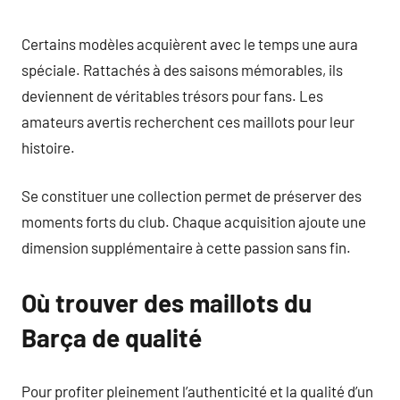
Certains modèles acquièrent avec le temps une aura
spéciale. Rattachés à des saisons mémorables, ils
deviennent de véritables trésors pour fans. Les
amateurs avertis recherchent ces maillots pour leur
histoire.
Se constituer une collection permet de préserver des
moments forts du club. Chaque acquisition ajoute une
dimension supplémentaire à cette passion sans fin.
Où trouver des maillots du
Barça de qualité
Pour profiter pleinement l’authenticité et la qualité d’un