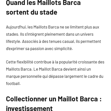
Quand les Maillots Barca
sortent du stade
Aujourd’hui, les Maillots Barca ne se limitent plus aux
stades. Ils s’intègrent pleinement dans un univers
lifestyle. Associés à des tenues casual, ils permettent
d’exprimer sa passion avec simplicité.
Cette flexibilité contribue à la popularité croissante des
Maillots Barca. Le Maillot Barca devient ainsi un
marque personnelle qui dépasse largement le cadre du
football.
Collectionner un Maillot Barca :
investissement