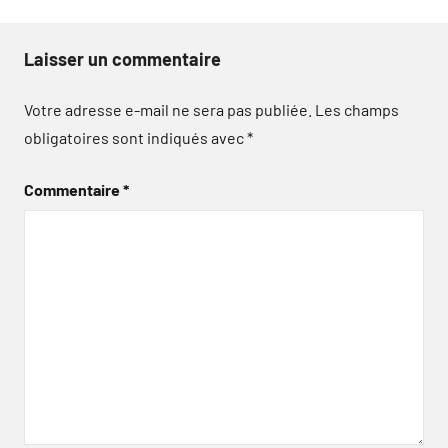
Laisser un commentaire
Votre adresse e-mail ne sera pas publiée.
Les champs
obligatoires sont indiqués avec
*
Commentaire
*