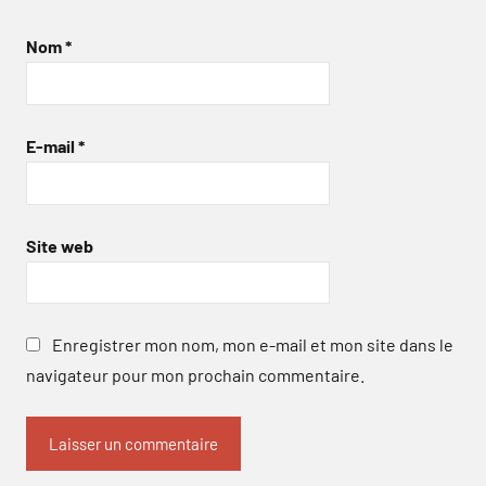
Nom
*
E-mail
*
Site web
Enregistrer mon nom, mon e-mail et mon site dans le
navigateur pour mon prochain commentaire.