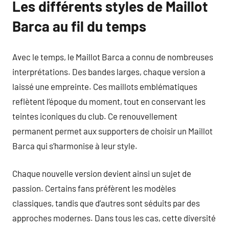
Les différents styles de Maillot
Barca au fil du temps
Avec le temps, le Maillot Barca a connu de nombreuses
interprétations. Des bandes larges, chaque version a
laissé une empreinte. Ces maillots emblématiques
reflètent l’époque du moment, tout en conservant les
teintes iconiques du club. Ce renouvellement
permanent permet aux supporters de choisir un Maillot
Barca qui s’harmonise à leur style.
Chaque nouvelle version devient ainsi un sujet de
passion. Certains fans préfèrent les modèles
classiques, tandis que d’autres sont séduits par des
approches modernes. Dans tous les cas, cette diversité