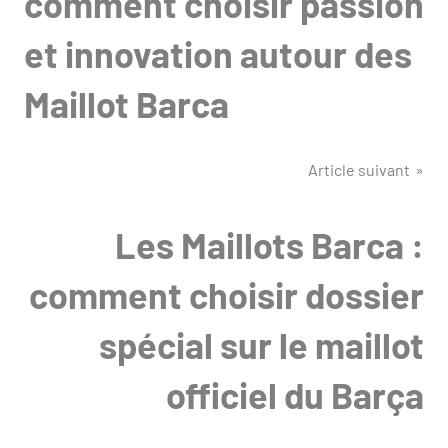
comment choisir passion
et innovation autour des
Maillot Barca
Article suivant
Les Maillots Barca :
comment choisir dossier
spécial sur le maillot
officiel du Barça