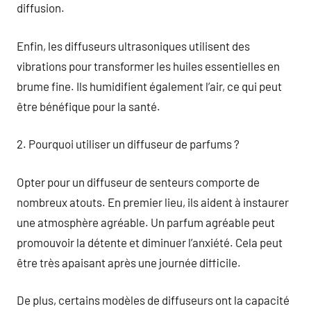
diffusion.
Enfin, les diffuseurs ultrasoniques utilisent des
vibrations pour transformer les huiles essentielles en
brume fine. Ils humidifient également l’air, ce qui peut
être bénéfique pour la santé.
2. Pourquoi utiliser un diffuseur de parfums ?
Opter pour un diffuseur de senteurs comporte de
nombreux atouts. En premier lieu, ils aident à instaurer
une atmosphère agréable. Un parfum agréable peut
promouvoir la détente et diminuer l’anxiété. Cela peut
être très apaisant après une journée difficile.
De plus, certains modèles de diffuseurs ont la capacité