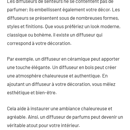
Les diffuseurs de senteurs ne se contentent pas de
parfumer; ils embellissent également votre décor. Les
diffuseurs se présentent sous de nombreuses formes,
styles et finitions. Que vous préfériez un look moderne,
classique ou bohème, il existe un diffuseur qui
correspond à votre décoration.
Par exemple, un diffuseur en céramique peut apporter
une touche élégante. Un diffuseur en bois peut créer
une atmosphère chaleureuse et authentique. En
ajoutant un diffuseur à votre décoration, vous mêlez
esthétique et bien-être.
Cela aide à instaurer une ambiance chaleureuse et
agréable. Ainsi, un diffuseur de parfums peut devenir un
véritable atout pour votre intérieur.