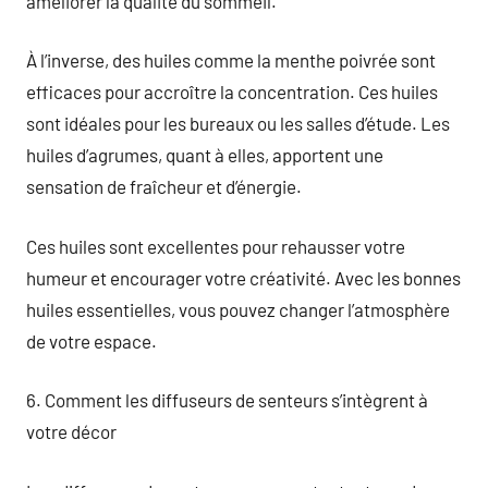
améliorer la qualité du sommeil.
À l’inverse, des huiles comme la menthe poivrée sont
efficaces pour accroître la concentration. Ces huiles
sont idéales pour les bureaux ou les salles d’étude. Les
huiles d’agrumes, quant à elles, apportent une
sensation de fraîcheur et d’énergie.
Ces huiles sont excellentes pour rehausser votre
humeur et encourager votre créativité. Avec les bonnes
huiles essentielles, vous pouvez changer l’atmosphère
de votre espace.
6. Comment les diffuseurs de senteurs s’intègrent à
votre décor