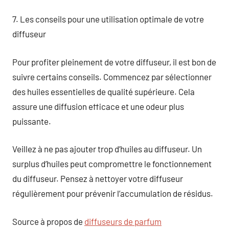
7. Les conseils pour une utilisation optimale de votre
diffuseur
Pour profiter pleinement de votre diffuseur, il est bon de
suivre certains conseils. Commencez par sélectionner
des huiles essentielles de qualité supérieure. Cela
assure une diffusion efficace et une odeur plus
puissante.
Veillez à ne pas ajouter trop d’huiles au diffuseur. Un
surplus d’huiles peut compromettre le fonctionnement
du diffuseur. Pensez à nettoyer votre diffuseur
régulièrement pour prévenir l’accumulation de résidus.
Source à propos de
diffuseurs de parfum