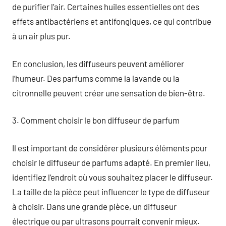
de purifier l’air. Certaines huiles essentielles ont des
effets antibactériens et antifongiques, ce qui contribue
à un air plus pur.
En conclusion, les diffuseurs peuvent améliorer
l’humeur. Des parfums comme la lavande ou la
citronnelle peuvent créer une sensation de bien-être.
3. Comment choisir le bon diffuseur de parfum
Il est important de considérer plusieurs éléments pour
choisir le diffuseur de parfums adapté. En premier lieu,
identifiez l’endroit où vous souhaitez placer le diffuseur.
La taille de la pièce peut influencer le type de diffuseur
à choisir. Dans une grande pièce, un diffuseur
électrique ou par ultrasons pourrait convenir mieux.