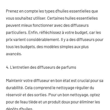
Prenez en compte les types d’huiles essentielles que
vous souhaitez utiliser. Certaines huiles essentielles
peuvent mieux fonctionner avec des diffuseurs
particuliers. Enfin, réfléchissez à votre budget, car les
prix varient considérablement. Il y a des diffuseurs pour
tous les budgets, des modèles simples aux plus
avancés.
4. L’entretien des diffuseurs de parfums
Maintenir votre diffuseur en bon état est crucial pour sa
durabilité. Cela comprend le nettoyage régulier du
réservoir et des sorties. Pour un bon nettoyage, optez
pour de l’eau tiède et un produit doux pour éliminer les
dépôts d’huiles.