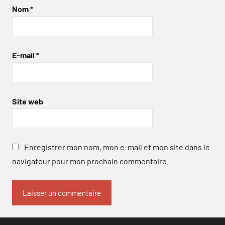
Nom
*
E-mail
*
Site web
Enregistrer mon nom, mon e-mail et mon site dans le
navigateur pour mon prochain commentaire.