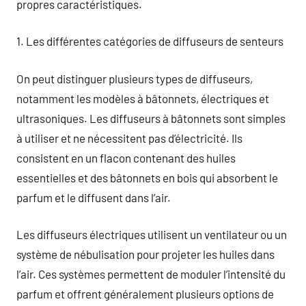
propres caractéristiques.
1. Les différentes catégories de diffuseurs de senteurs
On peut distinguer plusieurs types de diffuseurs,
notamment les modèles à bâtonnets, électriques et
ultrasoniques. Les diffuseurs à bâtonnets sont simples
à utiliser et ne nécessitent pas d’électricité. Ils
consistent en un flacon contenant des huiles
essentielles et des bâtonnets en bois qui absorbent le
parfum et le diffusent dans l’air.
Les diffuseurs électriques utilisent un ventilateur ou un
système de nébulisation pour projeter les huiles dans
l’air. Ces systèmes permettent de moduler l’intensité du
parfum et offrent généralement plusieurs options de