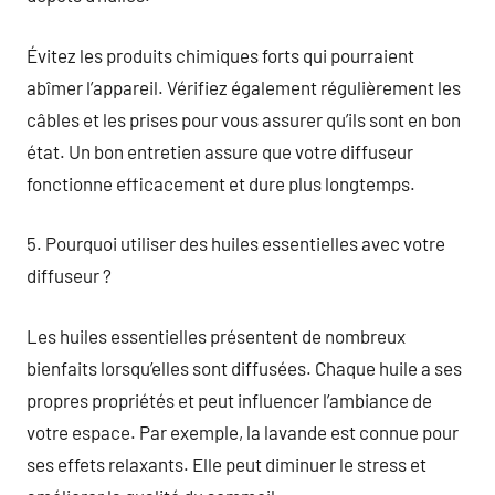
Évitez les produits chimiques forts qui pourraient
abîmer l’appareil. Vérifiez également régulièrement les
câbles et les prises pour vous assurer qu’ils sont en bon
état. Un bon entretien assure que votre diffuseur
fonctionne efficacement et dure plus longtemps.
5. Pourquoi utiliser des huiles essentielles avec votre
diffuseur ?
Les huiles essentielles présentent de nombreux
bienfaits lorsqu’elles sont diffusées. Chaque huile a ses
propres propriétés et peut influencer l’ambiance de
votre espace. Par exemple, la lavande est connue pour
ses effets relaxants. Elle peut diminuer le stress et