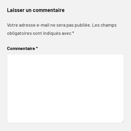
Laisser un commentaire
Votre adresse e-mail ne sera pas publiée.
Les champs
obligatoires sont indiqués avec
*
Commentaire
*