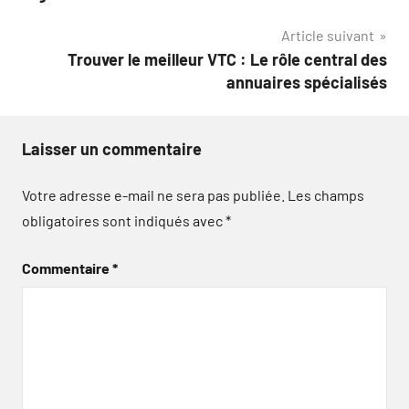
l’article
Article suivant
Trouver le meilleur VTC : Le rôle central des
annuaires spécialisés
Laisser un commentaire
Votre adresse e-mail ne sera pas publiée.
Les champs
obligatoires sont indiqués avec
*
Commentaire
*