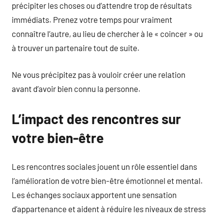
précipiter les choses ou d’attendre trop de résultats
immédiats. Prenez votre temps pour vraiment
connaître l’autre, au lieu de chercher à le « coincer » ou
à trouver un partenaire tout de suite.
Ne vous précipitez pas à vouloir créer une relation
avant d’avoir bien connu la personne.
L’impact des rencontres sur
votre bien-être
Les rencontres sociales jouent un rôle essentiel dans
l’amélioration de votre bien-être émotionnel et mental.
Les échanges sociaux apportent une sensation
d’appartenance et aident à réduire les niveaux de stress