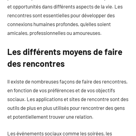
et opportunités dans différents aspects de la vie. Les
rencontres sont essentielles pour développer des
connexions humaines profondes, qu’elles soient
amicales, professionnelles ou amoureuses.
Les différents moyens de faire
des rencontres
Il existe de nombreuses façons de faire des rencontres,
en fonction de vos préférences et de vos objectifs
sociaux. Les applications et sites de rencontre sont des
outils de plus en plus utilisés pour rencontrer des gens
et potentiellement trouver une relation.
Les événements sociaux comme les soirées, les