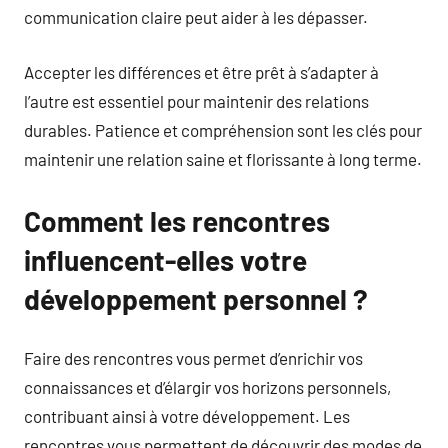
communication claire peut aider à les dépasser.
Accepter les différences et être prêt à s’adapter à
l’autre est essentiel pour maintenir des relations
durables. Patience et compréhension sont les clés pour
maintenir une relation saine et florissante à long terme.
Comment les rencontres
influencent-elles votre
développement personnel ?
Faire des rencontres vous permet d’enrichir vos
connaissances et d’élargir vos horizons personnels,
contribuant ainsi à votre développement. Les
rencontres vous permettent de découvrir des modes de