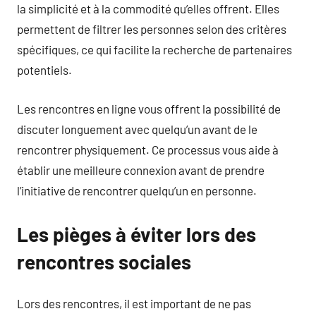
la simplicité et à la commodité qu’elles offrent. Elles
permettent de filtrer les personnes selon des critères
spécifiques, ce qui facilite la recherche de partenaires
potentiels.
Les rencontres en ligne vous offrent la possibilité de
discuter longuement avec quelqu’un avant de le
rencontrer physiquement. Ce processus vous aide à
établir une meilleure connexion avant de prendre
l’initiative de rencontrer quelqu’un en personne.
Les pièges à éviter lors des
rencontres sociales
Lors des rencontres, il est important de ne pas