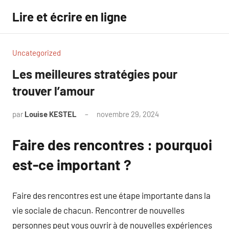
Aller
Lire et écrire en ligne
au
contenu
Uncategorized
Les meilleures stratégies pour
trouver l’amour
par
Louise KESTEL
novembre 29, 2024
Aucun
commentaire
Faire des rencontres : pourquoi
est-ce important ?
Faire des rencontres est une étape importante dans la
vie sociale de chacun. Rencontrer de nouvelles
personnes peut vous ouvrir à de nouvelles expériences