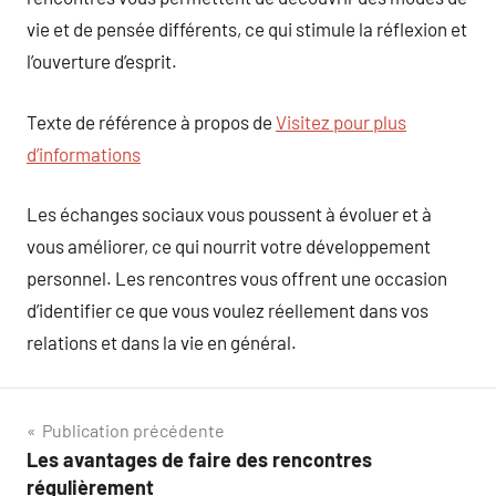
vie et de pensée différents, ce qui stimule la réflexion et
l’ouverture d’esprit.
Texte de référence à propos de
Visitez pour plus
d’informations
Les échanges sociaux vous poussent à évoluer et à
vous améliorer, ce qui nourrit votre développement
personnel. Les rencontres vous offrent une occasion
d’identifier ce que vous voulez réellement dans vos
relations et dans la vie en général.
Navigation
Publication précédente
Les avantages de faire des rencontres
de
régulièrement