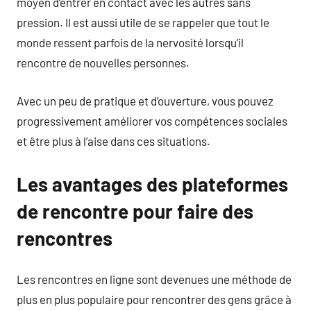
moyen d’entrer en contact avec les autres sans
pression. Il est aussi utile de se rappeler que tout le
monde ressent parfois de la nervosité lorsqu’il
rencontre de nouvelles personnes.
Avec un peu de pratique et d’ouverture, vous pouvez
progressivement améliorer vos compétences sociales
et être plus à l’aise dans ces situations.
Les avantages des plateformes
de rencontre pour faire des
rencontres
Les rencontres en ligne sont devenues une méthode de
plus en plus populaire pour rencontrer des gens grâce à