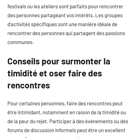
festivals ou les ateliers sont parfaits pour rencontrer
des personnes partageant vos intérêts. Les groupes
d’activités spécifiques sont une manière idéale de
rencontrer des personnes qui partagent des passions
communes.
Conseils pour surmonter la
timidité et oser faire des
rencontres
Pour certaines personnes, faire des rencontres peut
être intimidant, notamment en raison de la timidité ou
de la peur du rejet. Participer à des événements ou des
forums de discussion informels peut être un excellent