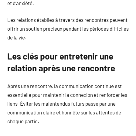
et d’anxiété.
Les relations établies à travers des rencontres peuvent
offrir un soutien précieux pendant les périodes difficiles
de la vie.
Les clés pour entretenir une
relation après une rencontre
Après une rencontre, la communication continue est
essentielle pour maintenir la connexion et renforcer les
liens. Éviter les malentendus futurs passe par une
communication claire et honnête sur les attentes de
chaque partie.