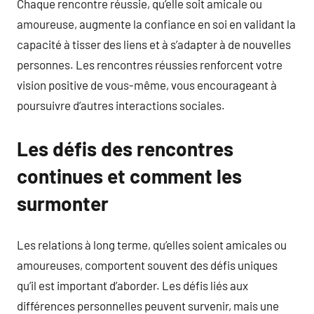
Chaque rencontre réussie, qu’elle soit amicale ou
amoureuse, augmente la confiance en soi en validant la
capacité à tisser des liens et à s’adapter à de nouvelles
personnes. Les rencontres réussies renforcent votre
vision positive de vous-même, vous encourageant à
poursuivre d’autres interactions sociales.
Les défis des rencontres
continues et comment les
surmonter
Les relations à long terme, qu’elles soient amicales ou
amoureuses, comportent souvent des défis uniques
qu’il est important d’aborder. Les défis liés aux
différences personnelles peuvent survenir, mais une