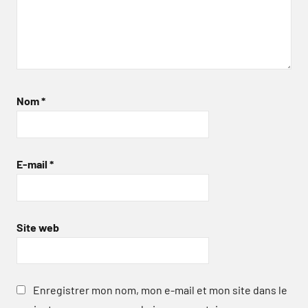
Nom
*
E-mail
*
Site web
Enregistrer mon nom, mon e-mail et mon site dans le