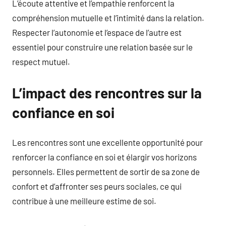
L’écoute attentive et l’empathie renforcent la
compréhension mutuelle et l’intimité dans la relation.
Respecter l’autonomie et l’espace de l’autre est
essentiel pour construire une relation basée sur le
respect mutuel.
L’impact des rencontres sur la
confiance en soi
Les rencontres sont une excellente opportunité pour
renforcer la confiance en soi et élargir vos horizons
personnels. Elles permettent de sortir de sa zone de
confort et d’affronter ses peurs sociales, ce qui
contribue à une meilleure estime de soi.