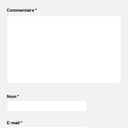
Commentaire
*
Nom
*
E-mail
*