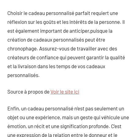
Choisir le cadeau personnalisé parfait requiert une
réflexion sur les goûts et les intérêts de la personne. Il
est également important de anticiper,puisque la
création de cadeaux personnalisés peut être
chronophage. Assurez-vous de travailler avec des
créateurs de confiance qui peuvent garantir la qualité
et la livraison dans les temps de vos cadeaux
personnalisés.
Source à propos de
Voir le site ici
Enfin, un cadeau personnalisé n’est pas seulement un
objet ou une expérience, mais un geste qui véhicule une
émotion, un récit et une signification profonde. C’est
une expression de la relation entre le donneur et le