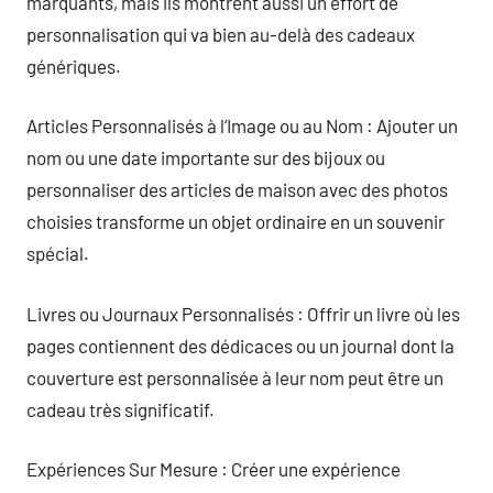
marquants, mais ils montrent aussi un effort de
personnalisation qui va bien au-delà des cadeaux
génériques.
Articles Personnalisés à l’Image ou au Nom : Ajouter un
nom ou une date importante sur des bijoux ou
personnaliser des articles de maison avec des photos
choisies transforme un objet ordinaire en un souvenir
spécial.
Livres ou Journaux Personnalisés : Offrir un livre où les
pages contiennent des dédicaces ou un journal dont la
couverture est personnalisée à leur nom peut être un
cadeau très significatif.
Expériences Sur Mesure : Créer une expérience