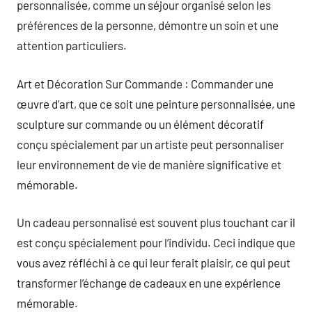
personnalisée, comme un séjour organisé selon les
préférences de la personne, démontre un soin et une
attention particuliers.
Art et Décoration Sur Commande : Commander une
œuvre d’art, que ce soit une peinture personnalisée, une
sculpture sur commande ou un élément décoratif
conçu spécialement par un artiste peut personnaliser
leur environnement de vie de manière significative et
mémorable.
Un cadeau personnalisé est souvent plus touchant car il
est conçu spécialement pour l’individu. Ceci indique que
vous avez réfléchi à ce qui leur ferait plaisir, ce qui peut
transformer l’échange de cadeaux en une expérience
mémorable.