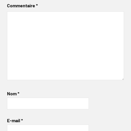
Commentaire
*
Nom
*
E-mail
*