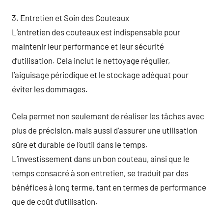
3. Entretien et Soin des Couteaux
L’entretien des couteaux est indispensable pour
maintenir leur performance et leur sécurité
d’utilisation. Cela inclut le nettoyage régulier,
l’aiguisage périodique et le stockage adéquat pour
éviter les dommages.
Cela permet non seulement de réaliser les tâches avec
plus de précision, mais aussi d’assurer une utilisation
sûre et durable de l’outil dans le temps.
L’investissement dans un bon couteau, ainsi que le
temps consacré à son entretien, se traduit par des
bénéfices à long terme, tant en termes de performance
que de coût d’utilisation.