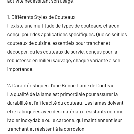
activité nécessitant son usage.
1. Différents Styles de Couteaux
Il existe une multitude de types de couteaux, chacun
conçu pour des applications spécifiques. Que ce soit les
couteaux de cuisine, essentiels pour trancher et
découper, ou les couteaux de survie, conçus pour la
robustesse en milieu sauvage, chaque variante a son
importance.
2. Caractéristiques d’une Bonne Lame de Couteau
La qualité de la lame est primordiale pour assurer la
durabilité et l’efficacité du couteau. Les lames doivent
être fabriquées avec des matériaux résistants comme
l’acier inoxydable ou le carbone, qui maintiennent leur
tranchant et résistent à la corrosion.