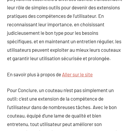
leur rôle de simples outils pour devenir des extensions
pratiques des compétences de l’utilisateur. En
reconnaissant leur importance, en choisissant
judicieusement le bon type pour les besoins
spécifiques, et en maintenant un entretien régulier, les
utilisateurs peuvent exploiter au mieux leurs couteaux
et garantir leur utilisation sécurisée et prolongée.
En savoir plus à propos de
Aller sur le site
Pour Conclure, un couteau n’est pas simplement un
outil; c’est une extension de la compétence de
l’utilisateur dans de nombreuses tâches. Avec le bon
couteau, équipé d’une lame de qualité et bien
entretenu, tout utilisateur peut améliorer son