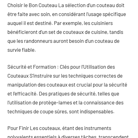
Choisir le Bon Couteau La sélection d’un couteau doit
être faite avec soin, en considérant l’usage spécifique
auquel il est destiné. Par exemple, les cuisiniers
bénéficieront d’un set de couteaux de cuisine, tandis
que les randonneurs auront besoin d’un couteau de
survie fiable.
Sécurité et Formation : Clés pour l’Utilisation des
Couteaux S’instruire sur les techniques correctes de
manipulation des couteaux est crucial pour la sécurité
et l’efficacité. Des pratiques de sécurité, telles que
l’utilisation de protège-lames et la connaissance des
techniques de coupe sûres, sont indispensables.
Pour Finir Les couteaux, étant des instruments
polyvalents essentiels à diverses tâches, transcendent