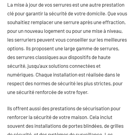
La mise à jour de vos serrures est une autre prestation
clé pour garantir la sécurité de votre domicile. Que vous
souhaitiez remplacer une serrure après une effraction,
pour un nouveau logement ou pour une mise à niveau,
les serruriers peuvent vous conseiller sur les meilleures
options. Ils proposent une large gamme de serrures,
des serrures classiques aux dispositifs de haute
sécurité, jusqu’aux solutions connectées et
numériques. Chaque installation est réalisée dans le
respect des normes de sécurité les plus strictes, pour
une sécurité renforcée de votre foyer.
Ils offrent aussi des prestations de sécurisation pour
renforcer la sécurité de votre maison. Cela inclut
souvent des installations de portes blindées, de grilles
de sécurité, et des systèmes de surveillance. Les