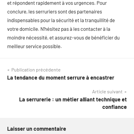
et répondent rapidement à vos urgences. Pour
conclure, les serruriers sont des partenaires
indispensables pour la sécurité et la tranquillité de
votre domicile. N’hésitez pas à les contacter à la
moindre nécessité, et assurez-vous de bénéficier du
meilleur service possible.
Navigation
Publication précédente
La tendance du moment serrure à encastrer
de
Article suivant
l’article
La serrurerie : un métier alliant technique et
confiance
Laisser un commentaire