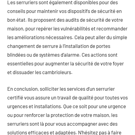
Les serruriers sont également disponibles pour des
conseils pour maintenir vos dispositifs de sécurité en
bon état. Ils proposent des audits de sécurité de votre
maison, pour repérer les vulnérabilités et recommander
les améliorations nécessaires. Cela peut aller du simple
changement de serrure à l’installation de portes
blindées ou de systèmes d’alarme. Ces actions sont
essentielles pour augmenter la sécurité de votre foyer
et dissuader les cambrioleurs.
En conclusion, solliciter les services d’un serrurier
certifié vous assure un travail de qualité pour toutes vos
urgences et installations. Que ce soit pour une urgence
ou pour renforcer la protection de votre maison, les
serruriers sont là pour vous accompagner avec des
solutions efficaces et adaptées. N’hésitez pas à faire