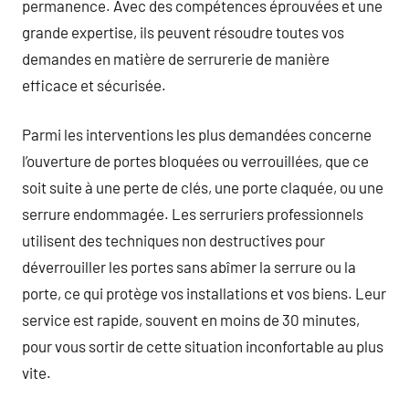
permanence. Avec des compétences éprouvées et une
grande expertise, ils peuvent résoudre toutes vos
demandes en matière de serrurerie de manière
efficace et sécurisée.
Parmi les interventions les plus demandées concerne
l’ouverture de portes bloquées ou verrouillées, que ce
soit suite à une perte de clés, une porte claquée, ou une
serrure endommagée. Les serruriers professionnels
utilisent des techniques non destructives pour
déverrouiller les portes sans abîmer la serrure ou la
porte, ce qui protège vos installations et vos biens. Leur
service est rapide, souvent en moins de 30 minutes,
pour vous sortir de cette situation inconfortable au plus
vite.