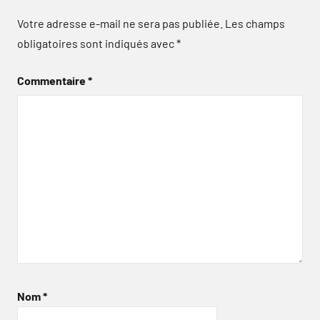
Votre adresse e-mail ne sera pas publiée.
Les champs
obligatoires sont indiqués avec
*
Commentaire
*
Nom
*