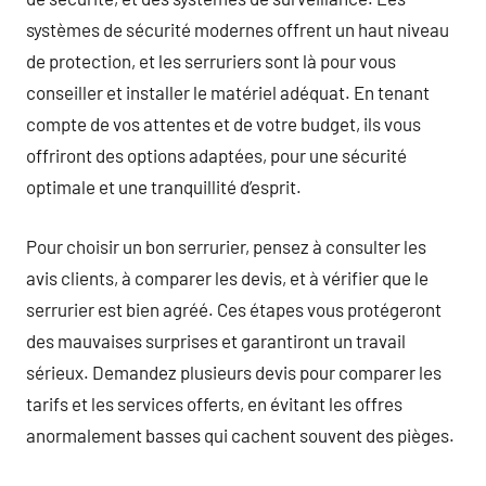
systèmes de sécurité modernes offrent un haut niveau
de protection, et les serruriers sont là pour vous
conseiller et installer le matériel adéquat. En tenant
compte de vos attentes et de votre budget, ils vous
offriront des options adaptées, pour une sécurité
optimale et une tranquillité d’esprit.
Pour choisir un bon serrurier, pensez à consulter les
avis clients, à comparer les devis, et à vérifier que le
serrurier est bien agréé. Ces étapes vous protégeront
des mauvaises surprises et garantiront un travail
sérieux. Demandez plusieurs devis pour comparer les
tarifs et les services offerts, en évitant les offres
anormalement basses qui cachent souvent des pièges.