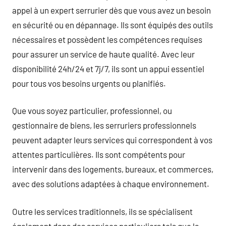
appel à un expert serrurier dès que vous avez un besoin
en sécurité ou en dépannage. Ils sont équipés des outils
nécessaires et possèdent les compétences requises
pour assurer un service de haute qualité. Avec leur
disponibilité 24h/24 et 7j/7, ils sont un appui essentiel
pour tous vos besoins urgents ou planifiés.
Que vous soyez particulier, professionnel, ou
gestionnaire de biens, les serruriers professionnels
peuvent adapter leurs services qui correspondent à vos
attentes particulières. Ils sont compétents pour
intervenir dans des logements, bureaux, et commerces,
avec des solutions adaptées à chaque environnement.
Outre les services traditionnels, ils se spécialisent
également dans des services particuliers tels que la