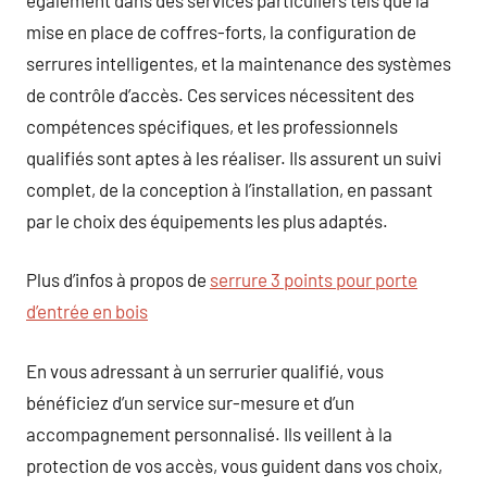
mise en place de coffres-forts, la configuration de
serrures intelligentes, et la maintenance des systèmes
de contrôle d’accès. Ces services nécessitent des
compétences spécifiques, et les professionnels
qualifiés sont aptes à les réaliser. Ils assurent un suivi
complet, de la conception à l’installation, en passant
par le choix des équipements les plus adaptés.
Plus d’infos à propos de
serrure 3 points pour porte
d’entrée en bois
En vous adressant à un serrurier qualifié, vous
bénéficiez d’un service sur-mesure et d’un
accompagnement personnalisé. Ils veillent à la
protection de vos accès, vous guident dans vos choix,