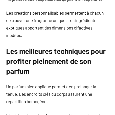
Les créations personnalisables permettent à chacun
de trouver une fragrance unique. Les ingrédients
exotiques apportent des dimensions olfactives
inédites.
Les meilleures techniques pour
profiter pleinement de son
parfum
Un parfum bien appliqué permet d’en prolonger la
tenue. Les endroits clés du corps assurent une
répartition homogène.