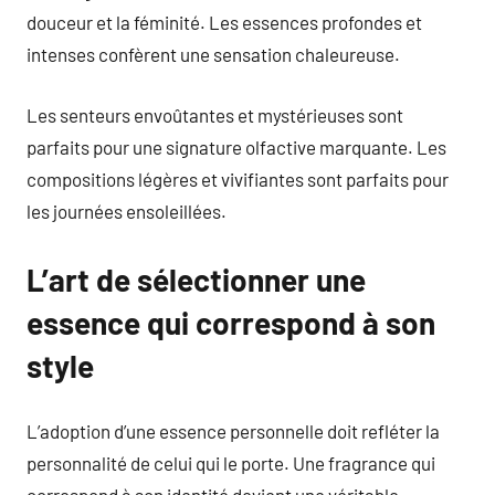
douceur et la féminité. Les essences profondes et
intenses confèrent une sensation chaleureuse.
Les senteurs envoûtantes et mystérieuses sont
parfaits pour une signature olfactive marquante. Les
compositions légères et vivifiantes sont parfaits pour
les journées ensoleillées.
L’art de sélectionner une
essence qui correspond à son
style
L’adoption d’une essence personnelle doit refléter la
personnalité de celui qui le porte. Une fragrance qui