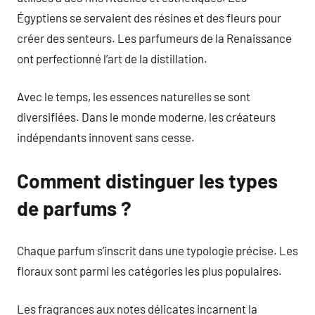
Égyptiens se servaient des résines et des fleurs pour
créer des senteurs. Les parfumeurs de la Renaissance
ont perfectionné l’art de la distillation.
Avec le temps, les essences naturelles se sont
diversifiées. Dans le monde moderne, les créateurs
indépendants innovent sans cesse.
Comment distinguer les types
de parfums ?
Chaque parfum s’inscrit dans une typologie précise. Les
floraux sont parmi les catégories les plus populaires.
Les fragrances aux notes délicates incarnent la