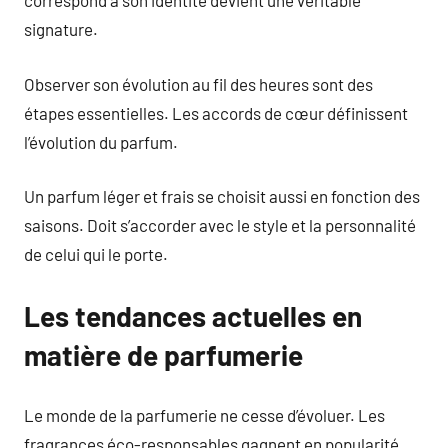
correspond à son identité devient une véritable
signature.
Observer son évolution au fil des heures sont des
étapes essentielles. Les accords de cœur définissent
l’évolution du parfum.
Un parfum léger et frais se choisit aussi en fonction des
saisons. Doit s’accorder avec le style et la personnalité
de celui qui le porte.
Les tendances actuelles en
matière de parfumerie
Le monde de la parfumerie ne cesse d’évoluer. Les
fragrances éco-responsables gagnent en popularité.