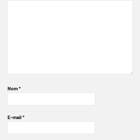
Nom
*
E-mail
*