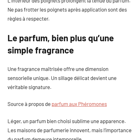
L’intérieur des poignets prolongent la tenue du parfum.
Ne pas frotter les poignets après application sont des
règles à respecter.
Le parfum, bien plus qu’une
simple fragrance
Une fragrance maîtrisée offre une dimension
sensorielle unique. Un sillage délicat devient une
véritable signature.
Source à propos de
parfum aux Phéromones
Léger, un parfum bien choisi sublime une apparence.
Les maisons de parfumerie innovent, mais l’importance
du parfum demeure intemporelle.