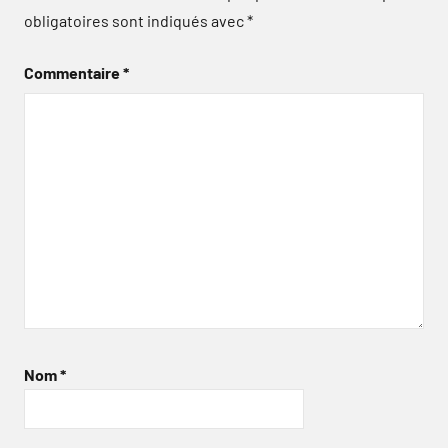
obligatoires sont indiqués avec
*
Commentaire
*
Nom
*