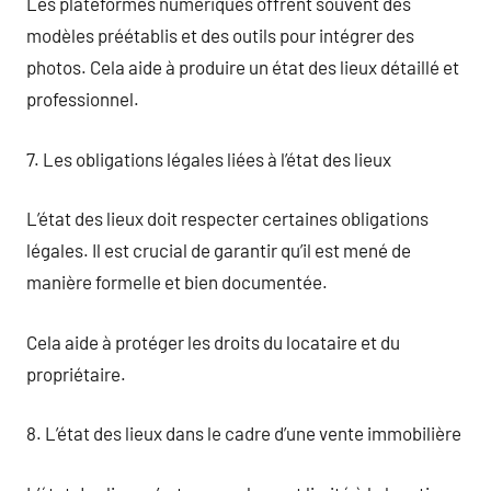
Les plateformes numériques offrent souvent des
modèles préétablis et des outils pour intégrer des
photos. Cela aide à produire un état des lieux détaillé et
professionnel.
7. Les obligations légales liées à l’état des lieux
L’état des lieux doit respecter certaines obligations
légales. Il est crucial de garantir qu’il est mené de
manière formelle et bien documentée.
Cela aide à protéger les droits du locataire et du
propriétaire.
8. L’état des lieux dans le cadre d’une vente immobilière