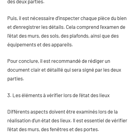
des deux parties.
Puis, il est nécessaire d’inspecter chaque pièce du bien
et d’enregistrer les détails. Cela comprend l’examen de
l’état des murs, des sols, des plafonds, ainsi que des
équipements et des appareils.
Pour conclure, il est recommandé de rédiger un
document clair et détaillé qui sera signé par les deux
parties.
3. Les éléments à vérifier lors de l’état des lieux
Différents aspects doivent être examinés lors de la
réalisation d’un état des lieux. Il est essentiel de vérifier
l’état des murs, des fenêtres et des portes.