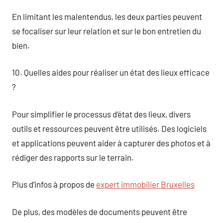
En limitant les malentendus, les deux parties peuvent
se focaliser sur leur relation et sur le bon entretien du
bien.
10. Quelles aides pour réaliser un état des lieux efficace
?
Pour simplifier le processus d’état des lieux, divers
outils et ressources peuvent être utilisés. Des logiciels
et applications peuvent aider à capturer des photos et à
rédiger des rapports sur le terrain.
Plus d’infos à propos de
expert immobilier Bruxelles
De plus, des modèles de documents peuvent être