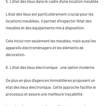
5. L’état des lieux dans le cadre d’une location meublée
L’état des lieux est particulièrement crucial pour les
locations meublées. Il permet d’inspecter l’état des
meubles et des équipements mis à disposition.
Cela inclut non seulement les meubles, mais aussi les
appareils électroménagers et les éléments de
décoration.
6. L’état des lieux électronique : une option moderne
De plus en plus d’agences immobilières proposent un
état des lieux électronique. Cette approche facilite le
processus et assure une meilleure traçabilité.