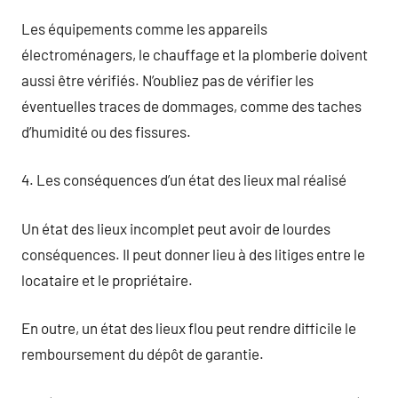
Les équipements comme les appareils
électroménagers, le chauffage et la plomberie doivent
aussi être vérifiés. N’oubliez pas de vérifier les
éventuelles traces de dommages, comme des taches
d’humidité ou des fissures.
4. Les conséquences d’un état des lieux mal réalisé
Un état des lieux incomplet peut avoir de lourdes
conséquences. Il peut donner lieu à des litiges entre le
locataire et le propriétaire.
En outre, un état des lieux flou peut rendre difficile le
remboursement du dépôt de garantie.