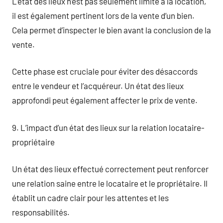
L’état des lieux n’est pas seulement limité à la location,
il est également pertinent lors de la vente d’un bien.
Cela permet d’inspecter le bien avant la conclusion de la
vente.
Cette phase est cruciale pour éviter des désaccords
entre le vendeur et l’acquéreur. Un état des lieux
approfondi peut également affecter le prix de vente.
9. L’impact d’un état des lieux sur la relation locataire-
propriétaire
Un état des lieux effectué correctement peut renforcer
une relation saine entre le locataire et le propriétaire. Il
établit un cadre clair pour les attentes et les
responsabilités.