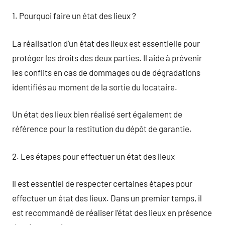
1. Pourquoi faire un état des lieux ?
La réalisation d’un état des lieux est essentielle pour
protéger les droits des deux parties. Il aide à prévenir
les conflits en cas de dommages ou de dégradations
identifiés au moment de la sortie du locataire.
Un état des lieux bien réalisé sert également de
référence pour la restitution du dépôt de garantie.
2. Les étapes pour effectuer un état des lieux
Il est essentiel de respecter certaines étapes pour
effectuer un état des lieux. Dans un premier temps, il
est recommandé de réaliser l’état des lieux en présence