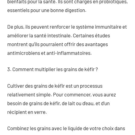
bienfaits pour la santé. Ils sont chargés en probiotiques,
essentiels pour une bonne digestion.
De plus, ils peuvent renforcer le système immunitaire et
améliorer la santé intestinale. Certaines études
montrent qu’ils pourraient offrir des avantages
antimicrobiens et anti-inflammatoires.
3. Comment multiplier les grains de kéfir ?
Cultiver des grains de kéfir est un processus
relativement simple. Pour commencer, vous aurez
besoin de grains de kéfir, de lait ou d’eau, et d’un
récipient en verre.
Combinez les grains avec le liquide de votre choix dans