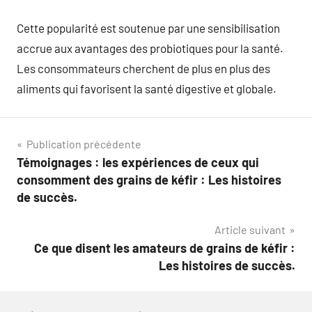
Cette popularité est soutenue par une sensibilisation
accrue aux avantages des probiotiques pour la santé.
Les consommateurs cherchent de plus en plus des
aliments qui favorisent la santé digestive et globale.
Navigation
Publication précédente
Témoignages : les expériences de ceux qui
de
consomment des grains de kéfir : Les histoires
l’article
de succès.
Article suivant
Ce que disent les amateurs de grains de kéfir :
Les histoires de succès.