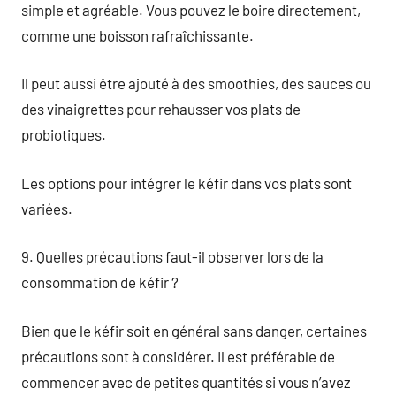
simple et agréable. Vous pouvez le boire directement,
comme une boisson rafraîchissante.
Il peut aussi être ajouté à des smoothies, des sauces ou
des vinaigrettes pour rehausser vos plats de
probiotiques.
Les options pour intégrer le kéfir dans vos plats sont
variées.
9. Quelles précautions faut-il observer lors de la
consommation de kéfir ?
Bien que le kéfir soit en général sans danger, certaines
précautions sont à considérer. Il est préférable de
commencer avec de petites quantités si vous n’avez