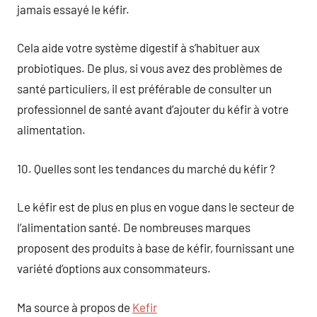
jamais essayé le kéfir.
Cela aide votre système digestif à s’habituer aux
probiotiques. De plus, si vous avez des problèmes de
santé particuliers, il est préférable de consulter un
professionnel de santé avant d’ajouter du kéfir à votre
alimentation.
10. Quelles sont les tendances du marché du kéfir ?
Le kéfir est de plus en plus en vogue dans le secteur de
l’alimentation santé. De nombreuses marques
proposent des produits à base de kéfir, fournissant une
variété d’options aux consommateurs.
Ma source à propos de
Kefir