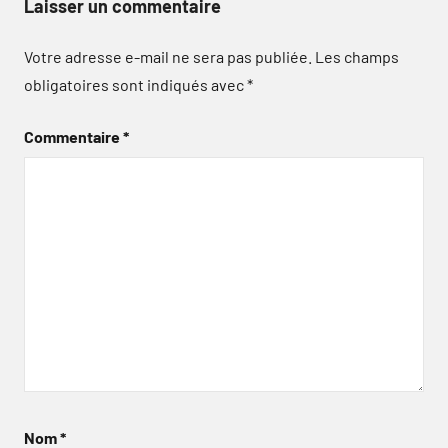
Laisser un commentaire
Votre adresse e-mail ne sera pas publiée.
Les champs
obligatoires sont indiqués avec
*
Commentaire
*
Nom
*