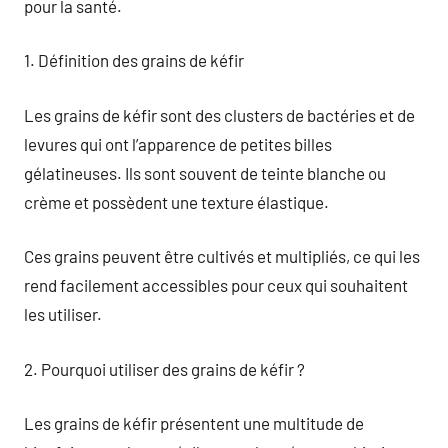
pour la santé.
1. Définition des grains de kéfir
Les grains de kéfir sont des clusters de bactéries et de
levures qui ont l’apparence de petites billes
gélatineuses. Ils sont souvent de teinte blanche ou
crème et possèdent une texture élastique.
Ces grains peuvent être cultivés et multipliés, ce qui les
rend facilement accessibles pour ceux qui souhaitent
les utiliser.
2. Pourquoi utiliser des grains de kéfir ?
Les grains de kéfir présentent une multitude de