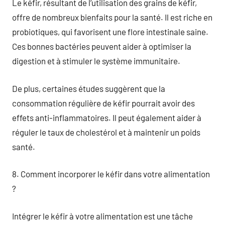
Le kéfir, résultant de l’utilisation des grains de kéfir,
offre de nombreux bienfaits pour la santé. Il est riche en
probiotiques, qui favorisent une flore intestinale saine.
Ces bonnes bactéries peuvent aider à optimiser la
digestion et à stimuler le système immunitaire.
De plus, certaines études suggèrent que la
consommation régulière de kéfir pourrait avoir des
effets anti-inflammatoires. Il peut également aider à
réguler le taux de cholestérol et à maintenir un poids
santé.
8. Comment incorporer le kéfir dans votre alimentation
?
Intégrer le kéfir à votre alimentation est une tâche