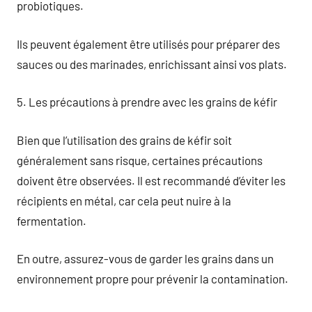
probiotiques.
Ils peuvent également être utilisés pour préparer des
sauces ou des marinades, enrichissant ainsi vos plats.
5. Les précautions à prendre avec les grains de kéfir
Bien que l’utilisation des grains de kéfir soit
généralement sans risque, certaines précautions
doivent être observées. Il est recommandé d’éviter les
récipients en métal, car cela peut nuire à la
fermentation.
En outre, assurez-vous de garder les grains dans un
environnement propre pour prévenir la contamination.