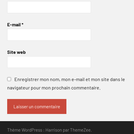
E-mail
*
Site web
Enregistrer mon nom, mon e-mail et mon site dans le
navigateur pour mon prochain commentaire.
Thème WordPress : Harrison par ThemeZee.