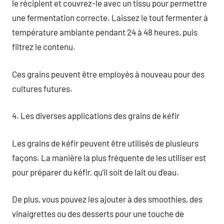
le récipient et couvrez-le avec un tissu pour permettre
une fermentation correcte. Laissez le tout fermenter à
température ambiante pendant 24 à 48 heures, puis
filtrez le contenu.
Ces grains peuvent être employés à nouveau pour des
cultures futures.
4. Les diverses applications des grains de kéfir
Les grains de kéfir peuvent être utilisés de plusieurs
façons. La manière la plus fréquente de les utiliser est
pour préparer du kéfir, qu’il soit de lait ou d’eau.
De plus, vous pouvez les ajouter à des smoothies, des
vinaigrettes ou des desserts pour une touche de