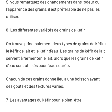
Si vous remarquez des changements dans l’odeur ou
l’apparence des grains, il est préférable de ne pas les
utiliser.
6. Les différentes variétés de grains de kéfir
On trouve principalement deux types de grains de kéfir :
le kéfir de lait et le kéfir d’eau. Les grains de kéfir de lait
servent à fermenter le lait, alors que les grains de kéfir
d’eau sont utilisés pour l’eau sucrée.
Chacun de ces grains donne lieu à une boisson ayant
des goûts et des textures variés.
7. Les avantages du kéfir pour le bien-être