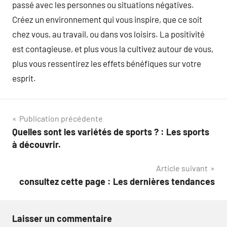
passé avec les personnes ou situations négatives.
Créez un environnement qui vous inspire, que ce soit
chez vous, au travail, ou dans vos loisirs. La positivité
est contagieuse, et plus vous la cultivez autour de vous,
plus vous ressentirez les effets bénéfiques sur votre
esprit.
Navigation
Publication précédente
Quelles sont les variétés de sports ? : Les sports
de
à découvrir.
l’article
Article suivant
consultez cette page : Les dernières tendances
Laisser un commentaire