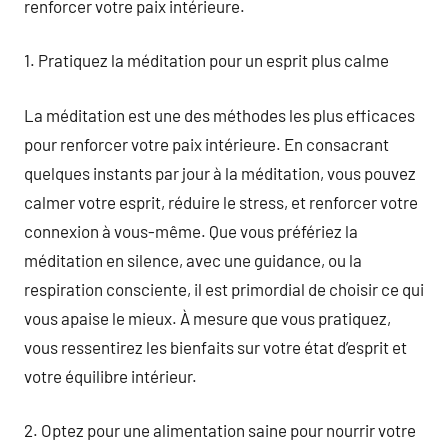
renforcer votre paix intérieure.
1. Pratiquez la méditation pour un esprit plus calme
La méditation est une des méthodes les plus efficaces
pour renforcer votre paix intérieure. En consacrant
quelques instants par jour à la méditation, vous pouvez
calmer votre esprit, réduire le stress, et renforcer votre
connexion à vous-même. Que vous préfériez la
méditation en silence, avec une guidance, ou la
respiration consciente, il est primordial de choisir ce qui
vous apaise le mieux. À mesure que vous pratiquez,
vous ressentirez les bienfaits sur votre état d’esprit et
votre équilibre intérieur.
2. Optez pour une alimentation saine pour nourrir votre