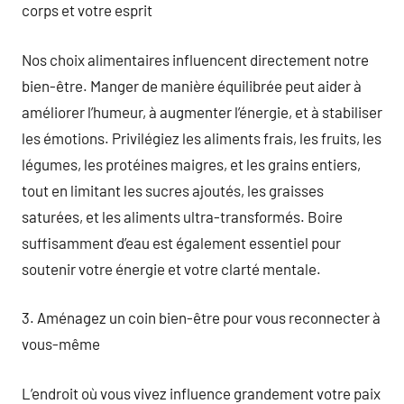
corps et votre esprit
Nos choix alimentaires influencent directement notre
bien-être. Manger de manière équilibrée peut aider à
améliorer l’humeur, à augmenter l’énergie, et à stabiliser
les émotions. Privilégiez les aliments frais, les fruits, les
légumes, les protéines maigres, et les grains entiers,
tout en limitant les sucres ajoutés, les graisses
saturées, et les aliments ultra-transformés. Boire
suffisamment d’eau est également essentiel pour
soutenir votre énergie et votre clarté mentale.
3. Aménagez un coin bien-être pour vous reconnecter à
vous-même
L’endroit où vous vivez influence grandement votre paix