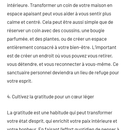
intérieure. Transformer un coin de votre maison en
espace apaisant peut vous aider à vous sentir plus
calme et centré. Cela peut être aussi simple que de
réserver un coin avec des coussins, une bougie
parfumée, et des plantes, ou de créer un espace
entièrement consacré à votre bien-être. L’important
est de créer un endroit où vous pouvez vous retirer,
vous détendre, et vous reconnecter à vous-même. Ce
sanctuaire personnel deviendra un lieu de refuge pour
votre esprit.
4. Cultivez la gratitude pour un cœur léger
La gratitude est une habitude qui peut transformer
votre état d’esprit, qui enrichit votre paix intérieure et
votre bonheur. En faisant l’effort quotidien de penser à