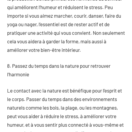
qui améliorent l’humeur et réduisent le stress. Peu
importe si vous aimez marcher, courir, danser, faire du
yoga ou nager, l’essentiel est de rester actif et de
pratiquer une activité qui vous convient. Non seulement
cela vous aidera à garder la forme, mais aussi à
améliorer votre bien-être intérieur.
8. Passez du temps dans la nature pour retrouver
l’harmonie
Le contact avec la nature est bénéfique pour l’esprit et
le corps. Passer du temps dans des environnements
naturels comme les bois, la plage, ou les montagnes,
peut vous aider à réduire le stress, à améliorer votre
humeur, et à vous sentir plus connecté à vous-même et