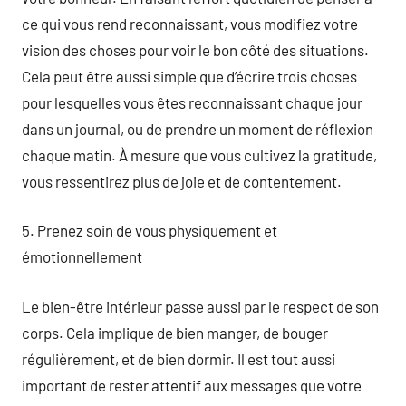
ce qui vous rend reconnaissant, vous modifiez votre
vision des choses pour voir le bon côté des situations.
Cela peut être aussi simple que d’écrire trois choses
pour lesquelles vous êtes reconnaissant chaque jour
dans un journal, ou de prendre un moment de réflexion
chaque matin. À mesure que vous cultivez la gratitude,
vous ressentirez plus de joie et de contentement.
5. Prenez soin de vous physiquement et
émotionnellement
Le bien-être intérieur passe aussi par le respect de son
corps. Cela implique de bien manger, de bouger
régulièrement, et de bien dormir. Il est tout aussi
important de rester attentif aux messages que votre