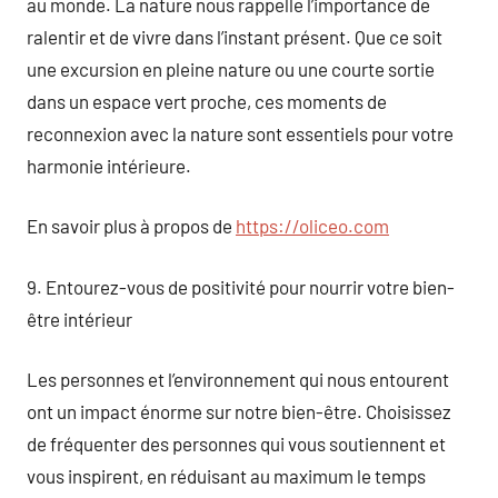
au monde. La nature nous rappelle l’importance de
ralentir et de vivre dans l’instant présent. Que ce soit
une excursion en pleine nature ou une courte sortie
dans un espace vert proche, ces moments de
reconnexion avec la nature sont essentiels pour votre
harmonie intérieure.
En savoir plus à propos de
https://oliceo.com
9. Entourez-vous de positivité pour nourrir votre bien-
être intérieur
Les personnes et l’environnement qui nous entourent
ont un impact énorme sur notre bien-être. Choisissez
de fréquenter des personnes qui vous soutiennent et
vous inspirent, en réduisant au maximum le temps