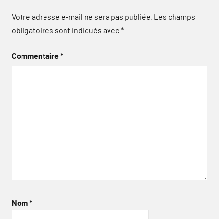
Votre adresse e-mail ne sera pas publiée.
Les champs
obligatoires sont indiqués avec
*
Commentaire
*
Nom
*