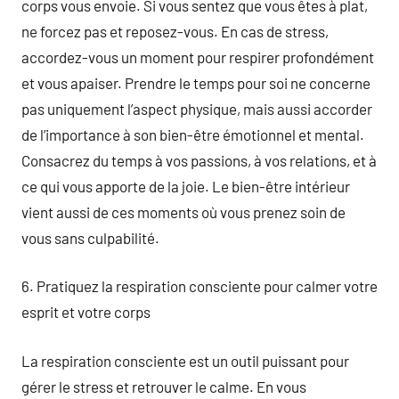
corps vous envoie. Si vous sentez que vous êtes à plat,
ne forcez pas et reposez-vous. En cas de stress,
accordez-vous un moment pour respirer profondément
et vous apaiser. Prendre le temps pour soi ne concerne
pas uniquement l’aspect physique, mais aussi accorder
de l’importance à son bien-être émotionnel et mental.
Consacrez du temps à vos passions, à vos relations, et à
ce qui vous apporte de la joie. Le bien-être intérieur
vient aussi de ces moments où vous prenez soin de
vous sans culpabilité.
6. Pratiquez la respiration consciente pour calmer votre
esprit et votre corps
La respiration consciente est un outil puissant pour
gérer le stress et retrouver le calme. En vous