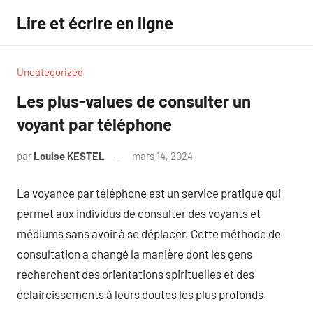
Aller
Lire et écrire en ligne
au
contenu
Uncategorized
Les plus-values de consulter un
voyant par téléphone
par
Louise KESTEL
mars 14, 2024
Aucun
commentaire
La voyance par téléphone est un service pratique qui
permet aux individus de consulter des voyants et
médiums sans avoir à se déplacer. Cette méthode de
consultation a changé la manière dont les gens
recherchent des orientations spirituelles et des
éclaircissements à leurs doutes les plus profonds.