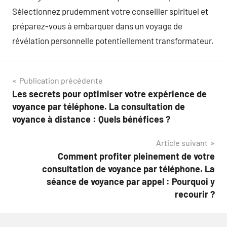
Sélectionnez prudemment votre conseiller spirituel et
préparez-vous à embarquer dans un voyage de
révélation personnelle potentiellement transformateur.
Navigation
Publication précédente
Les secrets pour optimiser votre expérience de
de
voyance par téléphone. La consultation de
l’article
voyance à distance : Quels bénéfices ?
Article suivant
Comment profiter pleinement de votre
consultation de voyance par téléphone. La
séance de voyance par appel : Pourquoi y
recourir ?