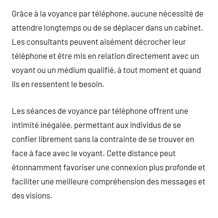
Grâce à la voyance par téléphone, aucune nécessité de
attendre longtemps ou de se déplacer dans un cabinet.
Les consultants peuvent aisément décrocher leur
téléphone et être mis en relation directement avec un
voyant ou un médium qualifié, à tout moment et quand
ils en ressentent le besoin.
Les séances de voyance par téléphone offrent une
intimité inégalée, permettant aux individus de se
confier librement sans la contrainte de se trouver en
face à face avec le voyant. Cette distance peut
étonnamment favoriser une connexion plus profonde et
faciliter une meilleure compréhension des messages et
des visions.