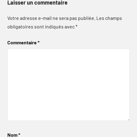
Laisser un commentaire
Votre adresse e-mail ne sera pas publiée.
Les champs
obligatoires sont indiqués avec
*
Commentaire
*
Nom
*