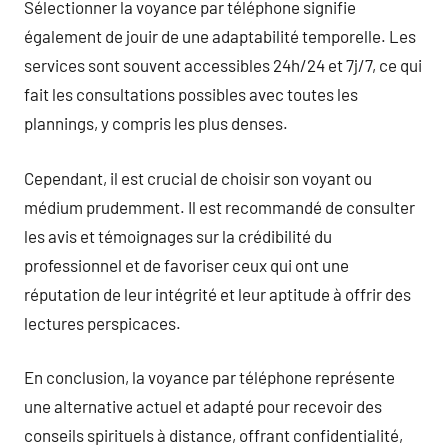
Sélectionner la voyance par téléphone signifie
également de jouir de une adaptabilité temporelle. Les
services sont souvent accessibles 24h/24 et 7j/7, ce qui
fait les consultations possibles avec toutes les
plannings, y compris les plus denses.
Cependant, il est crucial de choisir son voyant ou
médium prudemment. Il est recommandé de consulter
les avis et témoignages sur la crédibilité du
professionnel et de favoriser ceux qui ont une
réputation de leur intégrité et leur aptitude à offrir des
lectures perspicaces.
En conclusion, la voyance par téléphone représente
une alternative actuel et adapté pour recevoir des
conseils spirituels à distance, offrant confidentialité,