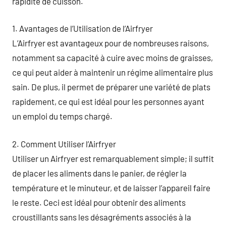
rapidité de cuisson.
1. Avantages de l’Utilisation de l’Airfryer
L’Airfryer est avantageux pour de nombreuses raisons,
notamment sa capacité à cuire avec moins de graisses,
ce qui peut aider à maintenir un régime alimentaire plus
sain. De plus, il permet de préparer une variété de plats
rapidement, ce qui est idéal pour les personnes ayant
un emploi du temps chargé.
2. Comment Utiliser l’Airfryer
Utiliser un Airfryer est remarquablement simple; il suffit
de placer les aliments dans le panier, de régler la
température et le minuteur, et de laisser l’appareil faire
le reste. Ceci est idéal pour obtenir des aliments
croustillants sans les désagréments associés à la