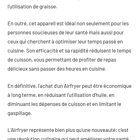
l’utilisation de graisse.
En outre, cet appareil est idéal non seulement pour les
personnes soucieuses de leur santé mais aussi pour
ceux qui cherchent à optimiser leur temps passé en
cuisine. Son efficacité et sa rapidité réduisent le temps
de cuisson, vous permettant de profiter de repas
délicieux sans passer des heures en cuisine.
En définitive, l’achat d’un Airfryer peut être économique
à long terme, en réduisant l’utilisation d’huile, en
diminuant les dépenses de cuisson et en limitant le
gaspillage.
L’Airfryer représente bien plus qu’une nouveauté; c’est
une révolution culinaire qui peut améliorer votre santé,