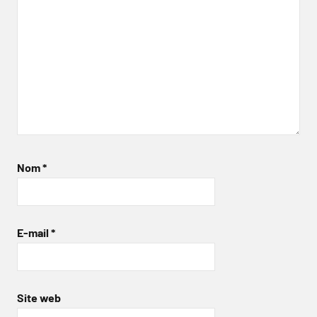
Nom
*
E-mail
*
Site web