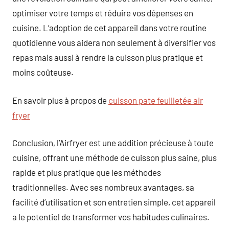
optimiser votre temps et réduire vos dépenses en
cuisine. L’adoption de cet appareil dans votre routine
quotidienne vous aidera non seulement à diversifier vos
repas mais aussi à rendre la cuisson plus pratique et
moins coûteuse.
En savoir plus à propos de
cuisson pate feuilletée air
fryer
Conclusion, l’Airfryer est une addition précieuse à toute
cuisine, offrant une méthode de cuisson plus saine, plus
rapide et plus pratique que les méthodes
traditionnelles. Avec ses nombreux avantages, sa
facilité d’utilisation et son entretien simple, cet appareil
a le potentiel de transformer vos habitudes culinaires.