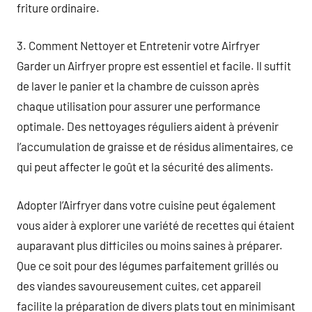
friture ordinaire.
3. Comment Nettoyer et Entretenir votre Airfryer
Garder un Airfryer propre est essentiel et facile. Il suffit
de laver le panier et la chambre de cuisson après
chaque utilisation pour assurer une performance
optimale. Des nettoyages réguliers aident à prévenir
l’accumulation de graisse et de résidus alimentaires, ce
qui peut affecter le goût et la sécurité des aliments.
Adopter l’Airfryer dans votre cuisine peut également
vous aider à explorer une variété de recettes qui étaient
auparavant plus difficiles ou moins saines à préparer.
Que ce soit pour des légumes parfaitement grillés ou
des viandes savoureusement cuites, cet appareil
facilite la préparation de divers plats tout en minimisant