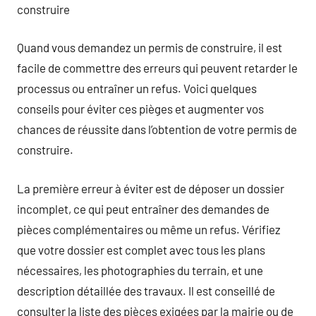
construire
Quand vous demandez un permis de construire, il est
facile de commettre des erreurs qui peuvent retarder le
processus ou entraîner un refus. Voici quelques
conseils pour éviter ces pièges et augmenter vos
chances de réussite dans l’obtention de votre permis de
construire.
La première erreur à éviter est de déposer un dossier
incomplet, ce qui peut entraîner des demandes de
pièces complémentaires ou même un refus. Vérifiez
que votre dossier est complet avec tous les plans
nécessaires, les photographies du terrain, et une
description détaillée des travaux. Il est conseillé de
consulter la liste des pièces exigées par la mairie ou de