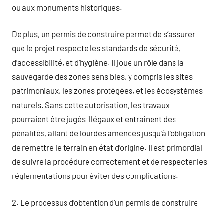
ou aux monuments historiques.
De plus, un permis de construire permet de s’assurer
que le projet respecte les standards de sécurité,
d’accessibilité, et d’hygiène. Il joue un rôle dans la
sauvegarde des zones sensibles, y compris les sites
patrimoniaux, les zones protégées, et les écosystèmes
naturels. Sans cette autorisation, les travaux
pourraient être jugés illégaux et entraînent des
pénalités, allant de lourdes amendes jusqu’à l’obligation
de remettre le terrain en état d’origine. Il est primordial
de suivre la procédure correctement et de respecter les
réglementations pour éviter des complications.
2. Le processus d’obtention d’un permis de construire