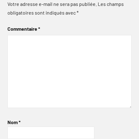
Votre adresse e-mail ne sera pas publiée.
Les champs
obligatoires sont indiqués avec
*
Commentaire
*
Nom
*