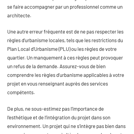
se faire accompagner par un professionnel comme un
architecte.
Une autre erreur fréquente est de ne pas respecter les
règles d’urbanisme locales, tels que les restrictions du
Plan Local d’Urbanisme (PLU) ou les règles de votre
quartier. Un manquement à ces règles peut provoquer
un refus de la demande. Assurez-vous de bien
comprendre les règles d’urbanisme applicables à votre
projet en vous renseignant auprès des services
compétents.
De plus, ne sous-estimez pas l’importance de
l’esthétique et de l’intégration du projet dans son
environnement. Un projet qui ne s’intègre pas bien dans