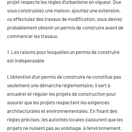
projet respecte les règles d’urbanisme en vigueur. Que
vous construisiez une maison, ajoutiez une extension,
ou effectuiez des travaux de modification, vous devrez
probablement obtenir un permis de construire avant de
commencer les travaux.
1. Les raisons pour lesquelles un permis de construire
est indispensable
L’obtention d’un permis de construire ne constitue pas
seulement une démarche réglementaire; il sert à
encadrer et réguler les projets de construction pour
assurer que les projets respectent les exigences
architecturales et environnementales. En fixant des
règles précises, les autorités locales s’assurent que les
projets ne nuisent pas au voisinage, à l’environnement,