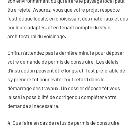
son environnement ou qui altère le paysage local peut
être rejeté. Assurez-vous que votre projet respecte
l’esthétique locale, en choisissant des matériaux et des
couleurs adaptés, et en tenant compte du style
architectural du voisinage.
Enfin, n’attendez pas la dernière minute pour déposer
votre demande de permis de construire. Les délais
d’instruction peuvent être longs, et il est préférable de
s’y prendre tôt pour éviter tout retard dans le
démarrage des travaux. Un dossier déposé tôt vous
laisse la possibilité de corriger ou compléter votre
demande si nécessaire.
4. Que faire en cas de refus de permis de construire