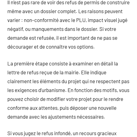
Il n’est pas rare de voir des refus de permis de construire
même avec un dossier complet. Les raisons peuvent
varier : non-conformité avec le PLU, impact visuel jugé
négatif, ou manquements dans le dossier. Si votre
demande est refusée, il est important de ne pas se
décourager et de connaître vos options.
La première étape consiste à examiner en détail la
lettre de refus reçue de la mairie. Elle indique
clairement les éléments du projet qui ne respectent pas
les exigences d’urbanisme. En fonction des motifs, vous
pouvez choisir de modifier votre projet pour le rendre
conforme aux attentes, puis déposer une nouvelle
demande avec les ajustements nécessaires.
Si vous jugez le refus infondé, un recours gracieux