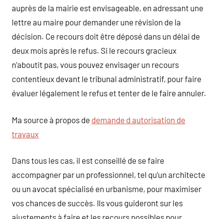
auprès de la mairie est envisageable, en adressant une
lettre au maire pour demander une révision de la
décision. Ce recours doit être déposé dans un délai de
deux mois après le refus. Si le recours gracieux
n’aboutit pas, vous pouvez envisager un recours
contentieux devant le tribunal administratif, pour faire
évaluer légalement le refus et tenter de le faire annuler.
Ma source à propos de
demande d autorisation de
travaux
Dans tous les cas, il est conseillé de se faire
accompagner par un professionnel, tel qu’un architecte
ou un avocat spécialisé en urbanisme, pour maximiser
vos chances de succès. Ils vous guideront sur les
ajustements à faire et les recours possibles pour