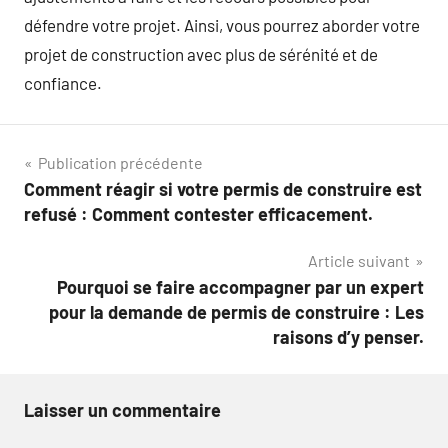
défendre votre projet. Ainsi, vous pourrez aborder votre
projet de construction avec plus de sérénité et de
confiance.
Navigation
Publication précédente
Comment réagir si votre permis de construire est
de
refusé : Comment contester efficacement.
l’article
Article suivant
Pourquoi se faire accompagner par un expert
pour la demande de permis de construire : Les
raisons d’y penser.
Laisser un commentaire