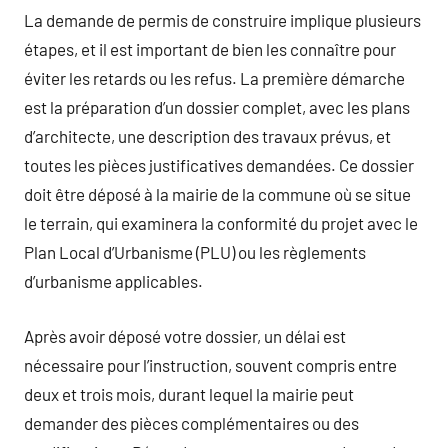
La demande de permis de construire implique plusieurs
étapes, et il est important de bien les connaître pour
éviter les retards ou les refus. La première démarche
est la préparation d’un dossier complet, avec les plans
d’architecte, une description des travaux prévus, et
toutes les pièces justificatives demandées. Ce dossier
doit être déposé à la mairie de la commune où se situe
le terrain, qui examinera la conformité du projet avec le
Plan Local d’Urbanisme (PLU) ou les règlements
d’urbanisme applicables.
Après avoir déposé votre dossier, un délai est
nécessaire pour l’instruction, souvent compris entre
deux et trois mois, durant lequel la mairie peut
demander des pièces complémentaires ou des