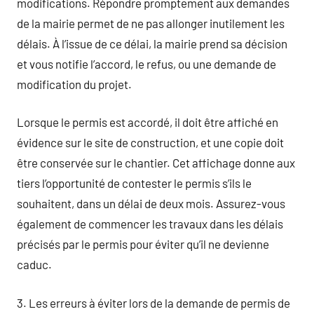
modifications. Répondre promptement aux demandes
de la mairie permet de ne pas allonger inutilement les
délais. À l’issue de ce délai, la mairie prend sa décision
et vous notifie l’accord, le refus, ou une demande de
modification du projet.
Lorsque le permis est accordé, il doit être affiché en
évidence sur le site de construction, et une copie doit
être conservée sur le chantier. Cet affichage donne aux
tiers l’opportunité de contester le permis s’ils le
souhaitent, dans un délai de deux mois. Assurez-vous
également de commencer les travaux dans les délais
précisés par le permis pour éviter qu’il ne devienne
caduc.
3. Les erreurs à éviter lors de la demande de permis de