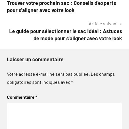
Trouver votre prochain sac : Conseils d’experts
de
pour s’aligner avec votre look
l’article
Article suivant
Le guide pour sélectionner le sac idéal : Astuces
de mode pour s’aligner avec votre look
Laisser un commentaire
Votre adresse e-mail ne sera pas publiée.
Les champs
obligatoires sont indiqués avec
*
Commentaire
*