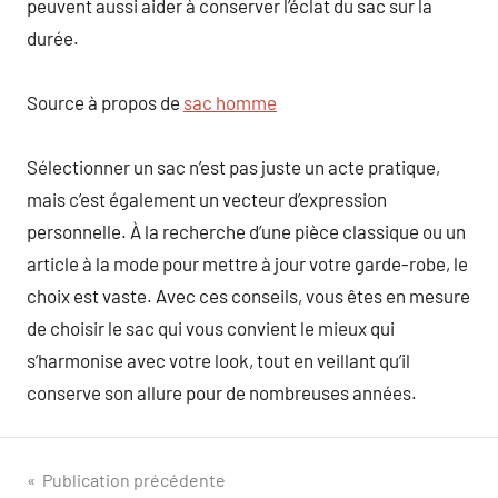
peuvent aussi aider à conserver l’éclat du sac sur la
durée.
Source à propos de
sac homme
Sélectionner un sac n’est pas juste un acte pratique,
mais c’est également un vecteur d’expression
personnelle. À la recherche d’une pièce classique ou un
article à la mode pour mettre à jour votre garde-robe, le
choix est vaste. Avec ces conseils, vous êtes en mesure
de choisir le sac qui vous convient le mieux qui
s’harmonise avec votre look, tout en veillant qu’il
conserve son allure pour de nombreuses années.
Navigation
Publication précédente