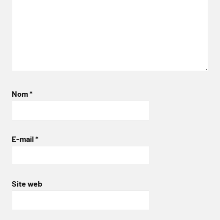
Nom
*
E-mail
*
Site web