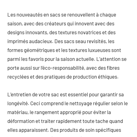
Les nouveautés en sacs se renouvellent à chaque
saison, avec des créateurs qui innovent avec des
designs innovants, des textures novatrices et des
imprimés audacieux. Des sacs seau revisités, les
formes géométriques et les textures luxueuses sont
parmi les favoris pour la saison actuelle. L’attention se
porte aussi sur l’éco-responsabilité, avec des fibres
recyclées et des pratiques de production éthiques.
L’entretien de votre sac est essentiel pour garantir sa
longévité. Ceci comprend le nettoyage régulier selon le
matériau, le rangement approprié pour éviter la
déformation et traiter rapidement toute tache quand
elles apparaissent. Des produits de soin spécifiques