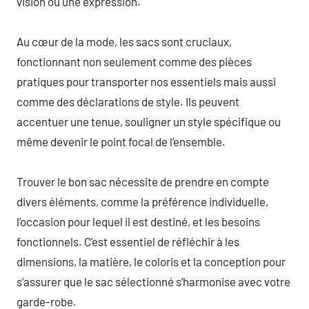
vision ou une expression.
Au cœur de la mode, les sacs sont cruciaux,
fonctionnant non seulement comme des pièces
pratiques pour transporter nos essentiels mais aussi
comme des déclarations de style. Ils peuvent
accentuer une tenue, souligner un style spécifique ou
même devenir le point focal de l’ensemble.
Trouver le bon sac nécessite de prendre en compte
divers éléments, comme la préférence individuelle,
l’occasion pour lequel il est destiné, et les besoins
fonctionnels. C’est essentiel de réfléchir à les
dimensions, la matière, le coloris et la conception pour
s’assurer que le sac sélectionné s’harmonise avec votre
garde-robe.