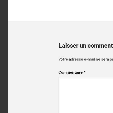
l’article
Laisser un comment
Votre adresse e-mail ne sera p
Commentaire
*