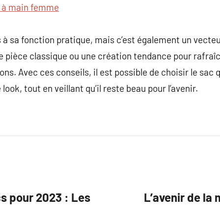
 à main femme
à sa fonction pratique, mais c’est également un vecteu
e pièce classique ou une création tendance pour rafraîch
ons. Avec ces conseils, il est possible de choisir le sac
ook, tout en veillant qu’il reste beau pour l’avenir.
s pour 2023 : Les
L’avenir de la 