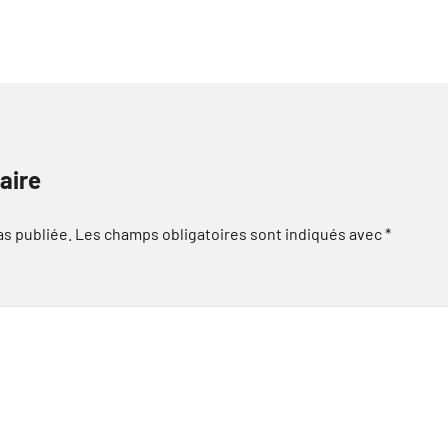
aire
as publiée.
Les champs obligatoires sont indiqués avec
*