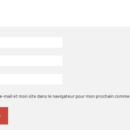
-mail et mon site dans le navigateur pour mon prochain comme