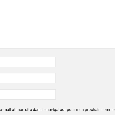
-mail et mon site dans le navigateur pour mon prochain comme