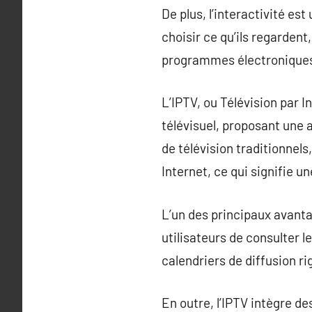
De plus, l’interactivité e
choisir ce qu’ils regarden
programmes électronique
L’IPTV, ou Télévision par 
télévisuel, proposant une 
de télévision traditionnels,
Internet, ce qui signifie u
L’un des principaux avanta
utilisateurs de consulter 
calendriers de diffusion ri
En outre, l’IPTV intègre de