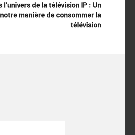
l’univers de la télévision IP : Un
notre manière de consommer la
télévision